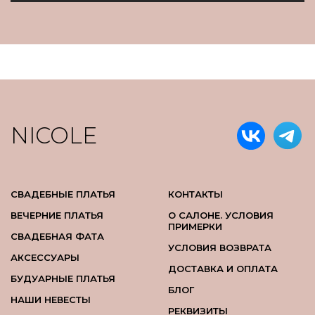
NICOLE
СВАДЕБНЫЕ ПЛАТЬЯ
КОНТАКТЫ
ВЕЧЕРНИЕ ПЛАТЬЯ
О САЛОНЕ. УСЛОВИЯ
ПРИМЕРКИ
СВАДЕБНАЯ ФАТА
УСЛОВИЯ ВОЗВРАТА
АКСЕССУАРЫ
ДОСТАВКА И ОПЛАТА
БУДУАРНЫЕ ПЛАТЬЯ
БЛОГ
НАШИ НЕВЕСТЫ
РЕКВИЗИТЫ