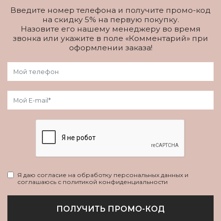
Введите номер телефона и получите промо-код
на скидку 5% на первую покупку.
Назовите его нашему менеджеру во время
звонка или укажите в поле «Комментарий» при
оформлении заказа!
Я даю согласие на обработку персональных данных и
соглашаюсь с политикой конфиденциальности
ПОЛУЧИТЬ ПРОМО-КОД