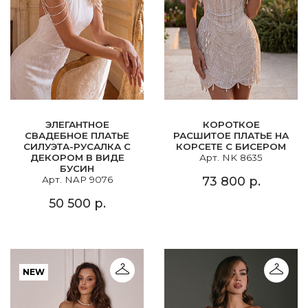
ЭЛЕГАНТНОЕ
КОРОТКОЕ
СВАДЕБНОЕ ПЛАТЬЕ
РАСШИТОЕ ПЛАТЬЕ НА
СИЛУЭТА-РУСАЛКА С
КОРСЕТЕ С БИСЕРОМ
ДЕКОРОМ В ВИДЕ
Арт. NK 8635
БУСИН
Арт. NAP 9076
73 800 р.
50 500 р.
NEW