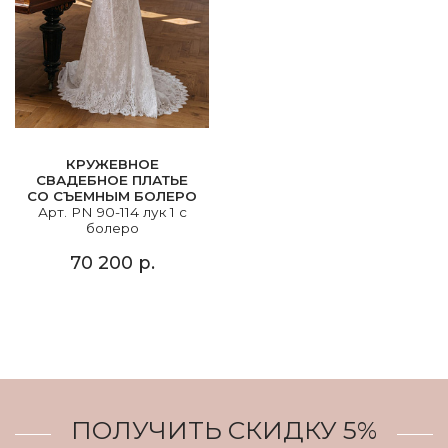
КРУЖЕВНОЕ
СВАДЕБНОЕ ПЛАТЬЕ
СО СЪЕМНЫМ БОЛЕРО
Арт. PN 90-114 лук 1 с
болеро
70 200 р.
ПОЛУЧИТЬ СКИДКУ 5%