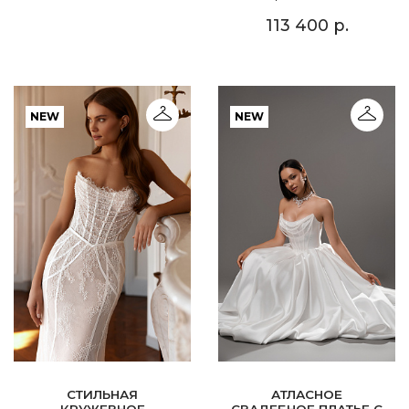
113 400 р.
NEW
NEW
СТИЛЬНАЯ
АТЛАСНОЕ
КРУЖЕВНОЕ
СВАДЕБНОЕ ПЛАТЬЕ С