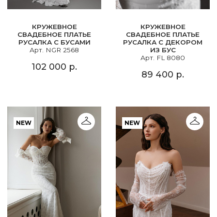
КРУЖЕВНОЕ
КРУЖЕВНОЕ
СВАДЕБНОЕ ПЛАТЬЕ
СВАДЕБНОЕ ПЛАТЬЕ
РУСАЛКА С БУСАМИ
РУСАЛКА С ДЕКОРОМ
Арт. NGR 2568
ИЗ БУС
Арт. FL 8080
102 000 р.
89 400 р.
NEW
NEW