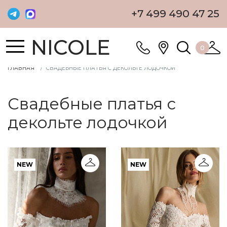
+7 499 490 47 25
NICOLE
0
ГЛАВНАЯ
СВАДЕБНЫЕ ПЛАТЬЯ С ДЕКОЛЬТЕ ЛОДОЧКОЙ
Свадебные платья с
декольте лодочкой
NEW
NEW