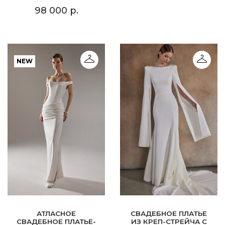
98 000 р.
NEW
АТЛАСНОЕ
СВАДЕБНОЕ ПЛАТЬЕ
СВАДЕБНОЕ ПЛАТЬЕ-
ИЗ КРЕП-СТРЕЙЧА С