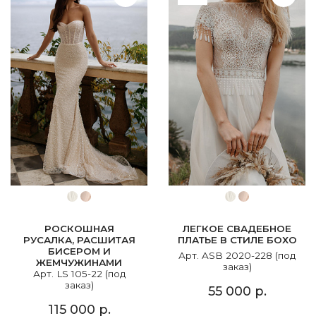
РОСКОШНАЯ
ЛЕГКОЕ СВАДЕБНОЕ
РУСАЛКА, РАСШИТАЯ
ПЛАТЬЕ В СТИЛЕ БОХО
БИСЕРОМ И
Арт. ASB 2020-228 (под
ЖЕМЧУЖИНАМИ
заказ)
Арт. LS 105-22 (под
заказ)
55 000 р.
115 000 р.