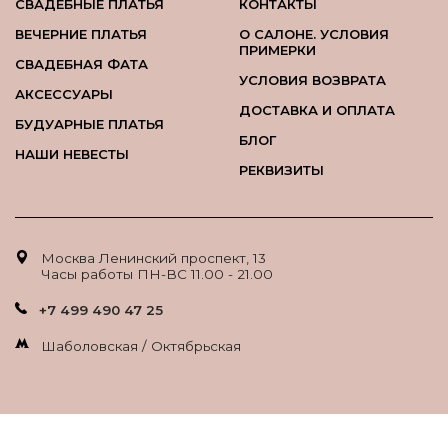
СВАДЕБНЫЕ ПЛАТЬЯ
КОНТАКТЫ
ВЕЧЕРНИЕ ПЛАТЬЯ
О САЛОНЕ. УСЛОВИЯ
ПРИМЕРКИ
СВАДЕБНАЯ ФАТА
УСЛОВИЯ ВОЗВРАТА
АКСЕССУАРЫ
ДОСТАВКА И ОПЛАТА
БУДУАРНЫЕ ПЛАТЬЯ
БЛОГ
НАШИ НЕВЕСТЫ
РЕКВИЗИТЫ
Москва Ленинский проспект, 13
Часы работы ПН-ВС 11.00 - 21.00
+7 499 490 47 25
Шаболовская / Октябрьская