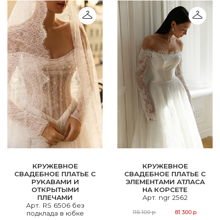
КРУЖЕВНОЕ
КРУЖЕВНОЕ
СВАДЕБНОЕ ПЛАТЬЕ С
СВАДЕБНОЕ ПЛАТЬЕ С
РУКАВАМИ И
ЭЛЕМЕНТАМИ АТЛАСА
ОТКРЫТЫМИ
НА КОРСЕТЕ
ПЛЕЧАМИ
Арт. ngr 2562
Арт. RS 6506 без
116 100 р.
81 300 р.
подклада в юбке