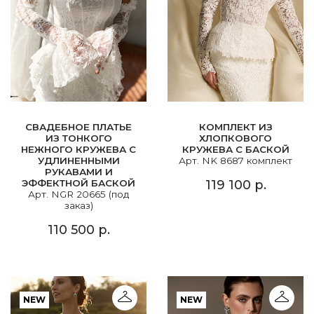
СВАДЕБНОЕ ПЛАТЬЕ
КОМПЛЕКТ ИЗ
ИЗ ТОНКОГО
ХЛОПКОВОГО
НЕЖНОГО КРУЖЕВА С
КРУЖЕВА С БАСКОЙ
УДЛИНЕННЫМИ
Арт. NK 8687 комплект
РУКАВАМИ И
ЭФФЕКТНОЙ БАСКОЙ
119 100 р.
Арт. NGR 20665 (под
заказ)
110 500 р.
NEW
NEW