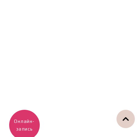
Онлайн-
запись