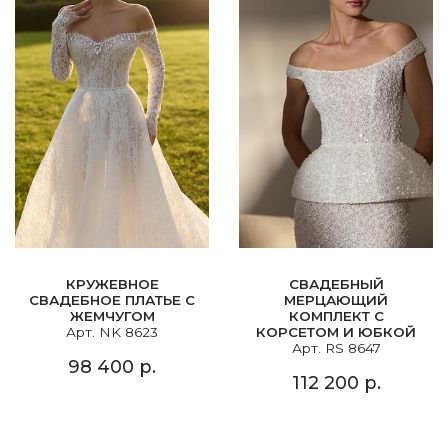
КРУЖЕВНОЕ
СВАДЕБНЫЙ
СВАДЕБНОЕ ПЛАТЬЕ С
МЕРЦАЮЩИЙ
ЖЕМЧУГОМ
КОМПЛЕКТ С
Арт. NK 8623
КОРСЕТОМ И ЮБКОЙ
Арт. RS 8647
98 400 р.
112 200 р.