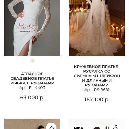
КРУЖЕВНОЕ ПЛАТЬЕ-
РУСАЛКА СО
АТЛАСНОЕ
СЪЕМНЫМ ШЛЕЙФОН
СВАДЕБНОЕ ПЛАТЬЕ
И ДЛИННЫМИ
РЫБКА С РУКАВАМИ
РУКАВАМИ
Арт. FL 4403
Арт. RS 8681
63 000 р.
167 100 р.
NEW