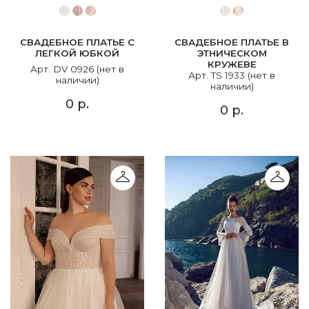
СВАДЕБНОЕ ПЛАТЬЕ С
СВАДЕБНОЕ ПЛАТЬЕ В
ЛЕГКОЙ ЮБКОЙ
ЭТНИЧЕСКОМ
КРУЖЕВЕ
Арт. DV 0926 (нет в
Арт. TS 1933 (нет в
наличии)
наличии)
0 р.
0 р.