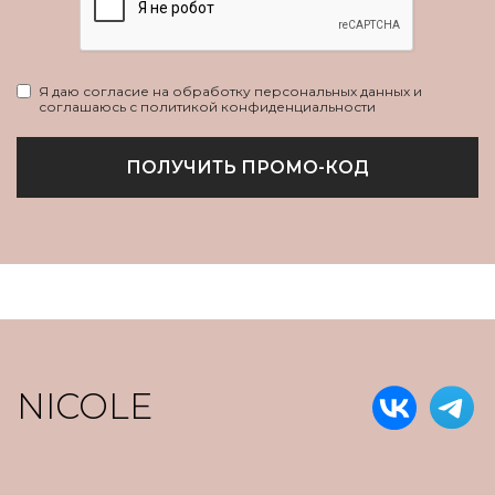
Я даю согласие на обработку персональных данных и
соглашаюсь с политикой конфиденциальности
ПОЛУЧИТЬ ПРОМО-КОД
NICOLE