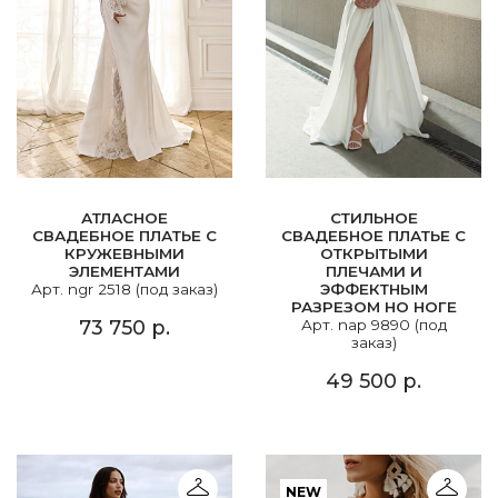
АТЛАСНОЕ
СТИЛЬНОЕ
СВАДЕБНОЕ ПЛАТЬЕ С
СВАДЕБНОЕ ПЛАТЬЕ С
КРУЖЕВНЫМИ
ОТКРЫТЫМИ
ЭЛЕМЕНТАМИ
ПЛЕЧАМИ И
Арт. ngr 2518 (под заказ)
ЭФФЕКТНЫМ
РАЗРЕЗОМ НО НОГЕ
73 750 р.
Арт. nap 9890 (под
заказ)
49 500 р.
NEW