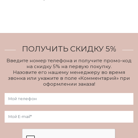
ПОЛУЧИТЬ СКИДКУ 5%
Введите номер телефона и получите промо-код
на скидку 5% на первую покупку.
Назовите его нашему менеджеру во время
звонка или укажите в поле «Комментарий» при
оформлении заказа!