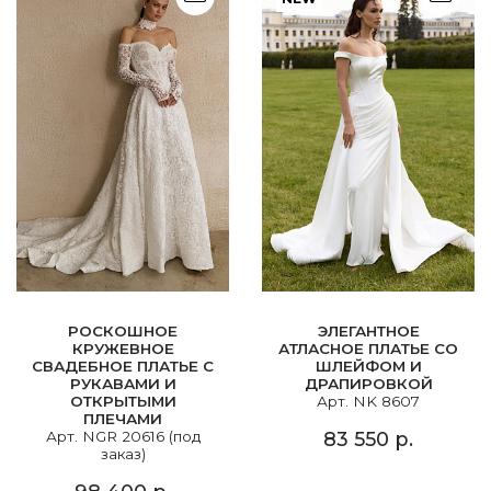
РОСКОШНОЕ
ЭЛЕГАНТНОЕ
КРУЖЕВНОЕ
АТЛАСНОЕ ПЛАТЬЕ СО
СВАДЕБНОЕ ПЛАТЬЕ С
ШЛЕЙФОМ И
РУКАВАМИ И
ДРАПИРОВКОЙ
ОТКРЫТЫМИ
Арт. NK 8607
ПЛЕЧАМИ
Арт. NGR 20616 (под
83 550 р.
заказ)