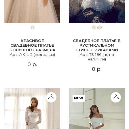
КРАСИВОЕ
СВАДЕБНОЕ ПЛАТЬЕ В
СВАДЕБНОЕ ПЛАТЬЕ
РУСТИКАЛЬНОМ
БОЛЬШОГО РАЗМЕРА
СТИЛЕ С РУКАВАМИ
Арт. AK-L-2 (под заказ)
Арт. TS 186 (нет в
наличии)
0 р.
0 р.
NEW