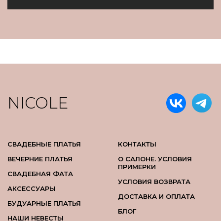
NICOLE
СВАДЕБНЫЕ ПЛАТЬЯ
КОНТАКТЫ
ВЕЧЕРНИЕ ПЛАТЬЯ
О САЛОНЕ. УСЛОВИЯ
ПРИМЕРКИ
СВАДЕБНАЯ ФАТА
УСЛОВИЯ ВОЗВРАТА
АКСЕССУАРЫ
ДОСТАВКА И ОПЛАТА
БУДУАРНЫЕ ПЛАТЬЯ
БЛОГ
НАШИ НЕВЕСТЫ