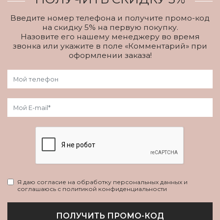
Введите номер телефона и получите промо-код
на скидку 5% на первую покупку.
Назовите его нашему менеджеру во время
звонка или укажите в поле «Комментарий» при
оформлении заказа!
Я даю согласие на обработку персональных данных и
соглашаюсь с политикой конфиденциальности
ПОЛУЧИТЬ ПРОМО-КОД