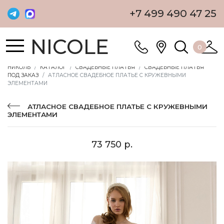
+7 499 490 47 25
NICOLE
0
НИКОЛЬ
КАТАЛОГ
СВАДЕБНЫЕ ПЛАТЬЯ
СВАДЕБНЫЕ ПЛАТЬЯ
ПОД ЗАКАЗ
АТЛАСНОЕ СВАДЕБНОЕ ПЛАТЬЕ С КРУЖЕВНЫМИ
ЭЛЕМЕНТАМИ
АТЛАСНОЕ СВАДЕБНОЕ ПЛАТЬЕ С КРУЖЕВНЫМИ
ЭЛЕМЕНТАМИ
73 750 р.