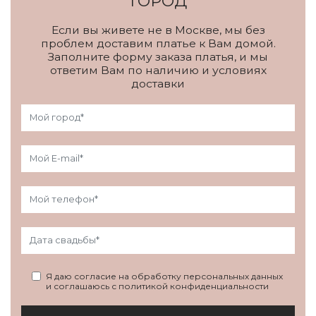
ГОРОД
Если вы живете не в Москве, мы без
проблем доставим платье к Вам домой.
Заполните форму заказа платья, и мы
ответим Вам по наличию и условиях
доставки
Я даю согласие на обработку персональных данных
и соглашаюсь с политикой конфиденциальности