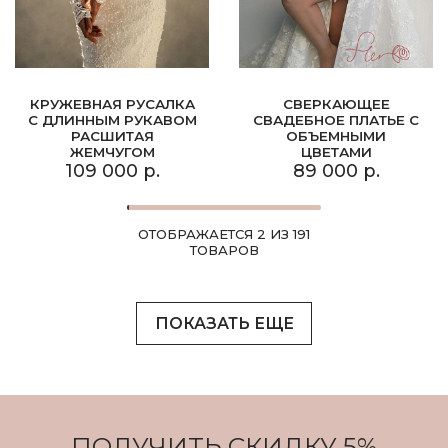
КРУЖЕВНАЯ РУСАЛКА
СВЕРКАЮЩЕЕ
С ДЛИННЫМ РУКАВОМ
СВАДЕБНОЕ ПЛАТЬЕ С
РАСШИТАЯ
ОБЪЕМНЫМИ
ЖЕМЧУГОМ
ЦВЕТАМИ
109 000 р.
89 000 р.
ОТОБРАЖАЕТСЯ 2 ИЗ 191
ТОВАРОВ
ПОКАЗАТЬ ЕЩЕ
ПОЛУЧИТЬ СКИДКУ 5%