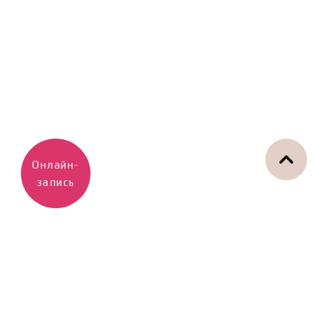
Онлайн-
запись