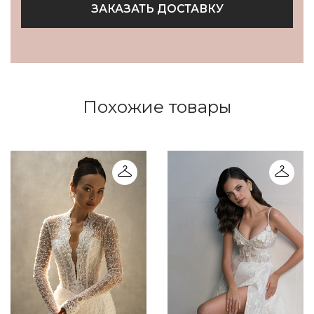
ЗАКАЗАТЬ ДОСТАВКУ
Похожие товары