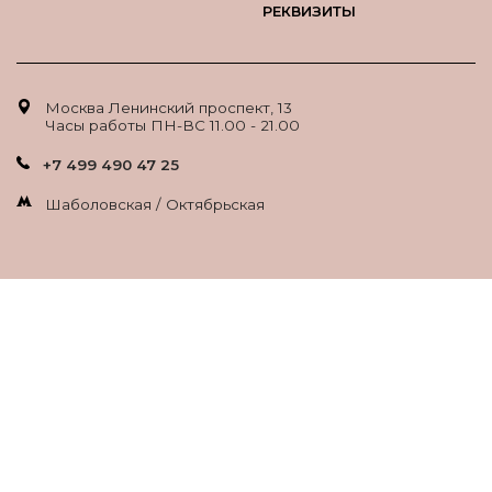
РЕКВИЗИТЫ
Москва Ленинский проспект, 13
Часы работы ПН-ВС 11.00 - 21.00
+7 499 490 47 25
Шаболовская / Октябрьская