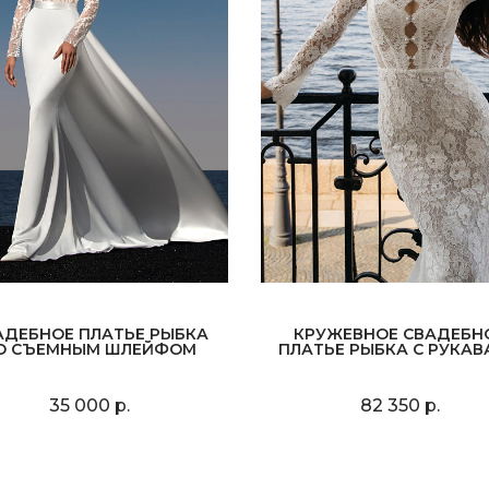
АДЕБНОЕ ПЛАТЬЕ РЫБКА
КРУЖЕВНОЕ СВАДЕБН
О СЪЕМНЫМ ШЛЕЙФОМ
ПЛАТЬЕ РЫБКА С РУКА
35 000 р.
82 350 р.