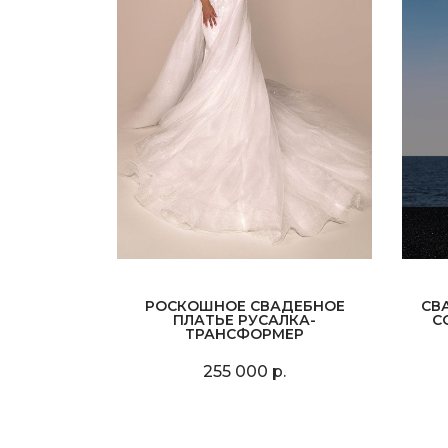
РОСКОШНОЕ СВАДЕБНОЕ
СВ
ПЛАТЬЕ РУСАЛКА-
С
ТРАНСФОРМЕР
255 000 р.