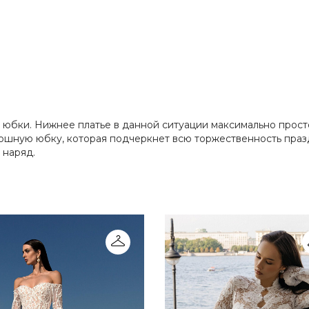
 юбки. Нижнее платье в данной ситуации максимально прост
шную юбку, которая подчеркнет всю торжественность праз
 наряд.