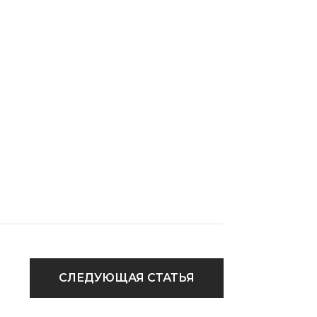
СЛЕДУЮЩАЯ СТАТЬЯ