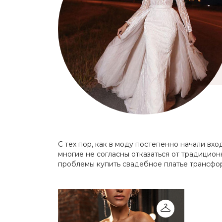
С тех пор, как в моду постепенно начали вх
многие не согласны отказаться от традицион
проблемы купить свадебное платье трансфо