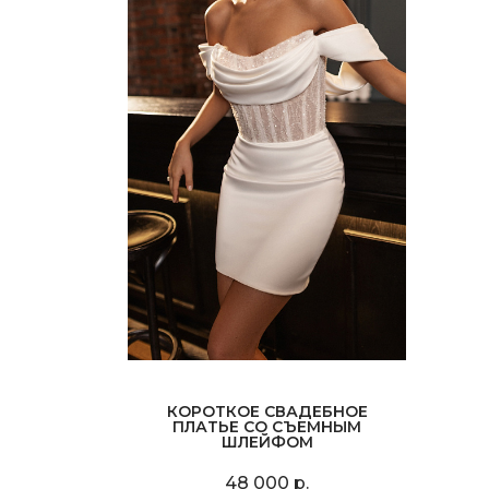
КОРОТКОЕ СВАДЕБНОЕ
ПЛАТЬЕ СО СЪЕМНЫМ
ШЛЕЙФОМ
48 000 р.