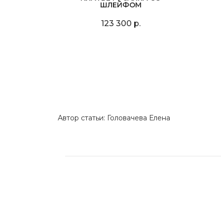
ШЛЕЙФОМ
123 300 р.
Автор статьи: Головачева Елена