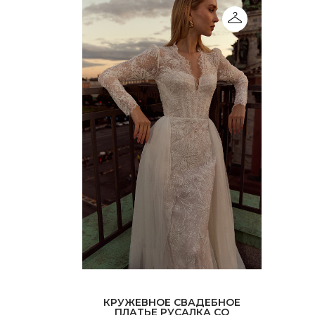
КРУЖЕВНОЕ СВАДЕБНОЕ
ПЛАТЬЕ РУСАЛКА СО