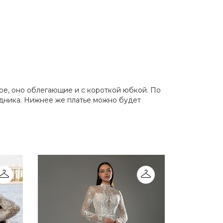
ое, оно облегающие и с короткой юбкой. По
дника. Нижнее же платье можно будет