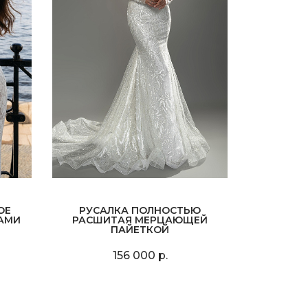
ОЕ
РУСАЛКА ПОЛНОСТЬЮ
ВАМИ
РАСШИТАЯ МЕРЦАЮЩЕЙ
ПАЙЕТКОЙ
156 000 р.