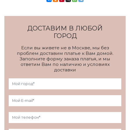
ДОСТАВИМ В ЛЮБОЙ
ГОРОД
Если вы живете не в Москве, мы без
проблем доставим платье к Вам домой.
Заполните форму заказа платья, и мы
ответим Вам по наличию и условиях
доставки