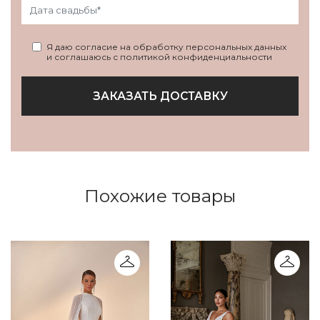
Я даю согласие на обработку персональных данных
и соглашаюсь с политикой конфиденциальности
ЗАКАЗАТЬ ДОСТАВКУ
Похожие товары