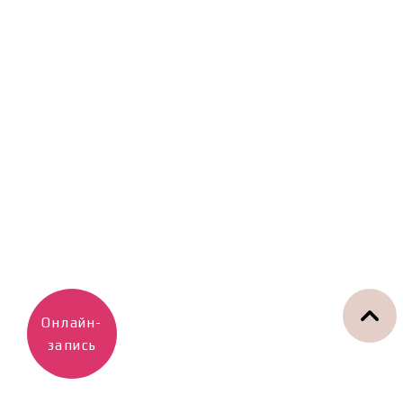
Онлайн-
запись