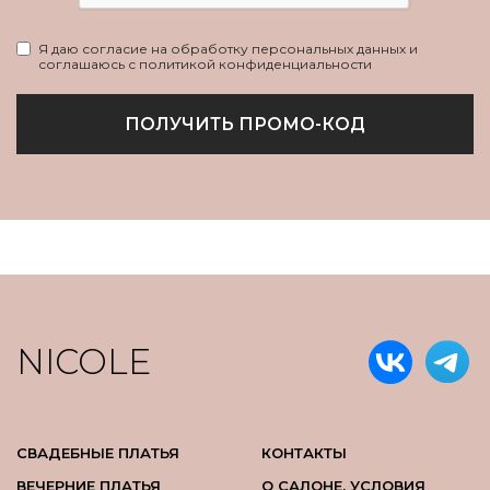
Я даю согласие на обработку персональных данных и
соглашаюсь с политикой конфиденциальности
ПОЛУЧИТЬ ПРОМО-КОД
NICOLE
СВАДЕБНЫЕ ПЛАТЬЯ
КОНТАКТЫ
ВЕЧЕРНИЕ ПЛАТЬЯ
О САЛОНЕ. УСЛОВИЯ