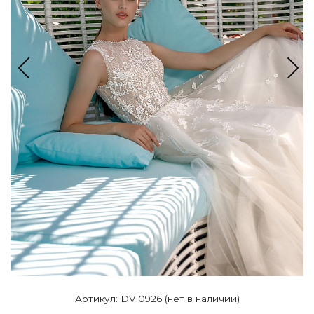
Артикул: DV 0926 (нет в наличии)