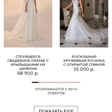
СТРУЯЩЕЕСЯ
РОСКОШНАЯ
СВАДЕБНОЕ ПЛАТЬЕ С
КРУЖЕВНАЯ РУСАЛКА
КРЫЛЫШКАМИ ИЗ
С ОТКРЫТОЙ СПИНОЙ
ШИФОНА
35 000 р.
68 900 р.
ОТОБРАЖАЕТСЯ 2 ИЗ 14
ТОВАРОВ
ПОКАЗАТЬ ЕЩЕ