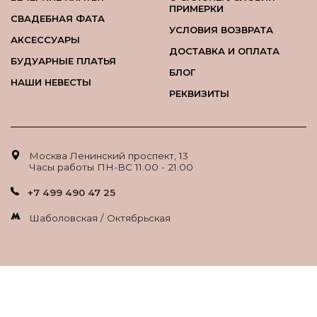
ПРИМЕРКИ
СВАДЕБНАЯ ФАТА
УСЛОВИЯ ВОЗВРАТА
АКСЕССУАРЫ
ДОСТАВКА И ОПЛАТА
БУДУАРНЫЕ ПЛАТЬЯ
БЛОГ
НАШИ НЕВЕСТЫ
РЕКВИЗИТЫ
Москва Ленинский проспект, 13
Часы работы ПН-ВС 11.00 - 21.00
+7 499 490 47 25
Шаболовская / Октябрьская