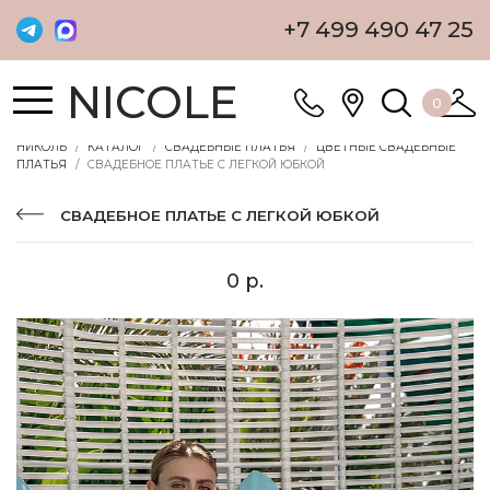
+7 499 490 47 25
NICOLE
0
НИКОЛЬ
КАТАЛОГ
СВАДЕБНЫЕ ПЛАТЬЯ
ЦВЕТНЫЕ СВАДЕБНЫЕ
ПЛАТЬЯ
СВАДЕБНОЕ ПЛАТЬЕ С ЛЕГКОЙ ЮБКОЙ
СВАДЕБНОЕ ПЛАТЬЕ С ЛЕГКОЙ ЮБКОЙ
0 р.