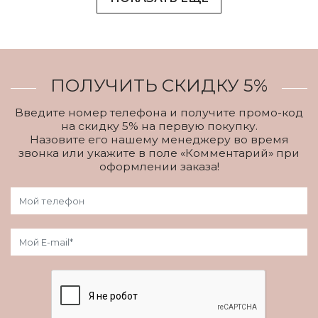
ПОЛУЧИТЬ СКИДКУ 5%
Введите номер телефона и получите промо-код
на скидку 5% на первую покупку.
Назовите его нашему менеджеру во время
звонка или укажите в поле «Комментарий» при
оформлении заказа!