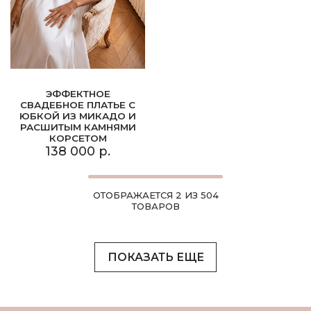
ЭФФЕКТНОЕ
СВАДЕБНОЕ ПЛАТЬЕ С
ЮБКОЙ ИЗ МИКАДО И
РАСШИТЫМ КАМНЯМИ
КОРСЕТОМ
138 000 р.
ОТОБРАЖАЕТСЯ 2 ИЗ 504
ТОВАРОВ
ПОКАЗАТЬ ЕЩЕ