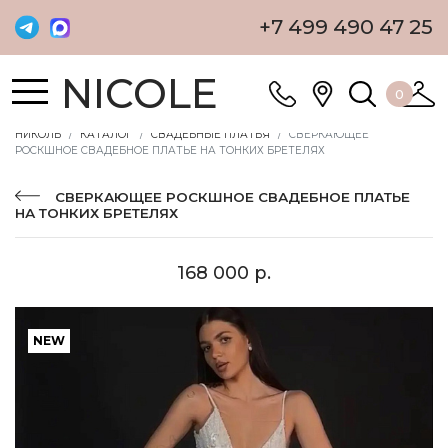
+7 499 490 47 25
NICOLE
0
НИКОЛЬ
КАТАЛОГ
СВАДЕБНЫЕ ПЛАТЬЯ
СВЕРКАЮЩЕЕ
РОСКШНОЕ СВАДЕБНОЕ ПЛАТЬЕ НА ТОНКИХ БРЕТЕЛЯХ
СВЕРКАЮЩЕЕ РОСКШНОЕ СВАДЕБНОЕ ПЛАТЬЕ
НА ТОНКИХ БРЕТЕЛЯХ
168 000 р.
NEW