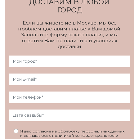
ДОСТАВИМ В ЛЮБОЙ
ГОРОД
Если вы живете не в Москве, мы без
проблем доставим платье к Вам домой.
Заполните форму заказа платья, и мы
ответим Вам по наличию и условиях
доставки
Я даю согласие на обработку персональных данных
и соглашаюсь с политикой конфиденциальности