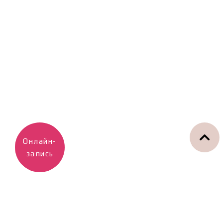
Онлайн-
запись