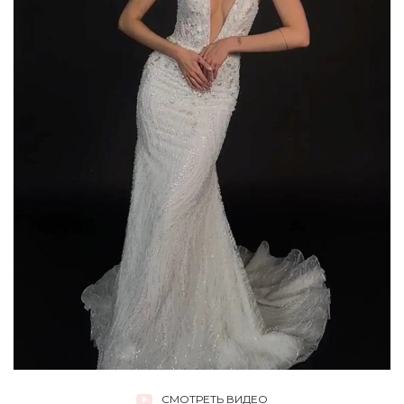
СМОТРЕТЬ ВИДЕО