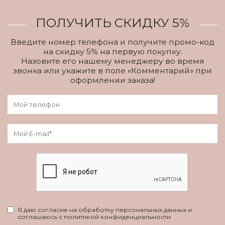
ПОЛУЧИТЬ СКИДКУ 5%
Введите номер телефона и получите промо-код
на скидку 5% на первую покупку.
Назовите его нашему менеджеру во время
звонка или укажите в поле «Комментарий» при
оформлении заказа!
Я даю согласие на обработку персональных данных и
соглашаюсь с политикой конфиденциальности