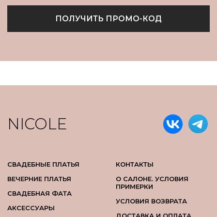
ПОЛУЧИТЬ ПРОМО-КОД
NICOLE
СВАДЕБНЫЕ ПЛАТЬЯ
КОНТАКТЫ
ВЕЧЕРНИЕ ПЛАТЬЯ
О САЛОНЕ. УСЛОВИЯ
ПРИМЕРКИ
СВАДЕБНАЯ ФАТА
УСЛОВИЯ ВОЗВРАТА
АКСЕССУАРЫ
ДОСТАВКА И ОПЛАТА