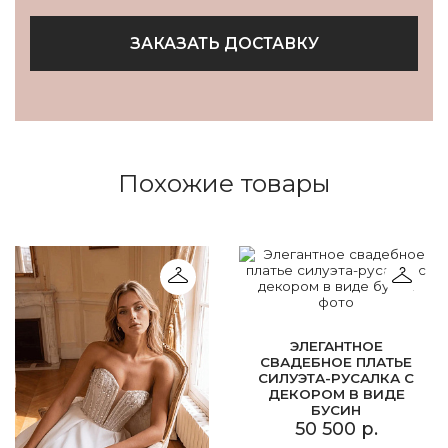
ЗАКАЗАТЬ ДОСТАВКУ
Похожие товары
ЭЛЕГАНТНОЕ
СВАДЕБНОЕ ПЛАТЬЕ
СИЛУЭТА-РУСАЛКА С
ДЕКОРОМ В ВИДЕ
БУСИН
50 500 р.