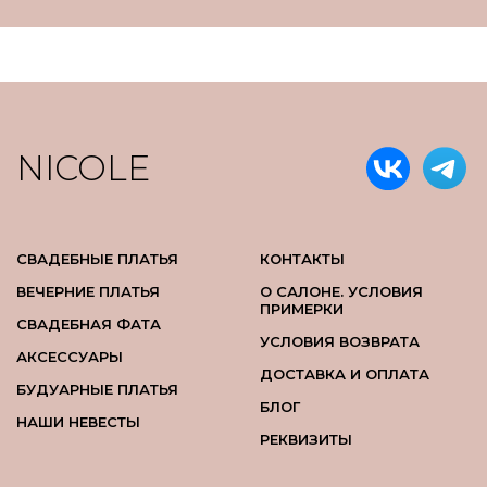
NICOLE
СВАДЕБНЫЕ ПЛАТЬЯ
КОНТАКТЫ
ВЕЧЕРНИЕ ПЛАТЬЯ
О САЛОНЕ. УСЛОВИЯ
ПРИМЕРКИ
СВАДЕБНАЯ ФАТА
УСЛОВИЯ ВОЗВРАТА
АКСЕССУАРЫ
ДОСТАВКА И ОПЛАТА
БУДУАРНЫЕ ПЛАТЬЯ
БЛОГ
НАШИ НЕВЕСТЫ
РЕКВИЗИТЫ