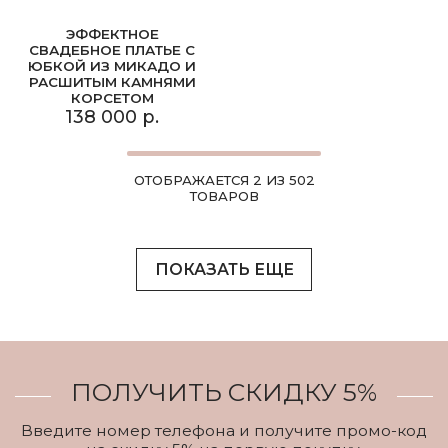
ЭФФЕКТНОЕ
СВАДЕБНОЕ ПЛАТЬЕ С
ЮБКОЙ ИЗ МИКАДО И
РАСШИТЫМ КАМНЯМИ
КОРСЕТОМ
138 000 р.
ОТОБРАЖАЕТСЯ 2 ИЗ 502
ТОВАРОВ
ПОКАЗАТЬ ЕЩЕ
ПОЛУЧИТЬ СКИДКУ 5%
Введите номер телефона и получите промо-код