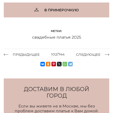
В ПРИМЕРОЧНУЮ
МЕТКИ:
свадебные платья 2025
102/744
ПРЕДЫДУЩЕЕ
СЛЕДУЮЩЕЕ
ДОСТАВИМ В ЛЮБОЙ
ГОРОД
Если вы живете не в Москве, мы без
проблем доставим платье к Вам домой.