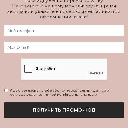
на скидку 5% на первую покупку.
Назовите его нашему менеджеру во время
звонка или укажите в поле «Комментарий» при
оформлении заказа!
Я даю согласие на обработку персональных данных и
соглашаюсь с политикой конфиденциальности
ПОЛУЧИТЬ ПРОМО-КОД