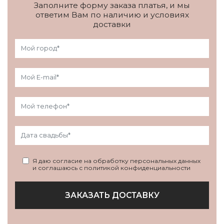
Заполните форму заказа платья, и мы
ответим Вам по наличию и условиях
доставки
Я даю согласие на обработку персональных данных
и соглашаюсь с политикой конфиденциальности
ЗАКАЗАТЬ ДОСТАВКУ