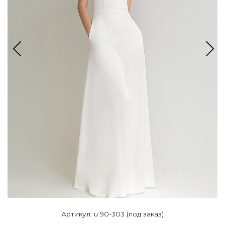
Артикул: u 90-303 (под заказ)