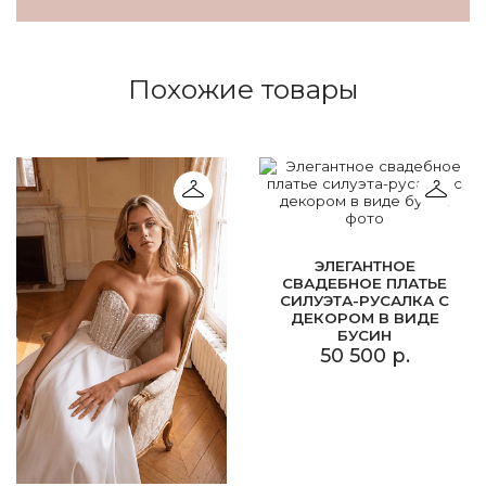
Похожие товары
ЭЛЕГАНТНОЕ
СВАДЕБНОЕ ПЛАТЬЕ
СИЛУЭТА-РУСАЛКА С
ДЕКОРОМ В ВИДЕ
БУСИН
50 500 р.