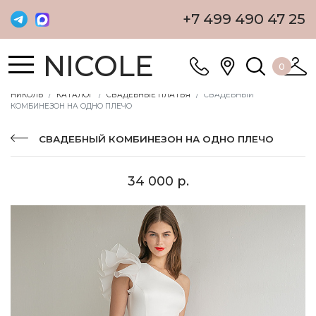
+7 499 490 47 25
NICOLE
0
НИКОЛЬ
КАТАЛОГ
СВАДЕБНЫЕ ПЛАТЬЯ
СВАДЕБНЫЙ
КОМБИНЕЗОН НА ОДНО ПЛЕЧО
СВАДЕБНЫЙ КОМБИНЕЗОН НА ОДНО ПЛЕЧО
34 000 р.