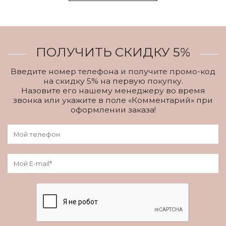
ПОЛУЧИТЬ СКИДКУ 5%
Введите номер телефона и получите промо-код
на скидку 5% на первую покупку.
Назовите его нашему менеджеру во время
звонка или укажите в поле «Комментарий» при
оформлении заказа!