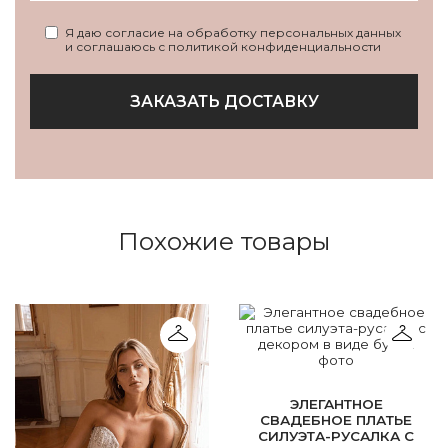
Я даю согласие на обработку персональных данных
и соглашаюсь с политикой конфиденциальности
ЗАКАЗАТЬ ДОСТАВКУ
Похожие товары
ЭЛЕГАНТНОЕ
СВАДЕБНОЕ ПЛАТЬЕ
СИЛУЭТА-РУСАЛКА С