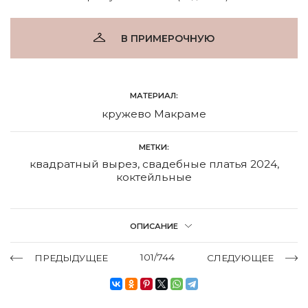
В ПРИМЕРОЧНУЮ
МАТЕРИАЛ:
кружево Макраме
МЕТКИ:
квадратный вырез
,
свадебные платья 2024
,
коктейльные
ОПИСАНИЕ
101/744
ПРЕДЫДУЩЕЕ
СЛЕДУЮЩЕЕ