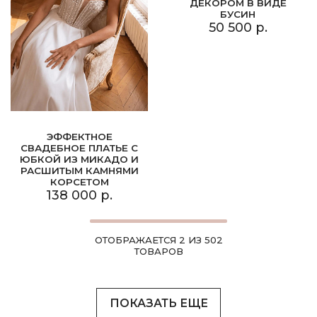
ДЕКОРОМ В ВИДЕ
БУСИН
50 500 р.
ЭФФЕКТНОЕ
СВАДЕБНОЕ ПЛАТЬЕ С
ЮБКОЙ ИЗ МИКАДО И
РАСШИТЫМ КАМНЯМИ
КОРСЕТОМ
138 000 р.
ОТОБРАЖАЕТСЯ 2 ИЗ 502
ТОВАРОВ
ПОКАЗАТЬ ЕЩЕ