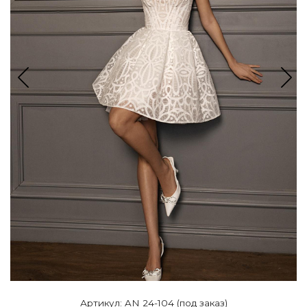
Артикул: AN 24-104 (под заказ)