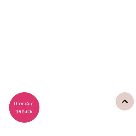
Онлайн-
запись