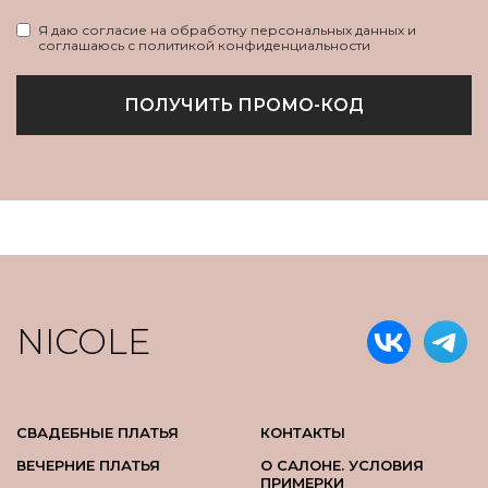
Я даю согласие на обработку персональных данных и
соглашаюсь с политикой конфиденциальности
ПОЛУЧИТЬ ПРОМО-КОД
NICOLE
СВАДЕБНЫЕ ПЛАТЬЯ
КОНТАКТЫ
ВЕЧЕРНИЕ ПЛАТЬЯ
О САЛОНЕ. УСЛОВИЯ
ПРИМЕРКИ