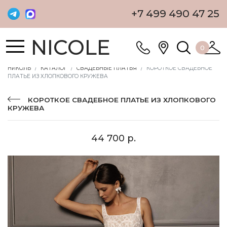
+7 499 490 47 25
NICOLE
0
НИКОЛЬ
КАТАЛОГ
СВАДЕБНЫЕ ПЛАТЬЯ
КОРОТКОЕ СВАДЕБНОЕ
ПЛАТЬЕ ИЗ ХЛОПКОВОГО КРУЖЕВА
КОРОТКОЕ СВАДЕБНОЕ ПЛАТЬЕ ИЗ ХЛОПКОВОГО
КРУЖЕВА
44 700 р.