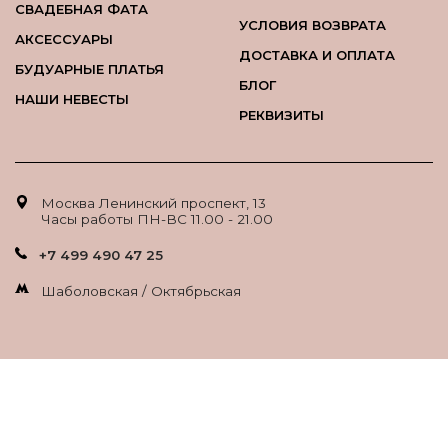
СВАДЕБНАЯ ФАТА
УСЛОВИЯ ВОЗВРАТА
АКСЕССУАРЫ
ДОСТАВКА И ОПЛАТА
БУДУАРНЫЕ ПЛАТЬЯ
БЛОГ
НАШИ НЕВЕСТЫ
РЕКВИЗИТЫ
Москва Ленинский проспект, 13
Часы работы ПН-ВС 11.00 - 21.00
+7 499 490 47 25
Шаболовская / Октябрьская