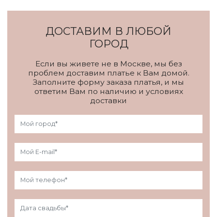
ДОСТАВИМ В ЛЮБОЙ
ГОРОД
Если вы живете не в Москве, мы без
проблем доставим платье к Вам домой.
Заполните форму заказа платья, и мы
ответим Вам по наличию и условиях
доставки