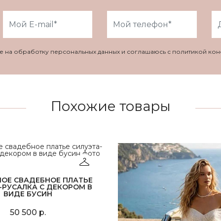
ие на обработку персональных данных и соглашаюсь с политикой ко
Похожие товары
НОЕ СВАДЕБНОЕ ПЛАТЬЕ
-РУСАЛКА С ДЕКОРОМ В
ВИДЕ БУСИН
50 500 р.