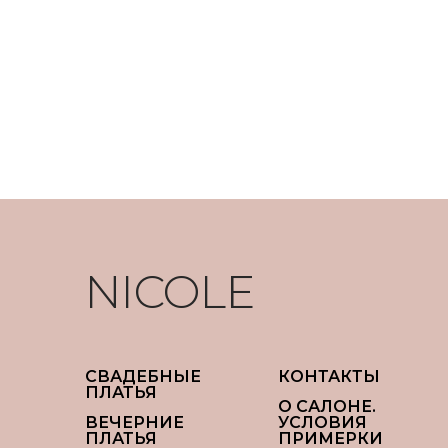
NICOLE
СВАДЕБНЫЕ
КОНТАКТЫ
ПЛАТЬЯ
О САЛОНЕ.
ВЕЧЕРНИЕ
УСЛОВИЯ
ПЛАТЬЯ
ПРИМЕРКИ