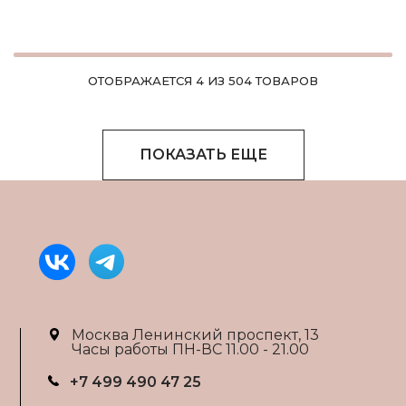
ОТОБРАЖАЕТСЯ 4 ИЗ 504 ТОВАРОВ
ПОКАЗАТЬ ЕЩЕ
Москва Ленинский проспект, 13
Часы работы ПН-ВС 11.00 - 21.00
+7 499 490 47 25