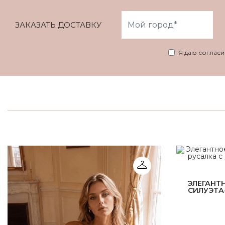
ЗАКАЗАТЬ ДОСТАВКУ
Я даю соглас
ЭЛЕГАНТ
СИЛУЭТА