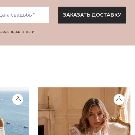
ЗАКАЗАТЬ ДОСТАВКУ
нфиденциальности