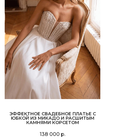
ЭФФЕКТНОЕ СВАДЕБНОЕ ПЛАТЬЕ С
ЮБКОЙ ИЗ МИКАДО И РАСШИТЫМ
КАМНЯМИ КОРСЕТОМ
138 000 р.