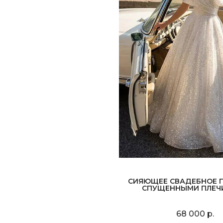
СИЯЮЩЕЕ СВАДЕБНОЕ П
СПУЩЕННЫМИ ПЛЕЧ
68 000 р.