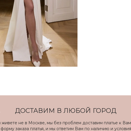
ДОСТАВИМ В ЛЮБОЙ ГОРОД
ы живете не в Москве, мы без проблем доставим платье к Вам
форму заказа платья, и мы ответим Вам по наличию и услови