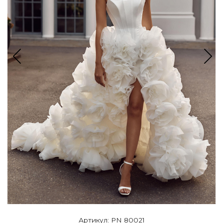
Артикул: PN 80021