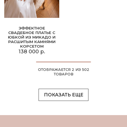
ЭФФЕКТНОЕ
СВАДЕБНОЕ ПЛАТЬЕ С
ЮБКОЙ ИЗ МИКАДО И
РАСШИТЫМ КАМНЯМИ
КОРСЕТОМ
138 000 р.
ОТОБРАЖАЕТСЯ 2 ИЗ 502
ТОВАРОВ
ПОКАЗАТЬ ЕЩЕ