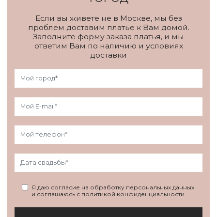
Если вы живете не в Москве, мы без
проблем доставим платье к Вам домой.
Заполните форму заказа платья, и мы
ответим Вам по наличию и условиях
доставки
Я даю согласие на обработку персональных данных
и соглашаюсь с политикой конфиденциальности