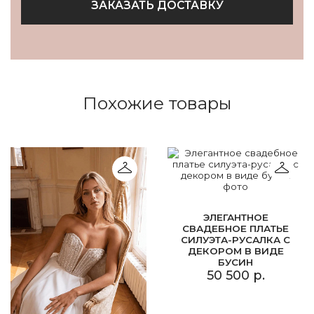
ЗАКАЗАТЬ ДОСТАВКУ
Похожие товары
ЭЛЕГАНТНОЕ
СВАДЕБНОЕ ПЛАТЬЕ
СИЛУЭТА-РУСАЛКА С
ДЕКОРОМ В ВИДЕ
БУСИН
50 500 р.