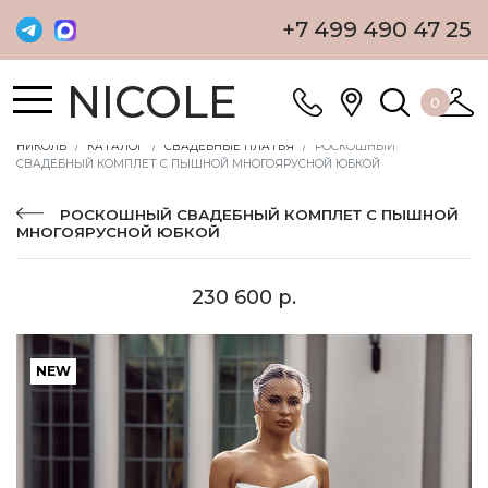
+7 499 490 47 25
NICOLE
0
НИКОЛЬ
КАТАЛОГ
СВАДЕБНЫЕ ПЛАТЬЯ
РОСКОШНЫЙ
СВАДЕБНЫЙ КОМПЛЕТ С ПЫШНОЙ МНОГОЯРУСНОЙ ЮБКОЙ
РОСКОШНЫЙ СВАДЕБНЫЙ КОМПЛЕТ С ПЫШНОЙ
МНОГОЯРУСНОЙ ЮБКОЙ
230 600 р.
NEW