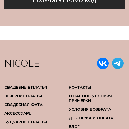
ПОЛУЧИТЬ ПРОМО-КОД
NICOLE
СВАДЕБНЫЕ ПЛАТЬЯ
КОНТАКТЫ
ВЕЧЕРНИЕ ПЛАТЬЯ
О САЛОНЕ. УСЛОВИЯ
ПРИМЕРКИ
СВАДЕБНАЯ ФАТА
УСЛОВИЯ ВОЗВРАТА
АКСЕССУАРЫ
ДОСТАВКА И ОПЛАТА
БУДУАРНЫЕ ПЛАТЬЯ
БЛОГ