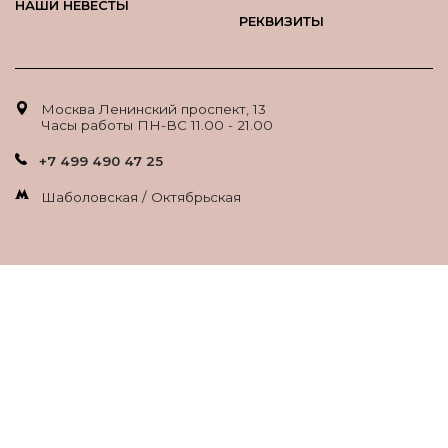
НАШИ НЕВЕСТЫ
РЕКВИЗИТЫ
Москва Ленинский проспект, 13
Часы работы ПН-ВС 11.00 - 21.00
+7 499 490 47 25
Шаболовская / Октябрьская