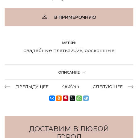
В ПРИМЕРОЧНУЮ
МЕТКИ:
свадебные платья2026
,
роскошные
ОПИСАНИЕ
482/744
ПРЕДЫДУЩЕЕ
СЛЕДУЮЩЕЕ
ДОСТАВИМ В ЛЮБОЙ
ГОРОД