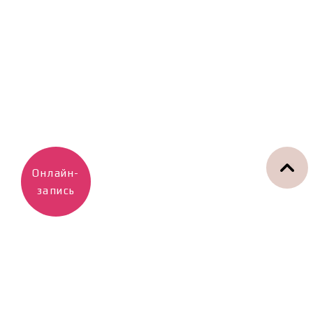
Онлайн-
запись