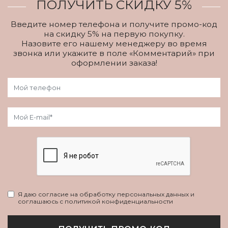
ПОЛУЧИТЬ СКИДКУ 5%
Введите номер телефона и получите промо-код
на скидку 5% на первую покупку.
Назовите его нашему менеджеру во время
звонка или укажите в поле «Комментарий» при
оформлении заказа!
Я даю согласие на обработку персональных данных и
соглашаюсь с политикой конфиденциальности