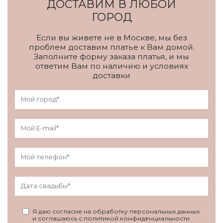
ДОСТАВИМ В ЛЮБОЙ
ГОРОД
Если вы живете не в Москве, мы без
проблем доставим платье к Вам домой.
Заполните форму заказа платья, и мы
ответим Вам по наличию и условиях
доставки
Я даю согласие на обработку персональных данных
и соглашаюсь с политикой конфиденциальности