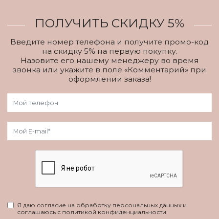
ПОЛУЧИТЬ СКИДКУ 5%
Введите номер телефона и получите промо-код
на скидку 5% на первую покупку.
Назовите его нашему менеджеру во время
звонка или укажите в поле «Комментарий» при
оформлении заказа!
Я даю согласие на обработку персональных данных и
соглашаюсь с политикой конфиденциальности