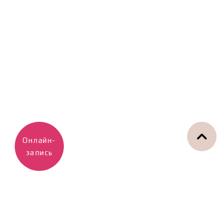
Онлайн-
запись