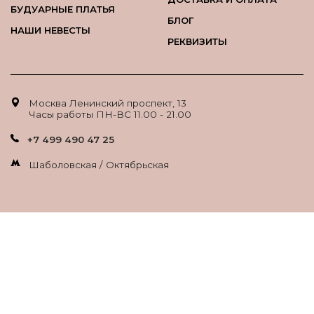
БУДУАРНЫЕ ПЛАТЬЯ
БЛОГ
НАШИ НЕВЕСТЫ
РЕКВИЗИТЫ
Москва Ленинский проспект, 13
Часы работы ПН-ВС 11.00 - 21.00
+7 499 490 47 25
Шаболовская / Октябрьская