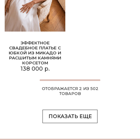
ЭФФЕКТНОЕ
СВАДЕБНОЕ ПЛАТЬЕ С
ЮБКОЙ ИЗ МИКАДО И
РАСШИТЫМ КАМНЯМИ
КОРСЕТОМ
138 000 р.
ОТОБРАЖАЕТСЯ 2 ИЗ 502
ТОВАРОВ
ПОКАЗАТЬ ЕЩЕ