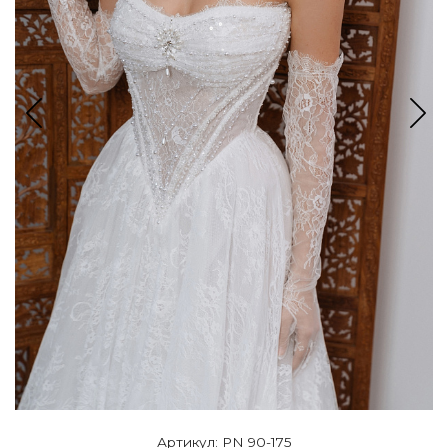
Артикул: PN 90-175