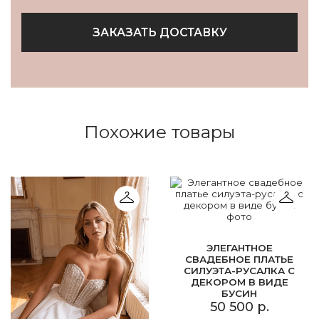
ЗАКАЗАТЬ ДОСТАВКУ
Похожие товары
ЭЛЕГАНТНОЕ
СВАДЕБНОЕ ПЛАТЬЕ
СИЛУЭТА-РУСАЛКА С
ДЕКОРОМ В ВИДЕ
БУСИН
50 500 р.