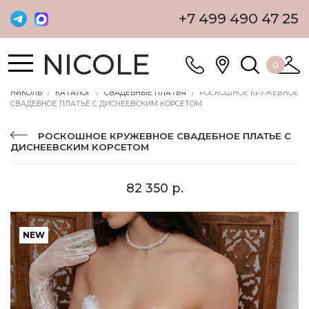
+7 499 490 47 25
NICOLE
0
НИКОЛЬ
КАТАЛОГ
СВАДЕБНЫЕ ПЛАТЬЯ
РОСКОШНОЕ КРУЖЕВНОЕ
СВАДЕБНОЕ ПЛАТЬЕ С ДИСНЕЕВСКИМ КОРСЕТОМ
РОСКОШНОЕ КРУЖЕВНОЕ СВАДЕБНОЕ ПЛАТЬЕ С
ДИСНЕЕВСКИМ КОРСЕТОМ
82 350 р.
NEW