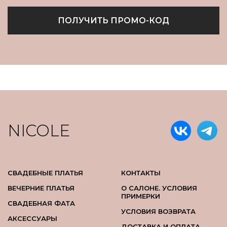
ПОЛУЧИТЬ ПРОМО-КОД
NICOLE
СВАДЕБНЫЕ ПЛАТЬЯ
КОНТАКТЫ
ВЕЧЕРНИЕ ПЛАТЬЯ
О САЛОНЕ. УСЛОВИЯ
ПРИМЕРКИ
СВАДЕБНАЯ ФАТА
УСЛОВИЯ ВОЗВРАТА
АКСЕССУАРЫ
ДОСТАВКА И ОПЛАТА