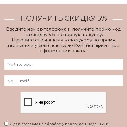
ПОЛУЧИТЬ СКИДКУ 5%
Введите номер телефона и получите промо-код
на скидку 5% на первую покупку.
Назовите его нашему менеджеру во время
звонка или укажите в поле «Комментарий» при
оформлении заказа!
Я даю согласие на обработку персональных данных и