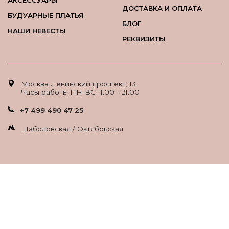
АКСЕССУАРЫ
ДОСТАВКА И ОПЛАТА
БУДУАРНЫЕ ПЛАТЬЯ
БЛОГ
НАШИ НЕВЕСТЫ
РЕКВИЗИТЫ
Москва Ленинский проспект, 13
Часы работы ПН-ВС 11.00 - 21.00
+7 499 490 47 25
Шаболовская / Октябрьская