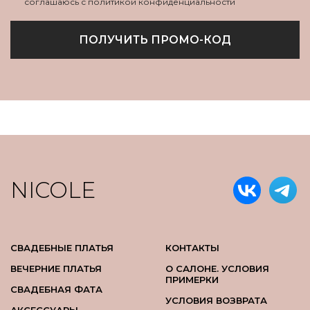
соглашаюсь с политикой конфиденциальности
ПОЛУЧИТЬ ПРОМО-КОД
NICOLE
СВАДЕБНЫЕ ПЛАТЬЯ
КОНТАКТЫ
ВЕЧЕРНИЕ ПЛАТЬЯ
О САЛОНЕ. УСЛОВИЯ
ПРИМЕРКИ
СВАДЕБНАЯ ФАТА
УСЛОВИЯ ВОЗВРАТА