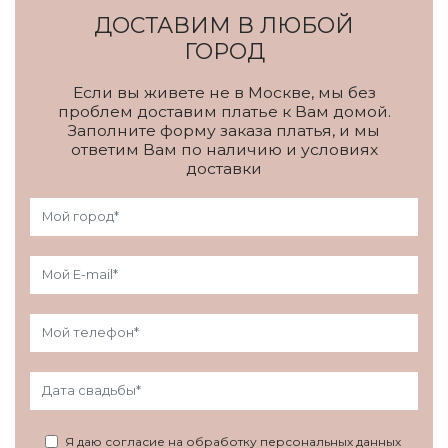
ДОСТАВИМ В ЛЮБОЙ
ГОРОД
Если вы живете не в Москве, мы без
проблем доставим платье к Вам домой.
Заполните форму заказа платья, и мы
ответим Вам по наличию и условиях
доставки
Я даю согласие на обработку персональных данных