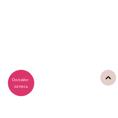
Онлайн-
запись