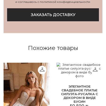
и соглашаюсь с политикой конфиденциальности
ЗАКАЗАТЬ ДОСТАВКУ
Похожие товары
ЭЛЕГАНТНОЕ
СВАДЕБНОЕ ПЛАТЬЕ
СИЛУЭТА-РУСАЛКА С
ДЕКОРОМ В ВИДЕ
БУСИН
50 500 р.