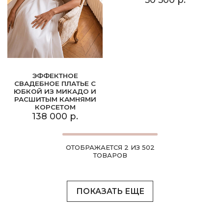
ЭФФЕКТНОЕ
СВАДЕБНОЕ ПЛАТЬЕ С
ЮБКОЙ ИЗ МИКАДО И
РАСШИТЫМ КАМНЯМИ
КОРСЕТОМ
138 000 р.
ОТОБРАЖАЕТСЯ 2 ИЗ 502
ТОВАРОВ
ПОКАЗАТЬ ЕЩЕ