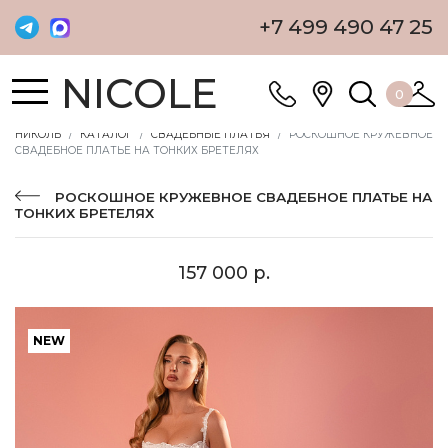
+7 499 490 47 25
NICOLE
0
НИКОЛЬ
КАТАЛОГ
СВАДЕБНЫЕ ПЛАТЬЯ
РОСКОШНОЕ КРУЖЕВНОЕ
СВАДЕБНОЕ ПЛАТЬЕ НА ТОНКИХ БРЕТЕЛЯХ
РОСКОШНОЕ КРУЖЕВНОЕ СВАДЕБНОЕ ПЛАТЬЕ НА
ТОНКИХ БРЕТЕЛЯХ
157 000 р.
NEW