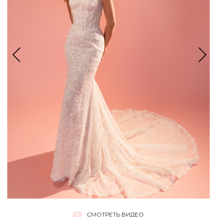
СМОТРЕТЬ ВИДЕО