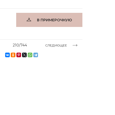
В ПРИМЕРОЧНУЮ
210/744
СЛЕДУЮЩЕЕ