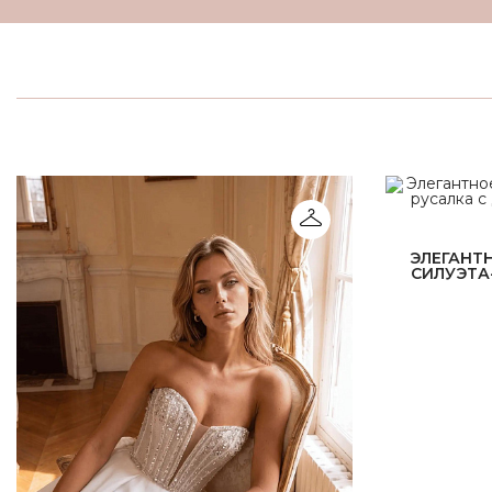
ЭЛЕГАНТ
СИЛУЭТА