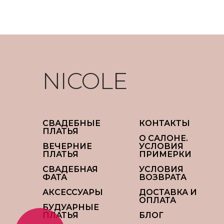
NICOLE
СВАДЕБНЫЕ
КОНТАКТЫ
ПЛАТЬЯ
О САЛОНЕ.
ВЕЧЕРНИЕ
УСЛОВИЯ
ПЛАТЬЯ
ПРИМЕРКИ
СВАДЕБНАЯ
УСЛОВИЯ
ФАТА
ВОЗВРАТА
АКСЕССУАРЫ
ДОСТАВКА И
ОПЛАТА
БУДУАРНЫЕ
ПЛАТЬЯ
БЛОГ