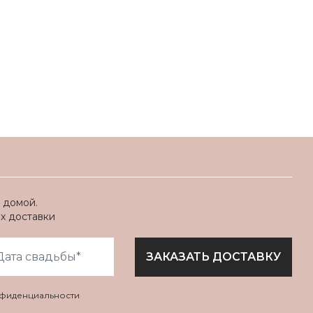
 домой.
ях доставки
ЗАКАЗАТЬ ДОСТАВКУ
нфиденциальности