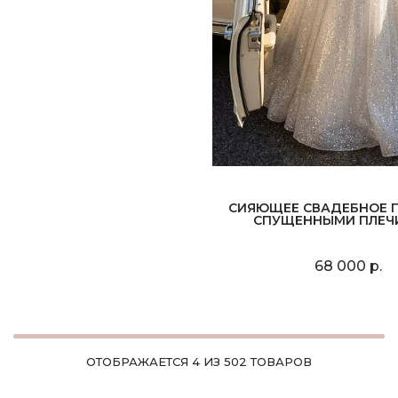
СИЯЮЩЕЕ СВАДЕБНОЕ П
СПУЩЕННЫМИ ПЛЕЧ
68 000 р.
ОТОБРАЖАЕТСЯ 4 ИЗ 502 ТОВАРОВ