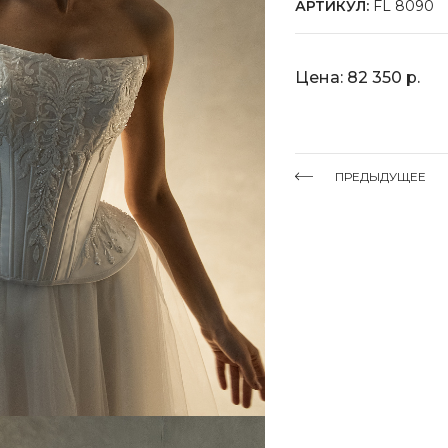
АРТИКУЛ:
FL 8090
Цена: 82 350 р.
ПРЕДЫДУЩЕЕ