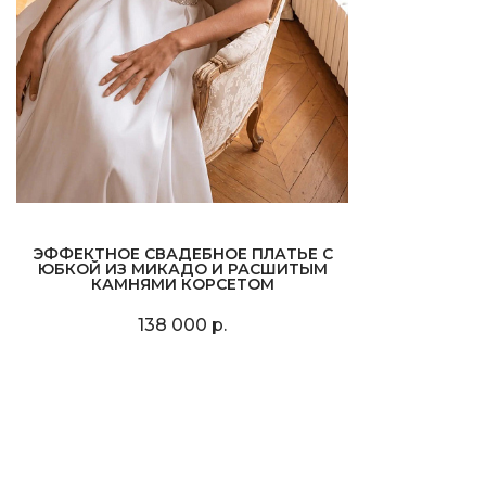
ЭФФЕКТНОЕ СВАДЕБНОЕ ПЛАТЬЕ С
ЮБКОЙ ИЗ МИКАДО И РАСШИТЫМ
КАМНЯМИ КОРСЕТОМ
138 000 р.