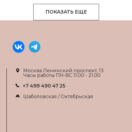
ПОКАЗАТЬ ЕЩЕ
Москва Ленинский проспект, 13
Часы работы ПН-ВС 11.00 - 21.00
+7 499 490 47 25
Шаболовская / Октябрьская