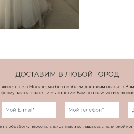
ДОСТАВИМ В ЛЮБОЙ ГОРОД
ы живете не в Москве, мы без проблем доставим платье к Вам
форму заказа платья, и мы ответим Вам по наличию и услови
ие на обработку персональных данных и соглашаюсь с политикой ко