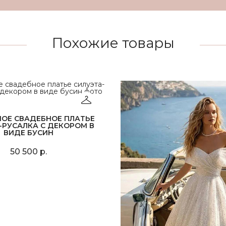
Похожие товары
НОЕ СВАДЕБНОЕ ПЛАТЬЕ
-РУСАЛКА С ДЕКОРОМ В
ВИДЕ БУСИН
50 500 р.