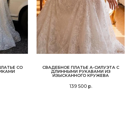
ЛАТЬЕ СО
СВАДЕБНОЕ ПЛАТЬЕ А-СИЛУЭТА С
ИКАМИ
ДЛИННЫМИ РУКАВАМИ ИЗ
ИЗЫСКАННОГО КРУЖЕВА
139 500 р.