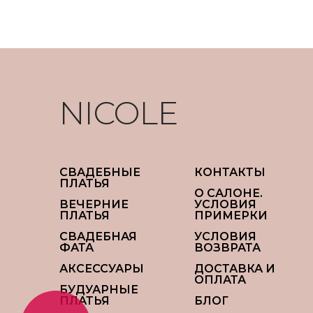
NICOLE
СВАДЕБНЫЕ
КОНТАКТЫ
ПЛАТЬЯ
О САЛОНЕ.
ВЕЧЕРНИЕ
УСЛОВИЯ
ПЛАТЬЯ
ПРИМЕРКИ
СВАДЕБНАЯ
УСЛОВИЯ
ФАТА
ВОЗВРАТА
АКСЕССУАРЫ
ДОСТАВКА И
ОПЛАТА
БУДУАРНЫЕ
ПЛАТЬЯ
БЛОГ