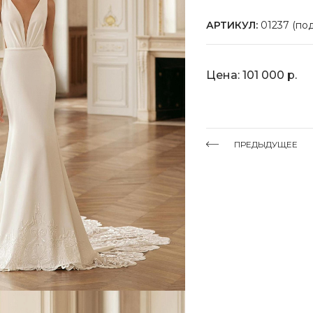
АРТИКУЛ:
01237 (под
Цена: 101 000 р.
ПРЕДЫДУЩЕЕ