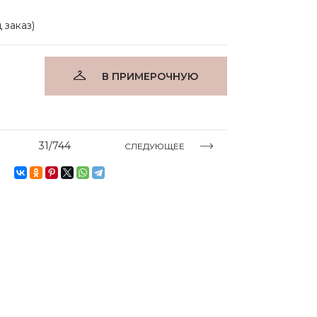
 заказ)
В ПРИМЕРОЧНУЮ
31/744
СЛЕДУЮЩЕЕ