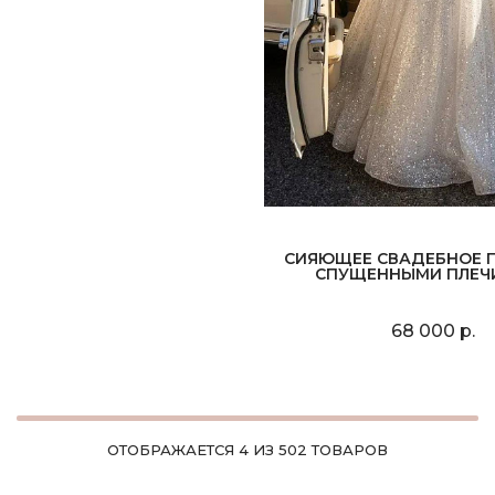
СИЯЮЩЕЕ СВАДЕБНОЕ П
СПУЩЕННЫМИ ПЛЕЧ
68 000 р.
ОТОБРАЖАЕТСЯ 4 ИЗ 502 ТОВАРОВ