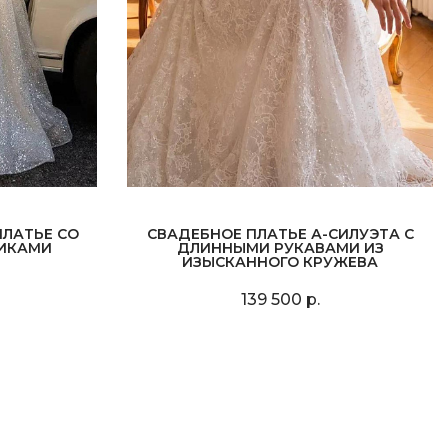
ЛАТЬЕ СО
СВАДЕБНОЕ ПЛАТЬЕ А-СИЛУЭТА С
ИКАМИ
ДЛИННЫМИ РУКАВАМИ ИЗ
ИЗЫСКАННОГО КРУЖЕВА
139 500 р.