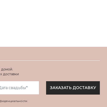
 домой.
ях доставки
ЗАКАЗАТЬ ДОСТАВКУ
нфиденциальности