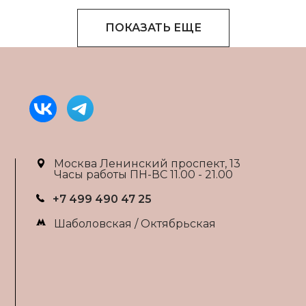
ПОКАЗАТЬ ЕЩЕ
Москва Ленинский проспект, 13
Часы работы ПН-ВС 11.00 - 21.00
+7 499 490 47 25
Шаболовская / Октябрьская