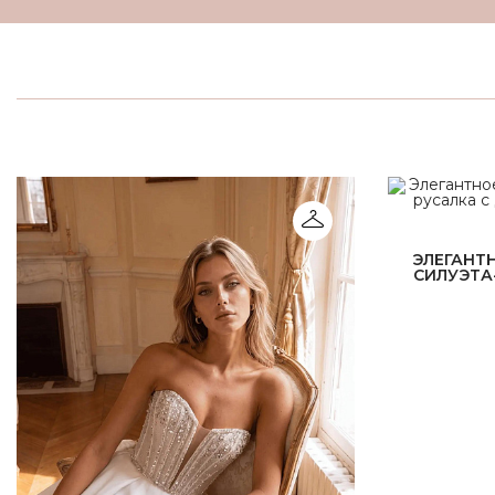
ЭЛЕГАНТ
СИЛУЭТА