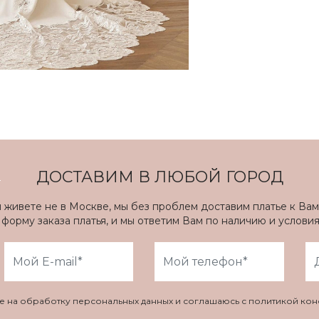
ДОСТАВИМ В ЛЮБОЙ ГОРОД
ы живете не в Москве, мы без проблем доставим платье к Вам
форму заказа платья, и мы ответим Вам по наличию и услови
ие на обработку персональных данных и соглашаюсь с политикой ко