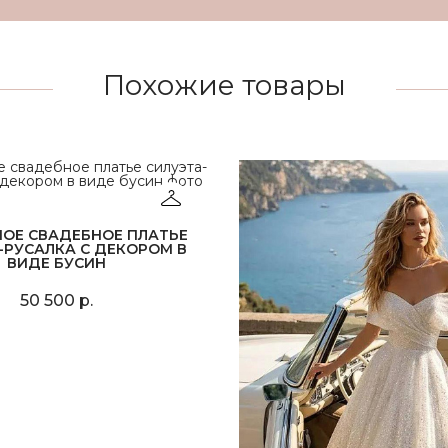
Похожие товары
НОЕ СВАДЕБНОЕ ПЛАТЬЕ
-РУСАЛКА С ДЕКОРОМ В
ВИДЕ БУСИН
50 500 р.