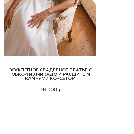
ЭФФЕКТНОЕ СВАДЕБНОЕ ПЛАТЬЕ С
ЮБКОЙ ИЗ МИКАДО И РАСШИТЫМ
КАМНЯМИ КОРСЕТОМ
138 000 р.