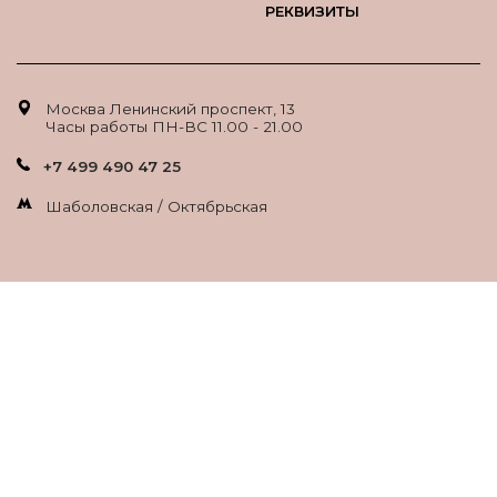
РЕКВИЗИТЫ
Москва Ленинский проспект, 13
Часы работы ПН-ВС 11.00 - 21.00
+7 499 490 47 25
Шаболовская / Октябрьская