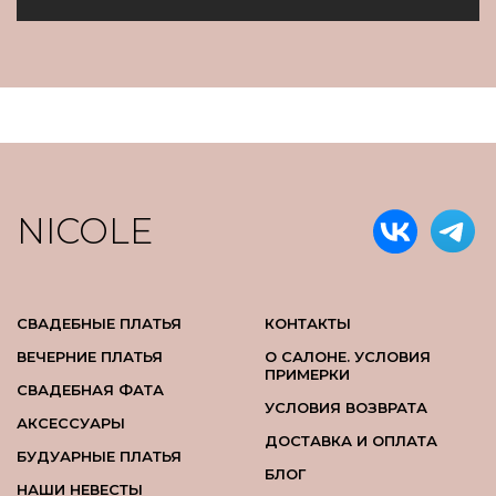
NICOLE
СВАДЕБНЫЕ ПЛАТЬЯ
КОНТАКТЫ
ВЕЧЕРНИЕ ПЛАТЬЯ
О САЛОНЕ. УСЛОВИЯ
ПРИМЕРКИ
СВАДЕБНАЯ ФАТА
УСЛОВИЯ ВОЗВРАТА
АКСЕССУАРЫ
ДОСТАВКА И ОПЛАТА
БУДУАРНЫЕ ПЛАТЬЯ
БЛОГ
НАШИ НЕВЕСТЫ