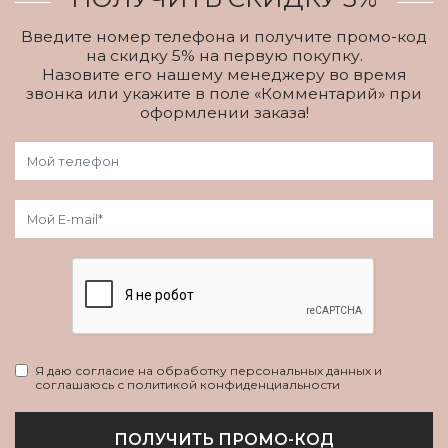
Введите номер телефона и получите промо-код
на скидку 5% на первую покупку.
Назовите его нашему менеджеру во время
звонка или укажите в поле «Комментарий» при
оформлении заказа!
Я даю согласие на обработку персональных данных и
соглашаюсь с политикой конфиденциальности
ПОЛУЧИТЬ ПРОМО-КОД