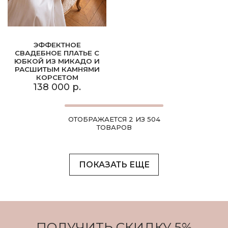
ЭФФЕКТНОЕ
СВАДЕБНОЕ ПЛАТЬЕ С
ЮБКОЙ ИЗ МИКАДО И
РАСШИТЫМ КАМНЯМИ
КОРСЕТОМ
138 000 р.
ОТОБРАЖАЕТСЯ 2 ИЗ 504
ТОВАРОВ
ПОКАЗАТЬ ЕЩЕ
ПОЛУЧИТЬ СКИДКУ 5%