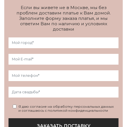
Если вы живете не в Москве, мы без
проблем доставим платье к Вам домой.
Заполните форму заказа платья, и мы
ответим Вам по наличию и условиях
доставки
Я даю согласие на обработку персональных данных
и соглашаюсь с политикой конфиденциальности
ЗАКАЗАТЬ ДОСТАВКУ