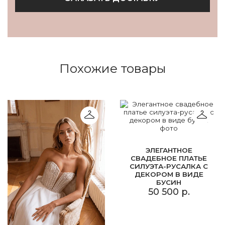
Похожие товары
ЭЛЕГАНТНОЕ
СВАДЕБНОЕ ПЛАТЬЕ
СИЛУЭТА-РУСАЛКА С
ДЕКОРОМ В ВИДЕ
БУСИН
50 500 р.