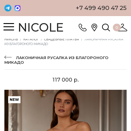
+7 499 490 47 25
NICOLE
0
НИКОЛЬ
КАТАЛОГ
СВАДЕБНЫЕ ПЛАТЬЯ
ЛАКОНИЧНАЯ РУСАЛКА
ИЗ БЛАГОРОНОГО МИКАДО
ЛАКОНИЧНАЯ РУСАЛКА ИЗ БЛАГОРОНОГО
МИКАДО
117 000 р.
NEW