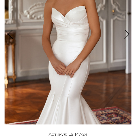
Артикул: LS 147-24