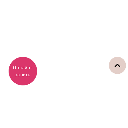
Онлайн-
запись