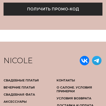
ПОЛУЧИТЬ ПРОМО-КОД
NICOLE
СВАДЕБНЫЕ ПЛАТЬЯ
КОНТАКТЫ
ВЕЧЕРНИЕ ПЛАТЬЯ
О САЛОНЕ. УСЛОВИЯ
ПРИМЕРКИ
СВАДЕБНАЯ ФАТА
УСЛОВИЯ ВОЗВРАТА
АКСЕССУАРЫ
ДОСТАВКА И ОПЛАТА