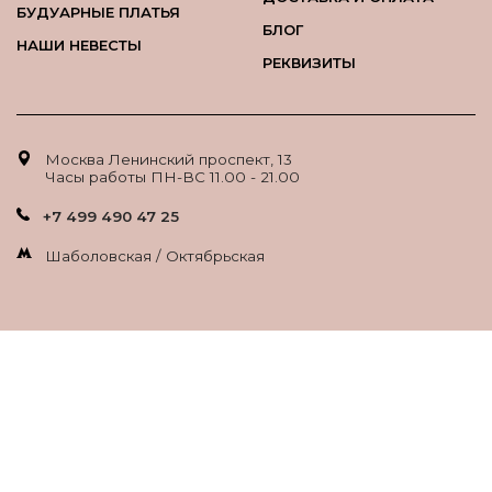
БУДУАРНЫЕ ПЛАТЬЯ
БЛОГ
НАШИ НЕВЕСТЫ
РЕКВИЗИТЫ
Москва Ленинский проспект, 13
Часы работы ПН-ВС 11.00 - 21.00
+7 499 490 47 25
Шаболовская / Октябрьская