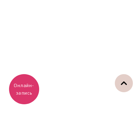
Онлайн-
запись