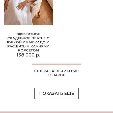
ЭФФЕКТНОЕ
СВАДЕБНОЕ ПЛАТЬЕ С
ЮБКОЙ ИЗ МИКАДО И
РАСШИТЫМ КАМНЯМИ
КОРСЕТОМ
138 000 р.
ОТОБРАЖАЕТСЯ 2 ИЗ 502
ТОВАРОВ
ПОКАЗАТЬ ЕЩЕ