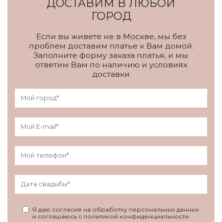
ДОСТАВИМ В ЛЮБОЙ
ГОРОД
Если вы живете не в Москве, мы без
проблем доставим платье к Вам домой.
Заполните форму заказа платья, и мы
ответим Вам по наличию и условиях
доставки
Я даю согласие на обработку персональных данных
и соглашаюсь с политикой конфиденциальности