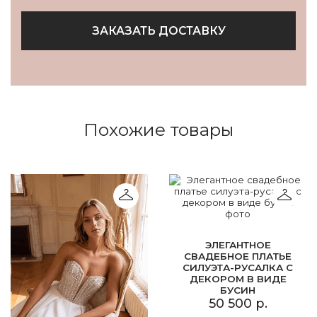
ЗАКАЗАТЬ ДОСТАВКУ
Похожие товары
ЭЛЕГАНТНОЕ
СВАДЕБНОЕ ПЛАТЬЕ
СИЛУЭТА-РУСАЛКА С
ДЕКОРОМ В ВИДЕ
БУСИН
50 500 р.