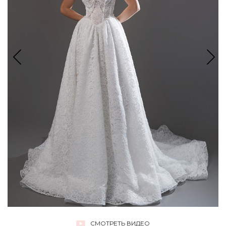
СМОТРЕТЬ ВИДЕО