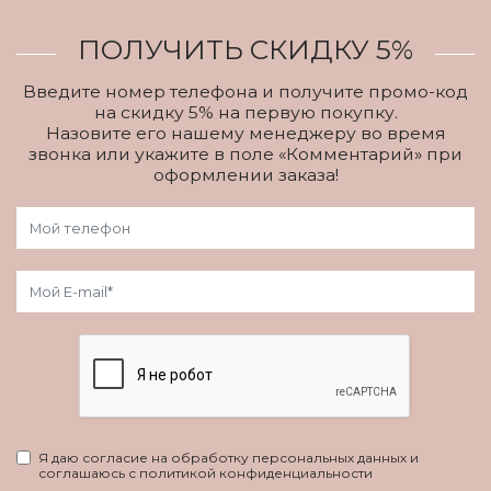
ПОЛУЧИТЬ СКИДКУ 5%
Введите номер телефона и получите промо-код
на скидку 5% на первую покупку.
Назовите его нашему менеджеру во время
звонка или укажите в поле «Комментарий» при
оформлении заказа!
Я даю согласие на обработку персональных данных и
соглашаюсь с политикой конфиденциальности