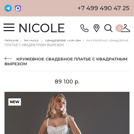
+7 499 490 47 25
NICOLE
0
НИКОЛЬ
КАТАЛОГ
СВАДЕБНЫЕ ПЛАТЬЯ
КРУЖЕВНОЕ СВАДЕБНОЕ
ПЛАТЬЕ С КВАДРАТНЫМ ВЫРЕЗОМ
КРУЖЕВНОЕ СВАДЕБНОЕ ПЛАТЬЕ С КВАДРАТНЫМ
ВЫРЕЗОМ
89 100 р.
NEW