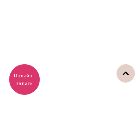
Онлайн-
запись