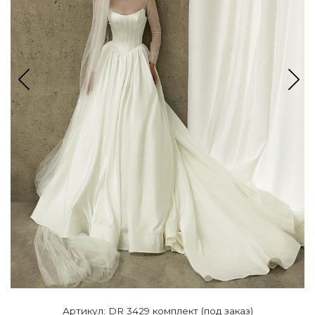
Артикул: DR 3429 комплект (под заказ)