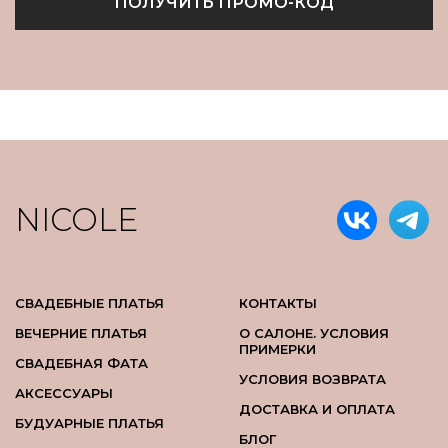
ПОЛУЧИТЬ ПРОМО-КОД
NICOLE
СВАДЕБНЫЕ ПЛАТЬЯ
КОНТАКТЫ
ВЕЧЕРНИЕ ПЛАТЬЯ
О САЛОНЕ. УСЛОВИЯ
ПРИМЕРКИ
СВАДЕБНАЯ ФАТА
УСЛОВИЯ ВОЗВРАТА
АКСЕССУАРЫ
ДОСТАВКА И ОПЛАТА
БУДУАРНЫЕ ПЛАТЬЯ
БЛОГ