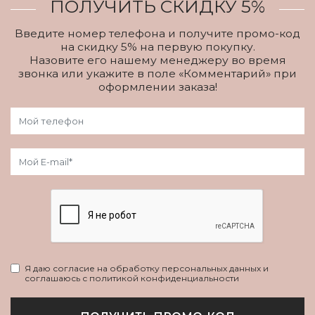
ПОЛУЧИТЬ СКИДКУ 5%
Введите номер телефона и получите промо-код
на скидку 5% на первую покупку.
Назовите его нашему менеджеру во время
звонка или укажите в поле «Комментарий» при
оформлении заказа!
Я даю согласие на обработку персональных данных и
соглашаюсь с политикой конфиденциальности