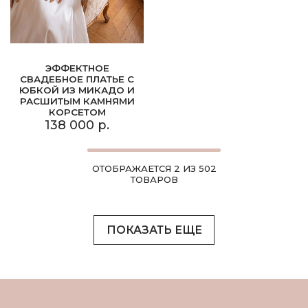
ЭФФЕКТНОЕ
СВАДЕБНОЕ ПЛАТЬЕ С
ЮБКОЙ ИЗ МИКАДО И
РАСШИТЫМ КАМНЯМИ
КОРСЕТОМ
138 000 р.
ОТОБРАЖАЕТСЯ 2 ИЗ 502
ТОВАРОВ
ПОКАЗАТЬ ЕЩЕ