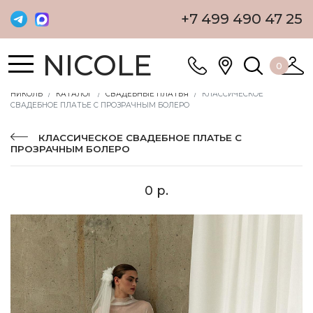
+7 499 490 47 25
NICOLE
0
НИКОЛЬ
КАТАЛОГ
СВАДЕБНЫЕ ПЛАТЬЯ
КЛАССИЧЕСКОЕ
СВАДЕБНОЕ ПЛАТЬЕ С ПРОЗРАЧНЫМ БОЛЕРО
КЛАССИЧЕСКОЕ СВАДЕБНОЕ ПЛАТЬЕ С
ПРОЗРАЧНЫМ БОЛЕРО
0 р.