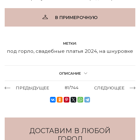
В ПРИМЕРОЧНУЮ
МЕТКИ:
под горло
,
свадебные платья 2024
,
на шнуровке
ОПИСАНИЕ
81/744
ПРЕДЫДУЩЕЕ
СЛЕДУЮЩЕЕ
ДОСТАВИМ В ЛЮБОЙ
ГОРОД