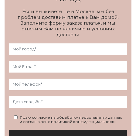
Если вы живете не в Москве, мы без
проблем доставим платье к Вам домой.
Заполните форму заказа платья, и мы
ответим Вам по наличию и условиях
доставки
Я даю согласие на обработку персональных данных
и соглашаюсь с политикой конфиденциальности