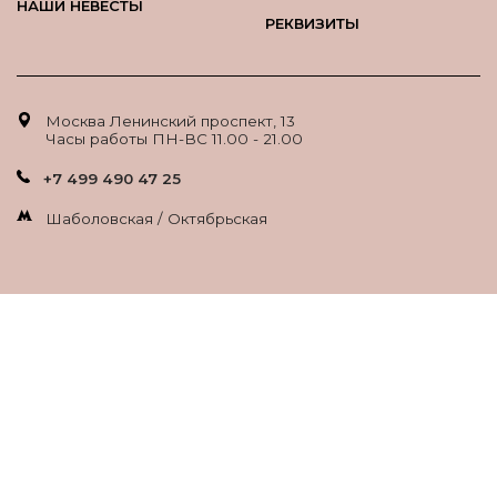
НАШИ НЕВЕСТЫ
РЕКВИЗИТЫ
Москва Ленинский проспект, 13
Часы работы ПН-ВС 11.00 - 21.00
+7 499 490 47 25
Шаболовская / Октябрьская