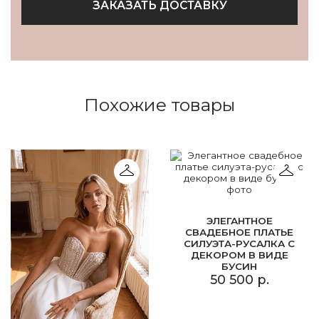
ЗАКАЗАТЬ ДОСТАВКУ
Похожие товары
ЭЛЕГАНТНОЕ
СВАДЕБНОЕ ПЛАТЬЕ
СИЛУЭТА-РУСАЛКА С
ДЕКОРОМ В ВИДЕ
БУСИН
50 500 р.