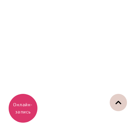
Онлайн-
запись