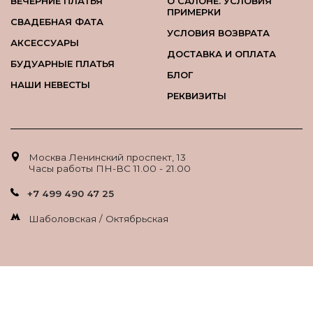
ВЕЧЕРНИЕ ПЛАТЬЯ
О САЛОНЕ. УСЛОВИЯ
ПРИМЕРКИ
СВАДЕБНАЯ ФАТА
УСЛОВИЯ ВОЗВРАТА
АКСЕССУАРЫ
ДОСТАВКА И ОПЛАТА
БУДУАРНЫЕ ПЛАТЬЯ
БЛОГ
НАШИ НЕВЕСТЫ
РЕКВИЗИТЫ
Москва Ленинский проспект, 13
Часы работы ПН-ВС 11.00 - 21.00
+7 499 490 47 25
Шаболовская / Октябрьская