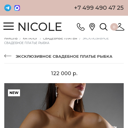
+7 499 490 47 25
NICOLE
0
НИКОЛЬ
КАТАЛОГ
СВАДЕБНЫЕ ПЛАТЬЯ
ЭКСКЛЮЗИВНОЕ
СВАДЕБНОЕ ПЛАТЬЕ РЫБКА
ЭКСКЛЮЗИВНОЕ СВАДЕБНОЕ ПЛАТЬЕ РЫБКА
122 000 р.
NEW