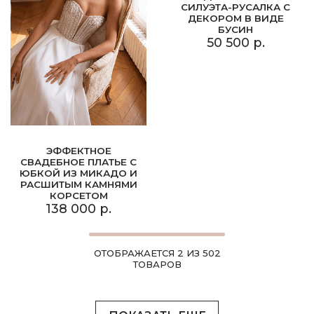
СИЛУЭТА-РУСАЛКА С
ДЕКОРОМ В ВИДЕ
БУСИН
50 500 р.
ЭФФЕКТНОЕ
СВАДЕБНОЕ ПЛАТЬЕ С
ЮБКОЙ ИЗ МИКАДО И
РАСШИТЫМ КАМНЯМИ
КОРСЕТОМ
138 000 р.
ОТОБРАЖАЕТСЯ 2 ИЗ 502
ТОВАРОВ