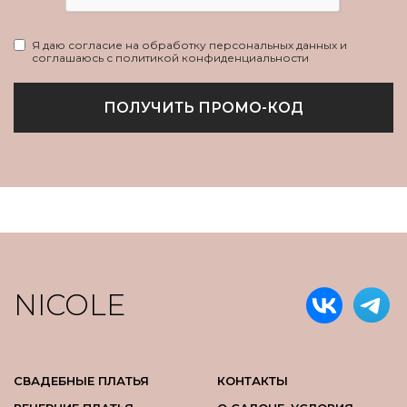
Я даю согласие на обработку персональных данных и
соглашаюсь с политикой конфиденциальности
ПОЛУЧИТЬ ПРОМО-КОД
NICOLE
СВАДЕБНЫЕ ПЛАТЬЯ
КОНТАКТЫ