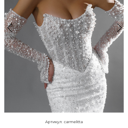
Артикул: carmelitta