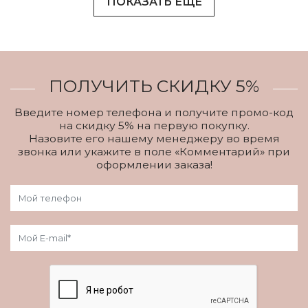
ПОКАЗАТЬ ЕЩЕ
ПОЛУЧИТЬ СКИДКУ 5%
Введите номер телефона и получите промо-код
на скидку 5% на первую покупку.
Назовите его нашему менеджеру во время
звонка или укажите в поле «Комментарий» при
оформлении заказа!