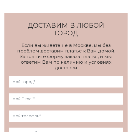
ДОСТАВИМ В ЛЮБОЙ
ГОРОД
Если вы живете не в Москве, мы без
проблем доставим платье к Вам домой.
Заполните форму заказа платья, и мы
ответим Вам по наличию и условиях
доставки