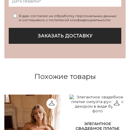
Я даю согласие на обработку персональных данных
и соглашаюсь с политикой конфиденциальности
ЗАКАЗАТЬ ДОСТАВКУ
Похожие товары
ЭЛЕГАНТНОЕ
СВАДЕБНОЕ ПЛАТЬЕ