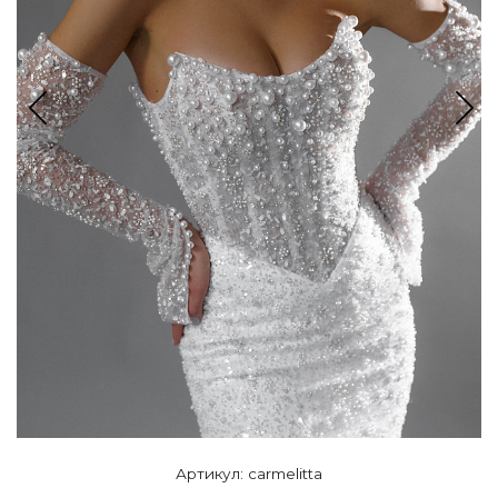
Артикул: carmelitta