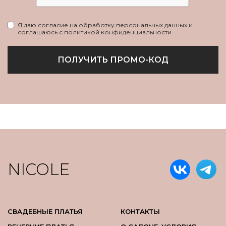
Я даю согласие на обработку персональных данных и
соглашаюсь с политикой конфиденциальности
ПОЛУЧИТЬ ПРОМО-КОД
NICOLE
СВАДЕБНЫЕ ПЛАТЬЯ
КОНТАКТЫ