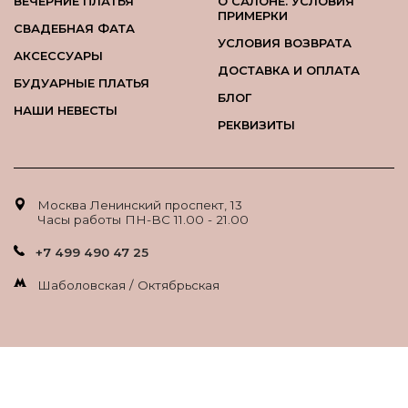
ВЕЧЕРНИЕ ПЛАТЬЯ
О САЛОНЕ. УСЛОВИЯ
ПРИМЕРКИ
СВАДЕБНАЯ ФАТА
УСЛОВИЯ ВОЗВРАТА
АКСЕССУАРЫ
ДОСТАВКА И ОПЛАТА
БУДУАРНЫЕ ПЛАТЬЯ
БЛОГ
НАШИ НЕВЕСТЫ
РЕКВИЗИТЫ
Москва Ленинский проспект, 13
Часы работы ПН-ВС 11.00 - 21.00
+7 499 490 47 25
Шаболовская / Октябрьская