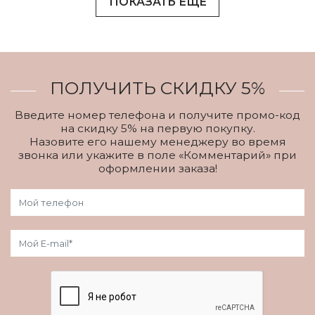
ПОКАЗАТЬ ЕЩЕ
ПОЛУЧИТЬ СКИДКУ 5%
Введите номер телефона и получите промо-код
на скидку 5% на первую покупку.
Назовите его нашему менеджеру во время
звонка или укажите в поле «Комментарий» при
оформлении заказа!