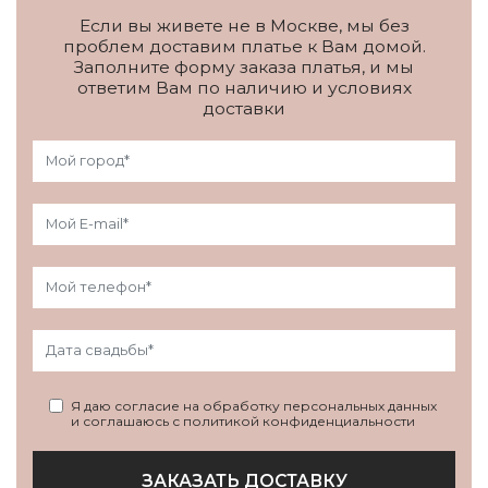
Если вы живете не в Москве, мы без
проблем доставим платье к Вам домой.
Заполните форму заказа платья, и мы
ответим Вам по наличию и условиях
доставки
Я даю согласие на обработку персональных данных
и соглашаюсь с политикой конфиденциальности
ЗАКАЗАТЬ ДОСТАВКУ