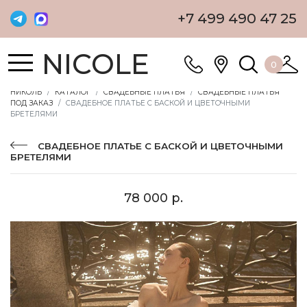
+7 499 490 47 25
NICOLE
0
НИКОЛЬ
КАТАЛОГ
СВАДЕБНЫЕ ПЛАТЬЯ
СВАДЕБНЫЕ ПЛАТЬЯ
ПОД ЗАКАЗ
СВАДЕБНОЕ ПЛАТЬЕ С БАСКОЙ И ЦВЕТОЧНЫМИ
БРЕТЕЛЯМИ
СВАДЕБНОЕ ПЛАТЬЕ С БАСКОЙ И ЦВЕТОЧНЫМИ
БРЕТЕЛЯМИ
78 000 р.