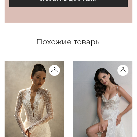
Похожие товары