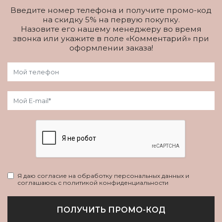
Введите номер телефона и получите промо-код
на скидку 5% на первую покупку.
Назовите его нашему менеджеру во время
звонка или укажите в поле «Комментарий» при
оформлении заказа!
Я даю согласие на обработку персональных данных и
соглашаюсь с политикой конфиденциальности
ПОЛУЧИТЬ ПРОМО-КОД