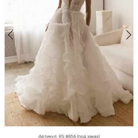
Артикул: RS 8656 (под заказ)