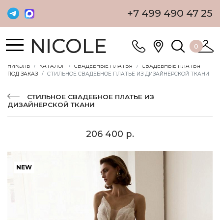
+7 499 490 47 25
NICOLE
0
НИКОЛЬ
КАТАЛОГ
СВАДЕБНЫЕ ПЛАТЬЯ
СВАДЕБНЫЕ ПЛАТЬЯ
ПОД ЗАКАЗ
СТИЛЬНОЕ СВАДЕБНОЕ ПЛАТЬЕ ИЗ ДИЗАЙНЕРСКОЙ ТКАНИ
СТИЛЬНОЕ СВАДЕБНОЕ ПЛАТЬЕ ИЗ
ДИЗАЙНЕРСКОЙ ТКАНИ
206 400 р.
NEW