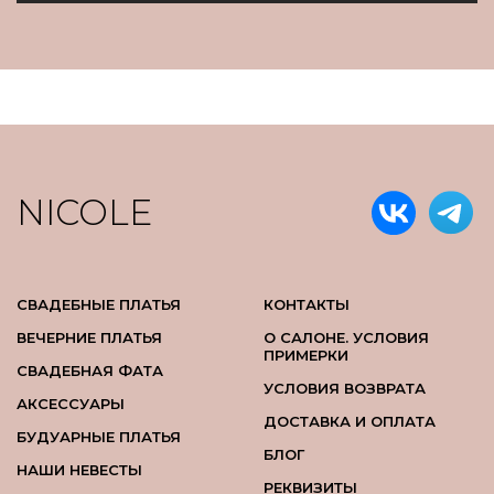
NICOLE
СВАДЕБНЫЕ ПЛАТЬЯ
КОНТАКТЫ
ВЕЧЕРНИЕ ПЛАТЬЯ
О САЛОНЕ. УСЛОВИЯ
ПРИМЕРКИ
СВАДЕБНАЯ ФАТА
УСЛОВИЯ ВОЗВРАТА
АКСЕССУАРЫ
ДОСТАВКА И ОПЛАТА
БУДУАРНЫЕ ПЛАТЬЯ
БЛОГ
НАШИ НЕВЕСТЫ
РЕКВИЗИТЫ