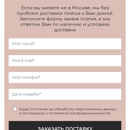
Если вы живете не в Москве, мы без
проблем доставим платье к Вам домой.
Заполните форму заказа платья, и мы
ответим Вам по наличию и условиях
доставки
Я даю согласие на обработку персональных данных
и соглашаюсь с политикой конфиденциальности
ЗАКАЗАТЬ ДОСТАВКУ