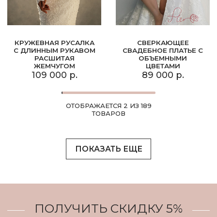
КРУЖЕВНАЯ РУСАЛКА
СВЕРКАЮЩЕЕ
С ДЛИННЫМ РУКАВОМ
СВАДЕБНОЕ ПЛАТЬЕ С
РАСШИТАЯ
ОБЪЕМНЫМИ
ЖЕМЧУГОМ
ЦВЕТАМИ
109 000 р.
89 000 р.
ОТОБРАЖАЕТСЯ 2 ИЗ 189
ТОВАРОВ
ПОКАЗАТЬ ЕЩЕ
ПОЛУЧИТЬ СКИДКУ 5%