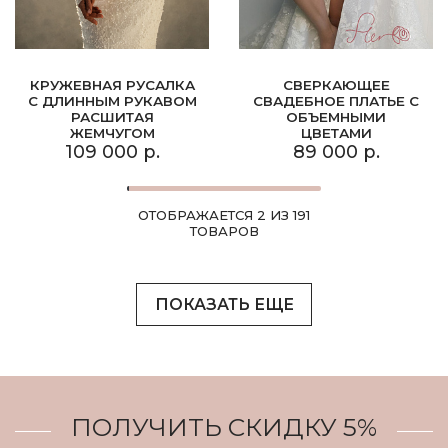
КРУЖЕВНАЯ РУСАЛКА
СВЕРКАЮЩЕЕ
С ДЛИННЫМ РУКАВОМ
СВАДЕБНОЕ ПЛАТЬЕ С
РАСШИТАЯ
ОБЪЕМНЫМИ
ЖЕМЧУГОМ
ЦВЕТАМИ
109 000 р.
89 000 р.
ОТОБРАЖАЕТСЯ 2 ИЗ 191
ТОВАРОВ
ПОКАЗАТЬ ЕЩЕ
ПОЛУЧИТЬ СКИДКУ 5%