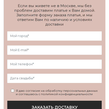
Если вы живете не в Москве, мы без
проблем доставим платье к Вам домой.
Заполните форму заказа платья, и мы
ответим Вам по наличию и условиях
доставки
Я даю согласие на обработку персональных данных
и соглашаюсь с политикой конфиденциальности
ЗАКАЗАТЬ ДОСТАВКУ