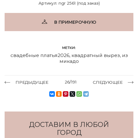
Артикул: ngr 2561 (под заказ)
В ПРИМЕРОЧНУЮ
МЕТКИ:
свадебные платья2026
,
квадратный вырез
,
из
микадо
26/191
ПРЕДЫДУЩЕЕ
СЛЕДУЮЩЕЕ
ДОСТАВИМ В ЛЮБОЙ
ГОРОД