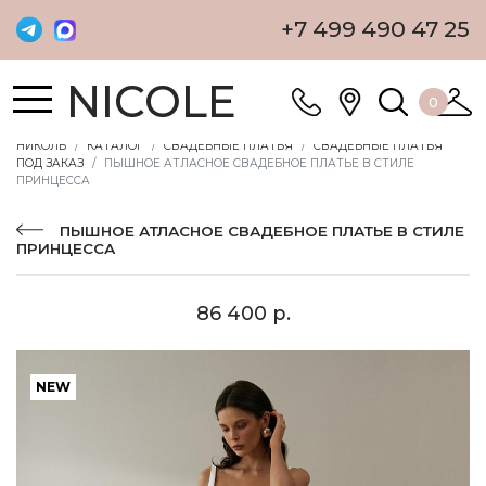
+7 499 490 47 25
NICOLE
0
НИКОЛЬ
КАТАЛОГ
СВАДЕБНЫЕ ПЛАТЬЯ
СВАДЕБНЫЕ ПЛАТЬЯ
ПОД ЗАКАЗ
ПЫШНОЕ АТЛАСНОЕ СВАДЕБНОЕ ПЛАТЬЕ В СТИЛЕ
ПРИНЦЕССА
ПЫШНОЕ АТЛАСНОЕ СВАДЕБНОЕ ПЛАТЬЕ В СТИЛЕ
ПРИНЦЕССА
86 400 р.
NEW