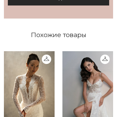
Похожие товары