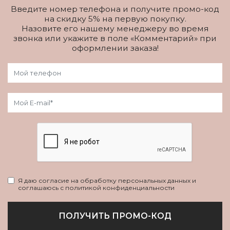
Введите номер телефона и получите промо-код
на скидку 5% на первую покупку.
Назовите его нашему менеджеру во время
звонка или укажите в поле «Комментарий» при
оформлении заказа!
Я даю согласие на обработку персональных данных и
соглашаюсь с политикой конфиденциальности
ПОЛУЧИТЬ ПРОМО-КОД