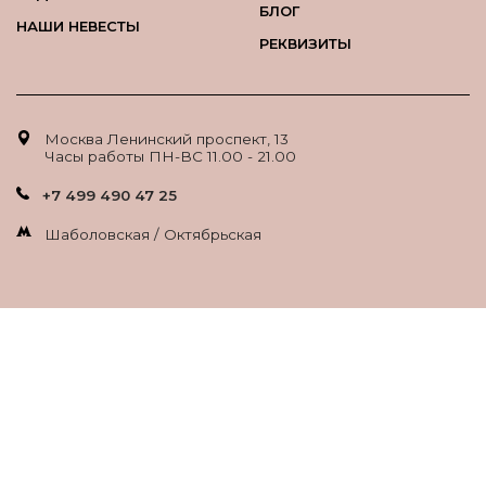
БЛОГ
НАШИ НЕВЕСТЫ
РЕКВИЗИТЫ
Москва Ленинский проспект, 13
Часы работы ПН-ВС 11.00 - 21.00
+7 499 490 47 25
Шаболовская / Октябрьская