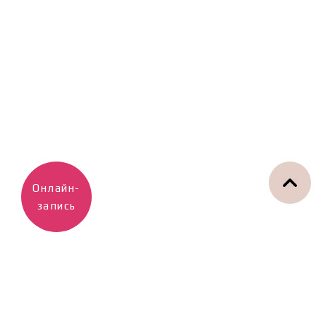
Онлайн-
запись