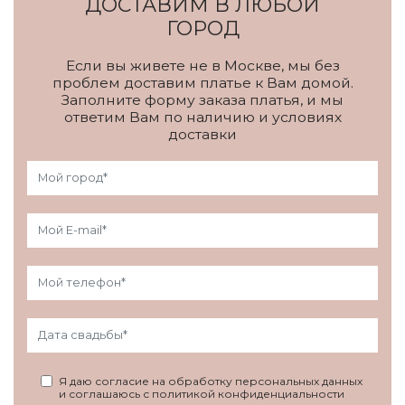
ДОСТАВИМ В ЛЮБОЙ
ГОРОД
Если вы живете не в Москве, мы без
проблем доставим платье к Вам домой.
Заполните форму заказа платья, и мы
ответим Вам по наличию и условиях
доставки
Я даю согласие на обработку персональных данных
и соглашаюсь с политикой конфиденциальности