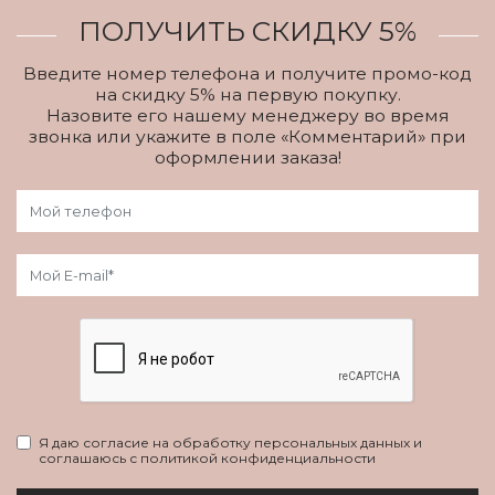
ПОЛУЧИТЬ СКИДКУ 5%
Введите номер телефона и получите промо-код
на скидку 5% на первую покупку.
Назовите его нашему менеджеру во время
звонка или укажите в поле «Комментарий» при
оформлении заказа!
Я даю согласие на обработку персональных данных и
соглашаюсь с политикой конфиденциальности