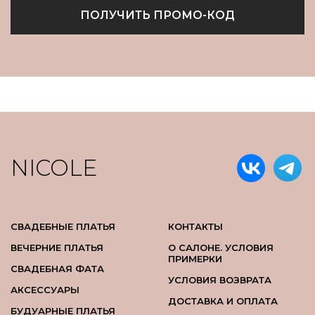
ПОЛУЧИТЬ ПРОМО-КОД
NICOLE
СВАДЕБНЫЕ ПЛАТЬЯ
КОНТАКТЫ
ВЕЧЕРНИЕ ПЛАТЬЯ
О САЛОНЕ. УСЛОВИЯ
ПРИМЕРКИ
СВАДЕБНАЯ ФАТА
УСЛОВИЯ ВОЗВРАТА
АКСЕССУАРЫ
ДОСТАВКА И ОПЛАТА
БУДУАРНЫЕ ПЛАТЬЯ