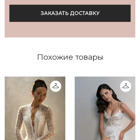
ЗАКАЗАТЬ ДОСТАВКУ
Похожие товары