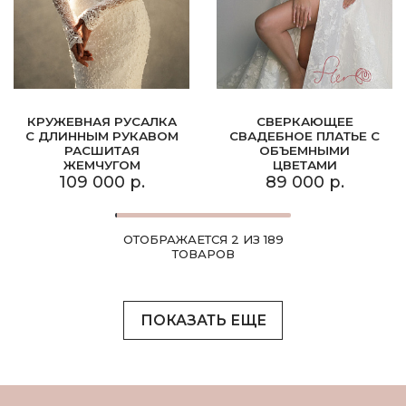
КРУЖЕВНАЯ РУСАЛКА
СВЕРКАЮЩЕЕ
С ДЛИННЫМ РУКАВОМ
СВАДЕБНОЕ ПЛАТЬЕ С
РАСШИТАЯ
ОБЪЕМНЫМИ
ЖЕМЧУГОМ
ЦВЕТАМИ
109 000 р.
89 000 р.
ОТОБРАЖАЕТСЯ 2 ИЗ 189
ТОВАРОВ
ПОКАЗАТЬ ЕЩЕ