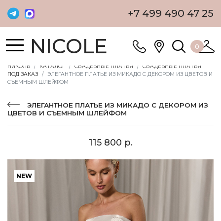
+7 499 490 47 25
NICOLE
0
НИКОЛЬ
КАТАЛОГ
СВАДЕБНЫЕ ПЛАТЬЯ
СВАДЕБНЫЕ ПЛАТЬЯ
ПОД ЗАКАЗ
ЭЛЕГАНТНОЕ ПЛАТЬЕ ИЗ МИКАДО С ДЕКОРОМ ИЗ ЦВЕТОВ И
СЪЕМНЫМ ШЛЕЙФОМ
ЭЛЕГАНТНОЕ ПЛАТЬЕ ИЗ МИКАДО С ДЕКОРОМ ИЗ
ЦВЕТОВ И СЪЕМНЫМ ШЛЕЙФОМ
115 800 р.
NEW