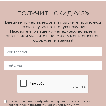
ПОЛУЧИТЬ СКИДКУ 5%
Введите номер телефона и получите промо-код
на скидку 5% на первую покупку.
Назовите его нашему менеджеру во время
звонка или укажите в поле «Комментарий» при
оформлении заказа!
Я даю согласие на обработку персональных данных и
соглашаюсь с политикой конфиденциальности