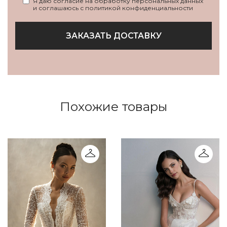
Я даю согласие на обработку персональных данных
и соглашаюсь с политикой конфиденциальности
ЗАКАЗАТЬ ДОСТАВКУ
Похожие товары