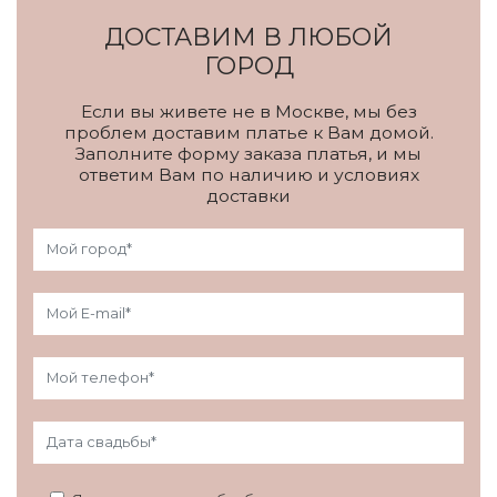
ДОСТАВИМ В ЛЮБОЙ
ГОРОД
Если вы живете не в Москве, мы без
проблем доставим платье к Вам домой.
Заполните форму заказа платья, и мы
ответим Вам по наличию и условиях
доставки