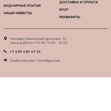
ДОСТАВКА И ОПЛАТА
БУДУАРНЫЕ ПЛАТЬЯ
БЛОГ
НАШИ НЕВЕСТЫ
РЕКВИЗИТЫ
Москва Ленинский проспект, 13
Часы работы ПН-ВС 11.00 - 21.00
+7 499 490 47 25
Шаболовская / Октябрьская