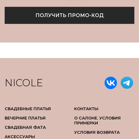
ПОЛУЧИТЬ ПРОМО-КОД
NICOLE
СВАДЕБНЫЕ ПЛАТЬЯ
КОНТАКТЫ
ВЕЧЕРНИЕ ПЛАТЬЯ
О САЛОНЕ. УСЛОВИЯ
ПРИМЕРКИ
СВАДЕБНАЯ ФАТА
УСЛОВИЯ ВОЗВРАТА
АКСЕССУАРЫ