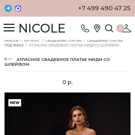
+7 499 490 47 25
NICOLE
0
НИКОЛЬ
КАТАЛОГ
СВАДЕБНЫЕ ПЛАТЬЯ
СВАДЕБНЫЕ ПЛАТЬЯ
ПОД ЗАКАЗ
АТЛАСНОЕ СВАДЕБНОЕ ПЛАТЬЕ МИДИ СО ШЛЕЙФОМ
АТЛАСНОЕ СВАДЕБНОЕ ПЛАТЬЕ МИДИ СО
ШЛЕЙФОМ
0 р.
NEW