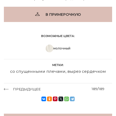
В ПРИМЕРОЧНУЮ
ВОЗМОЖНЫЕ ЦВЕТА:
молочный
МЕТКИ:
со спущенными плечами
,
вырез сердечком
189/189
ПРЕДЫДУЩЕЕ