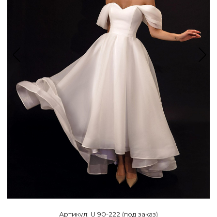
Артикул: U 90-222 (под заказ)