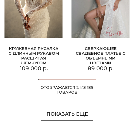
КРУЖЕВНАЯ РУСАЛКА
СВЕРКАЮЩЕЕ
С ДЛИННЫМ РУКАВОМ
СВАДЕБНОЕ ПЛАТЬЕ С
РАСШИТАЯ
ОБЪЕМНЫМИ
ЖЕМЧУГОМ
ЦВЕТАМИ
109 000 р.
89 000 р.
ОТОБРАЖАЕТСЯ 2 ИЗ 189
ТОВАРОВ
ПОКАЗАТЬ ЕЩЕ