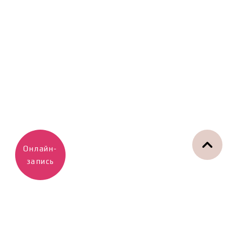
Онлайн-
запись