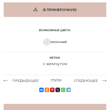
В ПРИМЕРОЧНУЮ
ВОЗМОЖНЫЕ ЦВЕТА:
молочный
МЕТКИ:
с жемчугом
179/191
ПРЕДЫДУЩЕЕ
СЛЕДУЮЩЕЕ