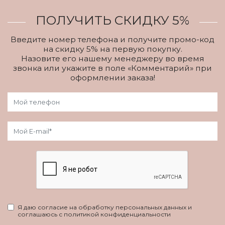
ПОЛУЧИТЬ СКИДКУ 5%
Введите номер телефона и получите промо-код
на скидку 5% на первую покупку.
Назовите его нашему менеджеру во время
звонка или укажите в поле «Комментарий» при
оформлении заказа!
Я даю согласие на обработку персональных данных и
соглашаюсь с политикой конфиденциальности