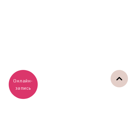
Онлайн-
запись