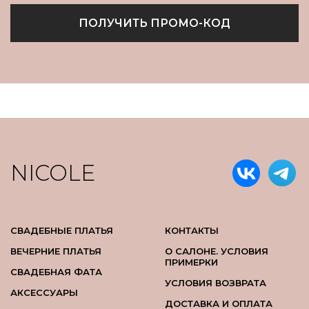
ПОЛУЧИТЬ ПРОМО-КОД
NICOLE
СВАДЕБНЫЕ ПЛАТЬЯ
КОНТАКТЫ
ВЕЧЕРНИЕ ПЛАТЬЯ
О САЛОНЕ. УСЛОВИЯ
ПРИМЕРКИ
СВАДЕБНАЯ ФАТА
УСЛОВИЯ ВОЗВРАТА
АКСЕССУАРЫ
ДОСТАВКА И ОПЛАТА