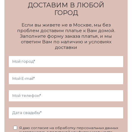
ДОСТАВИМ В ЛЮБОЙ
ГОРОД
Если вы живете не в Москве, мы без
проблем доставим платье к Вам домой.
Заполните форму заказа платья, и мы
ответим Вам по наличию и условиях
доставки
Я даю согласие на обработку персональных данных
и соглашаюсь с политикой конфиденциальности