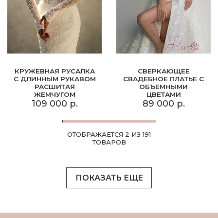
КРУЖЕВНАЯ РУСАЛКА
СВЕРКАЮЩЕЕ
С ДЛИННЫМ РУКАВОМ
СВАДЕБНОЕ ПЛАТЬЕ С
РАСШИТАЯ
ОБЪЕМНЫМИ
ЖЕМЧУГОМ
ЦВЕТАМИ
109 000 р.
89 000 р.
ОТОБРАЖАЕТСЯ 2 ИЗ 191
ТОВАРОВ
ПОКАЗАТЬ ЕЩЕ