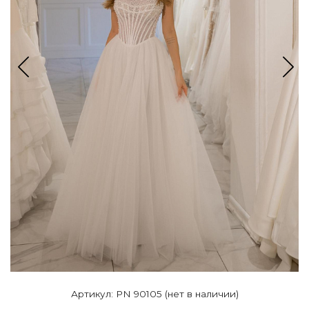
Артикул: PN 90105 (нет в наличии)