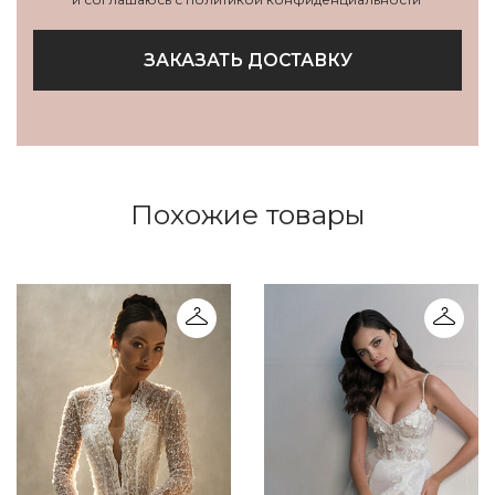
ЗАКАЗАТЬ ДОСТАВКУ
Похожие товары