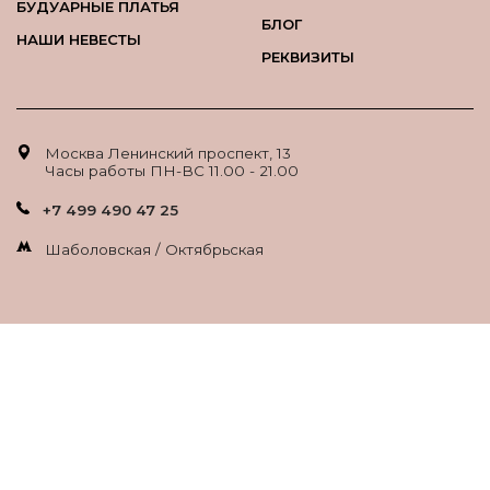
БУДУАРНЫЕ ПЛАТЬЯ
БЛОГ
НАШИ НЕВЕСТЫ
РЕКВИЗИТЫ
Москва Ленинский проспект, 13
Часы работы ПН-ВС 11.00 - 21.00
+7 499 490 47 25
Шаболовская / Октябрьская