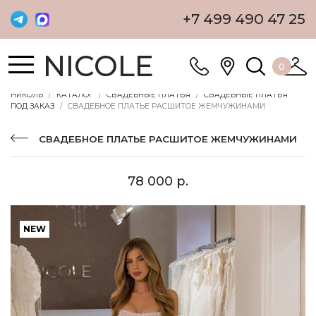
+7 499 490 47 25
NICOLE
0
НИКОЛЬ
КАТАЛОГ
СВАДЕБНЫЕ ПЛАТЬЯ
СВАДЕБНЫЕ ПЛАТЬЯ
ПОД ЗАКАЗ
СВАДЕБНОЕ ПЛАТЬЕ РАСШИТОЕ ЖЕМЧУЖИНАМИ
СВАДЕБНОЕ ПЛАТЬЕ РАСШИТОЕ ЖЕМЧУЖИНАМИ
78 000 р.
NEW