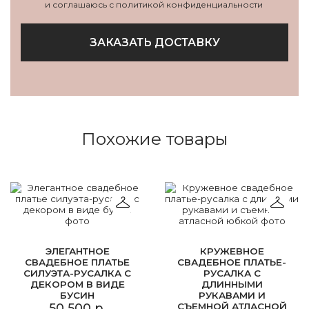
и соглашаюсь с политикой конфиденциальности
ЗАКАЗАТЬ ДОСТАВКУ
Похожие товары
ЭЛЕГАНТНОЕ
КРУЖЕВНОЕ
СВАДЕБНОЕ ПЛАТЬЕ
СВАДЕБНОЕ ПЛАТЬЕ-
СИЛУЭТА-РУСАЛКА С
РУСАЛКА С
ДЕКОРОМ В ВИДЕ
ДЛИННЫМИ
БУСИН
РУКАВАМИ И
50 500 р.
СЪЕМНОЙ АТЛАСНОЙ