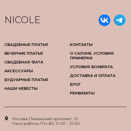
NICOLE
СВАДЕБНЫЕ ПЛАТЬЯ
КОНТАКТЫ
ВЕЧЕРНИЕ ПЛАТЬЯ
О САЛОНЕ. УСЛОВИЯ
ПРИМЕРКИ
СВАДЕБНАЯ ФАТА
УСЛОВИЯ ВОЗВРАТА
АКСЕССУАРЫ
ДОСТАВКА И ОПЛАТА
БУДУАРНЫЕ ПЛАТЬЯ
БЛОГ
НАШИ НЕВЕСТЫ
РЕКВИЗИТЫ
Москва Ленинский проспект, 13
Часы работы ПН-ВС 11.00 - 21.00