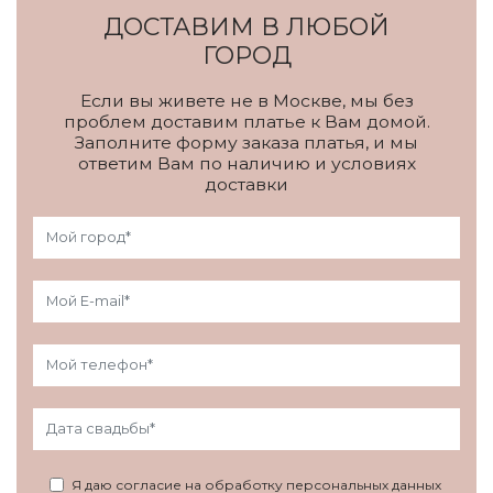
ДОСТАВИМ В ЛЮБОЙ
ГОРОД
Если вы живете не в Москве, мы без
проблем доставим платье к Вам домой.
Заполните форму заказа платья, и мы
ответим Вам по наличию и условиях
доставки
Я даю согласие на обработку персональных данных