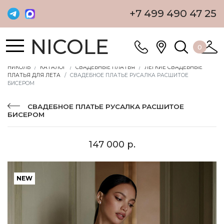
+7 499 490 47 25
NICOLE
0
НИКОЛЬ
КАТАЛОГ
СВАДЕБНЫЕ ПЛАТЬЯ
ЛЕГКИЕ СВАДЕБНЫЕ
ПЛАТЬЯ ДЛЯ ЛЕТА
СВАДЕБНОЕ ПЛАТЬЕ РУСАЛКА РАСШИТОЕ
БИСЕРОМ
СВАДЕБНОЕ ПЛАТЬЕ РУСАЛКА РАСШИТОЕ
БИСЕРОМ
147 000 р.
NEW