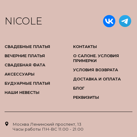
NICOLE
СВАДЕБНЫЕ ПЛАТЬЯ
КОНТАКТЫ
ВЕЧЕРНИЕ ПЛАТЬЯ
О САЛОНЕ. УСЛОВИЯ
ПРИМЕРКИ
СВАДЕБНАЯ ФАТА
УСЛОВИЯ ВОЗВРАТА
АКСЕССУАРЫ
ДОСТАВКА И ОПЛАТА
БУДУАРНЫЕ ПЛАТЬЯ
БЛОГ
НАШИ НЕВЕСТЫ
РЕКВИЗИТЫ
Москва Ленинский проспект, 13
Часы работы ПН-ВС 11.00 - 21.00