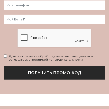
Я даю согласие на обработку персональных данных и
соглашаюсь с политикой конфиденциальности
ПОЛУЧИТЬ ПРОМО-КОД