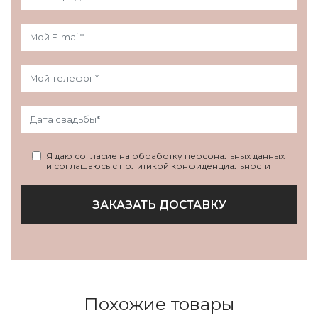
Я даю согласие на обработку персональных данных
и соглашаюсь с политикой конфиденциальности
ЗАКАЗАТЬ ДОСТАВКУ
Похожие товары