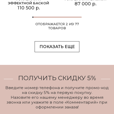
ЭФФЕКТНОЙ БАСКОЙ
87 000 р.
110 500 р.
ОТОБРАЖАЕТСЯ 2 ИЗ 77
ТОВАРОВ
ПОКАЗАТЬ ЕЩЕ
ПОЛУЧИТЬ СКИДКУ 5%
Введите номер телефона и получите промо-код
на скидку 5% на первую покупку.
Назовите его нашему менеджеру во время
звонка или укажите в поле «Комментарий» при
оформлении заказа!