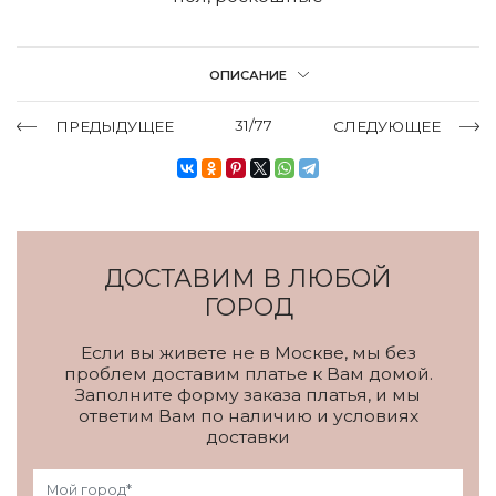
ОПИСАНИЕ
31/77
ПРЕДЫДУЩЕЕ
СЛЕДУЮЩЕЕ
ДОСТАВИМ В ЛЮБОЙ
ГОРОД
Если вы живете не в Москве, мы без
проблем доставим платье к Вам домой.
Заполните форму заказа платья, и мы
ответим Вам по наличию и условиях
доставки