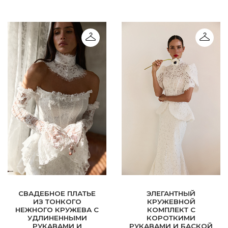
СВАДЕБНОЕ ПЛАТЬЕ
ЭЛЕГАНТНЫЙ
ИЗ ТОНКОГО
КРУЖЕВНОЙ
НЕЖНОГО КРУЖЕВА С
КОМПЛЕКТ С
УДЛИНЕННЫМИ
КОРОТКИМИ
РУКАВАМИ И
РУКАВАМИ И БАСКОЙ