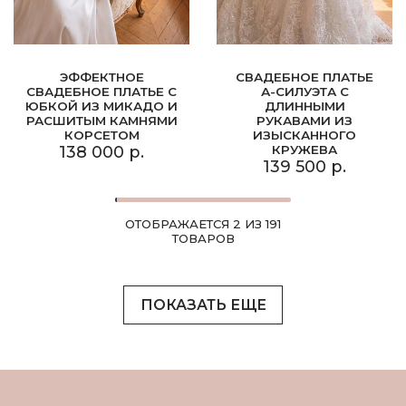
ЭФФЕКТНОЕ
СВАДЕБНОЕ ПЛАТЬЕ
СВАДЕБНОЕ ПЛАТЬЕ С
А-СИЛУЭТА С
ЮБКОЙ ИЗ МИКАДО И
ДЛИННЫМИ
РАСШИТЫМ КАМНЯМИ
РУКАВАМИ ИЗ
КОРСЕТОМ
ИЗЫСКАННОГО
138 000 р.
КРУЖЕВА
139 500 р.
ОТОБРАЖАЕТСЯ 2 ИЗ 191
ТОВАРОВ
ПОКАЗАТЬ ЕЩЕ