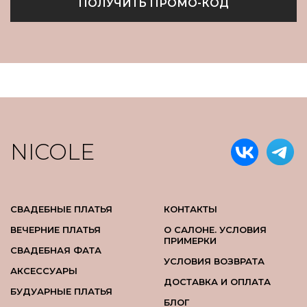
ПОЛУЧИТЬ ПРОМО-КОД
NICOLE
СВАДЕБНЫЕ ПЛАТЬЯ
КОНТАКТЫ
ВЕЧЕРНИЕ ПЛАТЬЯ
О САЛОНЕ. УСЛОВИЯ
ПРИМЕРКИ
СВАДЕБНАЯ ФАТА
УСЛОВИЯ ВОЗВРАТА
АКСЕССУАРЫ
ДОСТАВКА И ОПЛАТА
БУДУАРНЫЕ ПЛАТЬЯ
БЛОГ