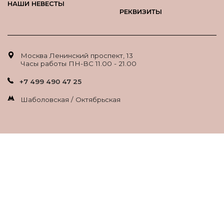
НАШИ НЕВЕСТЫ
РЕКВИЗИТЫ
Москва Ленинский проспект, 13
Часы работы ПН-ВС 11.00 - 21.00
+7 499 490 47 25
Шаболовская / Октябрьская