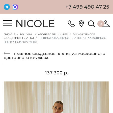
+7 499 490 47 25
NICOLE
0
НИКОЛЬ
КАТАЛОГ
СВАДЕБНЫЕ ПЛАТЬЯ
КЛАССИЧЕСКИЕ
СВАДЕБНЫЕ ПЛАТЬЯ
ПЫШНОЕ СВАДЕБНОЕ ПЛАТЬЕ ИЗ РОСКОШНОГО
ЦВЕТОЧНОГО КРУЖЕВА
ПЫШНОЕ СВАДЕБНОЕ ПЛАТЬЕ ИЗ РОСКОШНОГО
ЦВЕТОЧНОГО КРУЖЕВА
137 300 р.