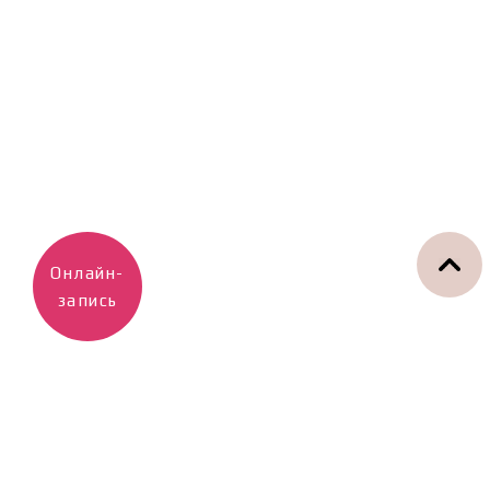
Онлайн-
запись