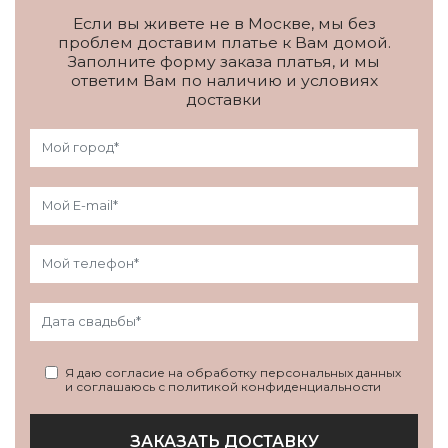
Если вы живете не в Москве, мы без
проблем доставим платье к Вам домой.
Заполните форму заказа платья, и мы
ответим Вам по наличию и условиях
доставки
Я даю согласие на обработку персональных данных
и соглашаюсь с политикой конфиденциальности
ЗАКАЗАТЬ ДОСТАВКУ