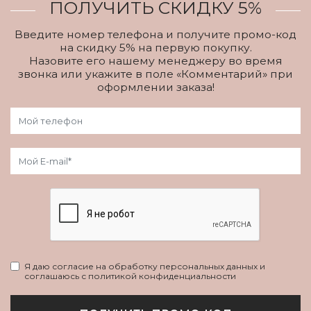
ПОЛУЧИТЬ СКИДКУ 5%
Введите номер телефона и получите промо-код
на скидку 5% на первую покупку.
Назовите его нашему менеджеру во время
звонка или укажите в поле «Комментарий» при
оформлении заказа!
Я даю согласие на обработку персональных данных и
соглашаюсь с политикой конфиденциальности