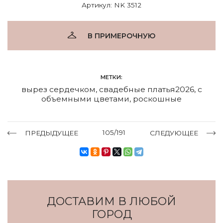
Артикул: NK 3512
В ПРИМЕРОЧНУЮ
МЕТКИ:
вырез сердечком
,
свадебные платья2026
,
с
объемными цветами
,
роскошные
105/191
ПРЕДЫДУЩЕЕ
СЛЕДУЮЩЕЕ
ДОСТАВИМ В ЛЮБОЙ
ГОРОД