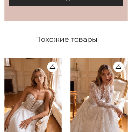
Похожие товары