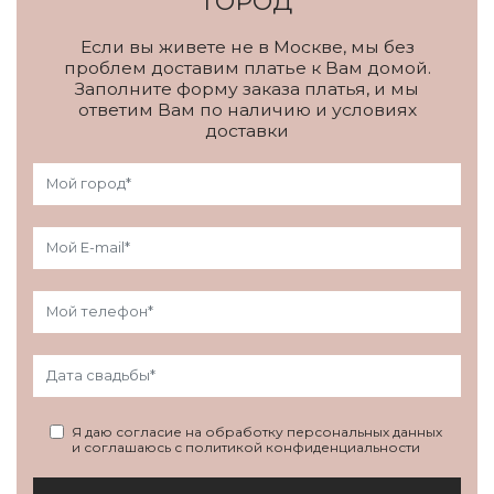
ГОРОД
Если вы живете не в Москве, мы без
проблем доставим платье к Вам домой.
Заполните форму заказа платья, и мы
ответим Вам по наличию и условиях
доставки
Я даю согласие на обработку персональных данных
и соглашаюсь с политикой конфиденциальности