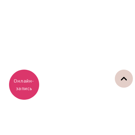
Онлайн-
запись