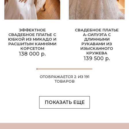
ЭФФЕКТНОЕ
СВАДЕБНОЕ ПЛАТЬЕ
СВАДЕБНОЕ ПЛАТЬЕ С
А-СИЛУЭТА С
ЮБКОЙ ИЗ МИКАДО И
ДЛИННЫМИ
РАСШИТЫМ КАМНЯМИ
РУКАВАМИ ИЗ
КОРСЕТОМ
ИЗЫСКАННОГО
138 000 р.
КРУЖЕВА
139 500 р.
ОТОБРАЖАЕТСЯ 2 ИЗ 191
ТОВАРОВ
ПОКАЗАТЬ ЕЩЕ