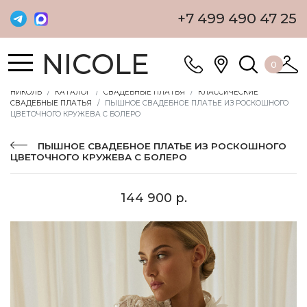
+7 499 490 47 25
NICOLE
0
НИКОЛЬ
КАТАЛОГ
СВАДЕБНЫЕ ПЛАТЬЯ
КЛАССИЧЕСКИЕ
СВАДЕБНЫЕ ПЛАТЬЯ
ПЫШНОЕ СВАДЕБНОЕ ПЛАТЬЕ ИЗ РОСКОШНОГО
ЦВЕТОЧНОГО КРУЖЕВА С БОЛЕРО
ПЫШНОЕ СВАДЕБНОЕ ПЛАТЬЕ ИЗ РОСКОШНОГО
ЦВЕТОЧНОГО КРУЖЕВА С БОЛЕРО
144 900 р.