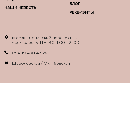
БЛОГ
НАШИ НЕВЕСТЫ
РЕКВИЗИТЫ
Москва Ленинский проспект, 13
Часы работы ПН-ВС 11.00 - 21.00
+7 499 490 47 25
Шаболовская / Октябрьская