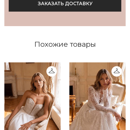
ЗАКАЗАТЬ ДОСТАВКУ
Похожие товары