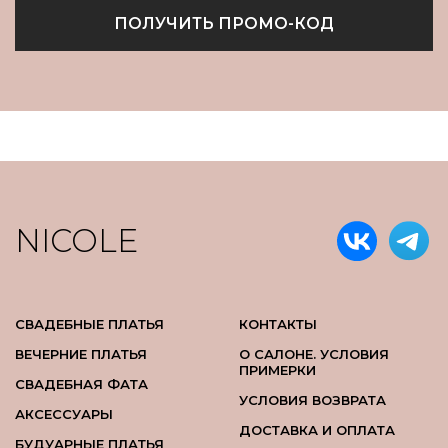
ПОЛУЧИТЬ ПРОМО-КОД
NICOLE
СВАДЕБНЫЕ ПЛАТЬЯ
КОНТАКТЫ
ВЕЧЕРНИЕ ПЛАТЬЯ
О САЛОНЕ. УСЛОВИЯ
ПРИМЕРКИ
СВАДЕБНАЯ ФАТА
УСЛОВИЯ ВОЗВРАТА
АКСЕССУАРЫ
ДОСТАВКА И ОПЛАТА
БУДУАРНЫЕ ПЛАТЬЯ