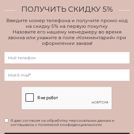
ПОЛУЧИТЬ СКИДКУ 5%
Введите номер телефона и получите промо-код
на скидку 5% на первую покупку.
Назовите его нашему менеджеру во время
звонка или укажите в поле «Комментарий» при
оформлении заказа!
Я даю согласие на обработку персональных данных и
соглашаюсь с политикой конфиденциальности