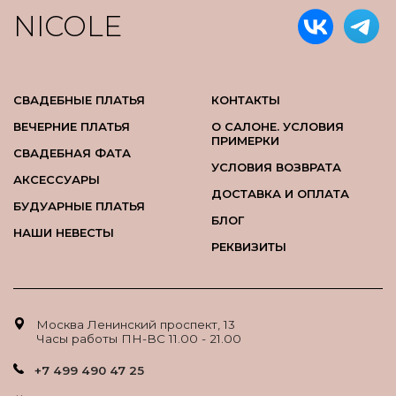
NICOLE
СВАДЕБНЫЕ ПЛАТЬЯ
КОНТАКТЫ
ВЕЧЕРНИЕ ПЛАТЬЯ
О САЛОНЕ. УСЛОВИЯ
ПРИМЕРКИ
СВАДЕБНАЯ ФАТА
УСЛОВИЯ ВОЗВРАТА
АКСЕССУАРЫ
ДОСТАВКА И ОПЛАТА
БУДУАРНЫЕ ПЛАТЬЯ
БЛОГ
НАШИ НЕВЕСТЫ
РЕКВИЗИТЫ
Москва Ленинский проспект, 13
Часы работы ПН-ВС 11.00 - 21.00
+7 499 490 47 25