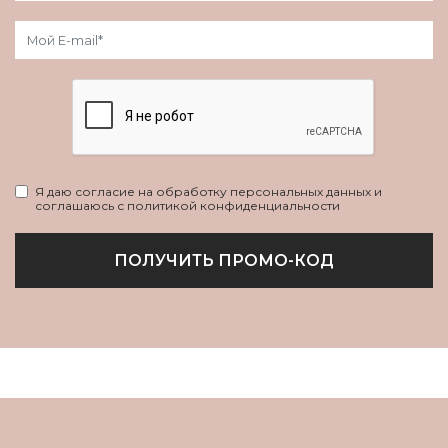
Я даю согласие на обработку персональных данных и
соглашаюсь с политикой конфиденциальности
ПОЛУЧИТЬ ПРОМО-КОД