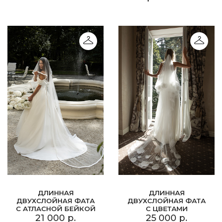
ДЛИННАЯ
ДЛИННАЯ
ДВУХСЛОЙНАЯ ФАТА
ДВУХСЛОЙНАЯ ФАТА
С АТЛАСНОЙ БЕЙКОЙ
С ЦВЕТАМИ
21 000 р.
25 000 р.