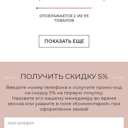
ОТОБРАЖАЕТСЯ 2 ИЗ 93
ТОВАРОВ
ПОКАЗАТЬ ЕЩЕ
ПОЛУЧИТЬ СКИДКУ 5%
Введите номер телефона и получите промо-код
на скидку 5% на первую покупку.
Назовите его нашему менеджеру во время
звонка или укажите в поле «Комментарий» при
оформлении заказа!