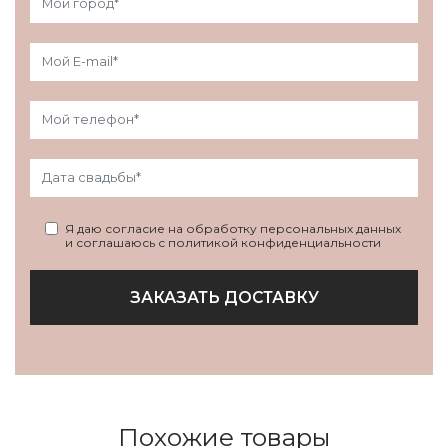
Я даю согласие на обработку персональных данных
и соглашаюсь с политикой конфиденциальности
ЗАКАЗАТЬ ДОСТАВКУ
Похожие товары