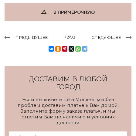
В ПРИМЕРОЧНУЮ
72/93
ПРЕДЫДУЩЕЕ
СЛЕДУЮЩЕЕ
ДОСТАВИМ В ЛЮБОЙ
ГОРОД
Если вы живете не в Москве, мы без
проблем доставим платье к Вам домой.
Заполните форму заказа платья, и мы
ответим Вам по наличию и условиях
доставки