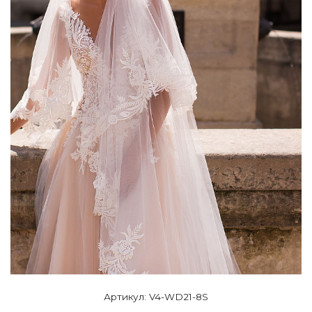
Артикул: V4-WD21-8S