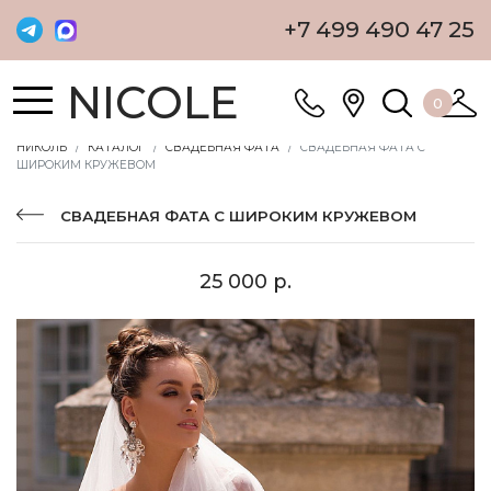
+7 499 490 47 25
NICOLE
0
НИКОЛЬ
КАТАЛОГ
СВАДЕБНАЯ ФАТА
СВАДЕБНАЯ ФАТА С
ШИРОКИМ КРУЖЕВОМ
СВАДЕБНАЯ ФАТА С ШИРОКИМ КРУЖЕВОМ
25 000 р.