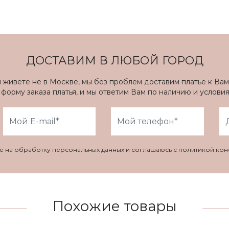
ДОСТАВИМ В ЛЮБОЙ ГОРОД
ы живете не в Москве, мы без проблем доставим платье к Вам
форму заказа платья, и мы ответим Вам по наличию и услови
ие на обработку персональных данных и соглашаюсь с политикой ко
Похожие товары