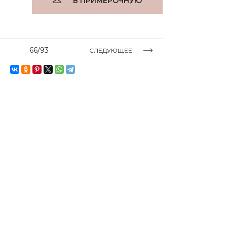
В ПРИМЕРОЧНУЮ
66/93
СЛЕДУЮЩЕЕ