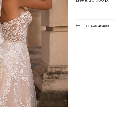
Цена: 28 000 р.
ПРЕДЫДУЩЕЕ