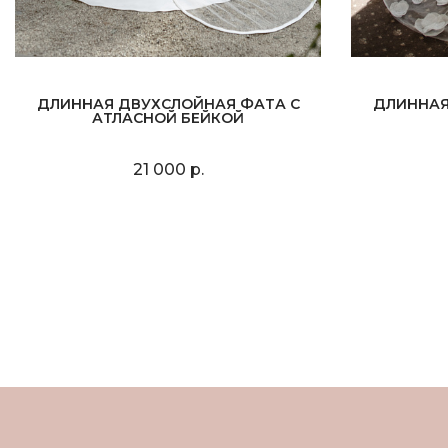
ДЛИННАЯ ДВУХСЛОЙНАЯ ФАТА С
ДЛИННАЯ
АТЛАСНОЙ БЕЙКОЙ
21 000 р.