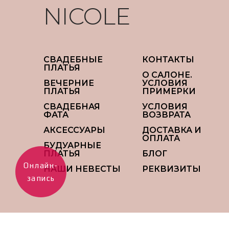
NICOLE
СВАДЕБНЫЕ
КОНТАКТЫ
ПЛАТЬЯ
О САЛОНЕ.
ВЕЧЕРНИЕ
УСЛОВИЯ
ПЛАТЬЯ
ПРИМЕРКИ
СВАДЕБНАЯ
УСЛОВИЯ
ФАТА
ВОЗВРАТА
АКСЕССУАРЫ
ДОСТАВКА И
ОПЛАТА
БУДУАРНЫЕ
ПЛАТЬЯ
БЛОГ
Онлайн-
НАШИ НЕВЕСТЫ
РЕКВИЗИТЫ
запись