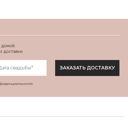
 домой.
ях доставки
ЗАКАЗАТЬ ДОСТАВКУ
нфиденциальности