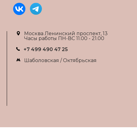
Москва Ленинский проспект, 13
Часы работы ПН-ВС 11.00 - 21.00
+7 499 490 47 25
Шаболовская / Октябрьская