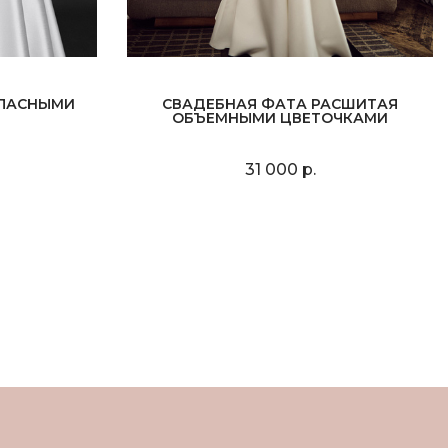
ТЛАСНЫМИ
СВАДЕБНАЯ ФАТА РАСШИТАЯ
ОБЪЕМНЫМИ ЦВЕТОЧКАМИ
31 000 р.