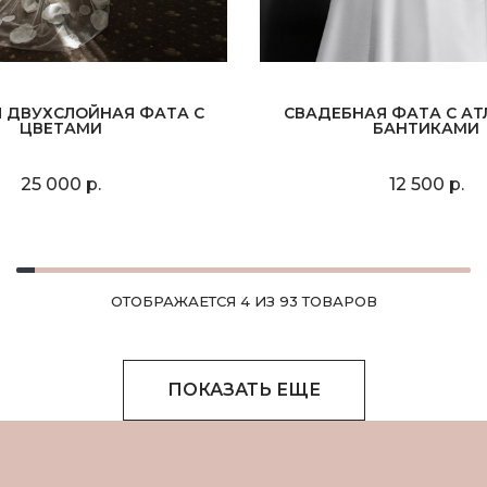
 ДВУХСЛОЙНАЯ ФАТА С
СВАДЕБНАЯ ФАТА С А
ЦВЕТАМИ
БАНТИКАМИ
25 000 р.
12 500 р.
ОТОБРАЖАЕТСЯ 4 ИЗ 93 ТОВАРОВ
ПОКАЗАТЬ ЕЩЕ