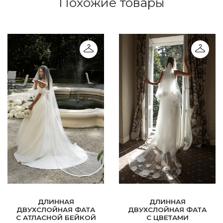
Похожие товары
ДЛИННАЯ
ДЛИННАЯ
ДВУХСЛОЙНАЯ ФАТА
ДВУХСЛОЙНАЯ ФАТА
С АТЛАСНОЙ БЕЙКОЙ
С ЦВЕТАМИ