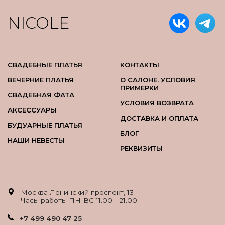
NICOLE
СВАДЕБНЫЕ ПЛАТЬЯ
КОНТАКТЫ
ВЕЧЕРНИЕ ПЛАТЬЯ
О САЛОНЕ. УСЛОВИЯ
ПРИМЕРКИ
СВАДЕБНАЯ ФАТА
УСЛОВИЯ ВОЗВРАТА
АКСЕССУАРЫ
ДОСТАВКА И ОПЛАТА
БУДУАРНЫЕ ПЛАТЬЯ
БЛОГ
НАШИ НЕВЕСТЫ
РЕКВИЗИТЫ
Москва Ленинский проспект, 13
Часы работы ПН-ВС 11.00 - 21.00
+7 499 490 47 25