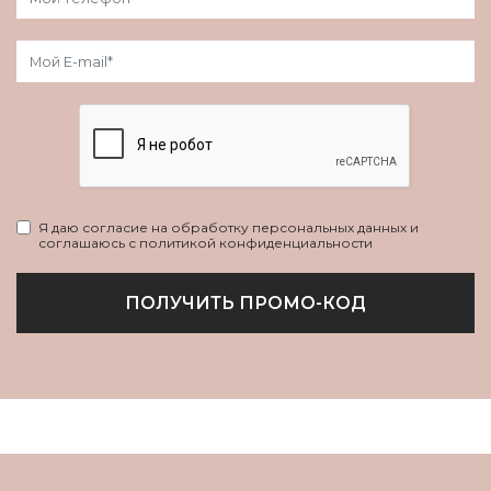
Я даю согласие на обработку персональных данных и
соглашаюсь с политикой конфиденциальности
ПОЛУЧИТЬ ПРОМО-КОД