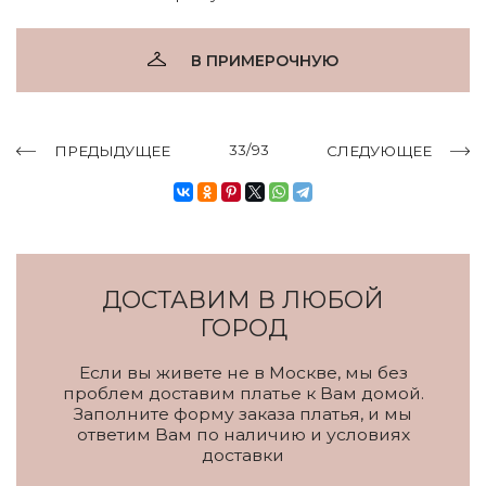
В ПРИМЕРОЧНУЮ
33/93
ПРЕДЫДУЩЕЕ
СЛЕДУЮЩЕЕ
ДОСТАВИМ В ЛЮБОЙ
ГОРОД
Если вы живете не в Москве, мы без
проблем доставим платье к Вам домой.
Заполните форму заказа платья, и мы
ответим Вам по наличию и условиях
доставки