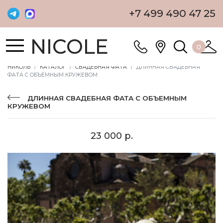
+7 499 490 47 25
NICOLE
0
НИКОЛЬ
КАТАЛОГ
СВАДЕБНАЯ ФАТА
ДЛИННАЯ СВАДЕБНАЯ
ФАТА С ОБЪЕМНЫМ КРУЖЕВОМ
ДЛИННАЯ СВАДЕБНАЯ ФАТА С ОБЪЕМНЫМ
КРУЖЕВОМ
23 000 р.