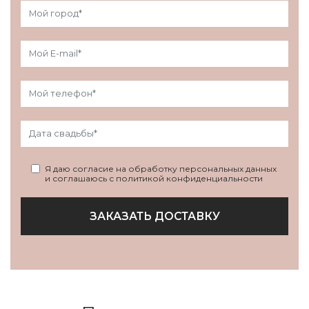
Я даю согласие на обработку персональных данных
и соглашаюсь с политикой конфиденциальности
ЗАКАЗАТЬ ДОСТАВКУ