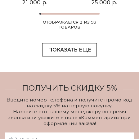
21 000 р.
25 000 р.
ОТОБРАЖАЕТСЯ 2 ИЗ 93
ТОВАРОВ
ПОКАЗАТЬ ЕЩЕ
ПОЛУЧИТЬ СКИДКУ 5%
Введите номер телефона и получите промо-код
на скидку 5% на первую покупку.
Назовите его нашему менеджеру во время
звонка или укажите в поле «Комментарий» при
оформлении заказа!