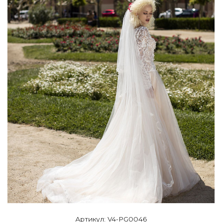
Артикул: V4-PG0046