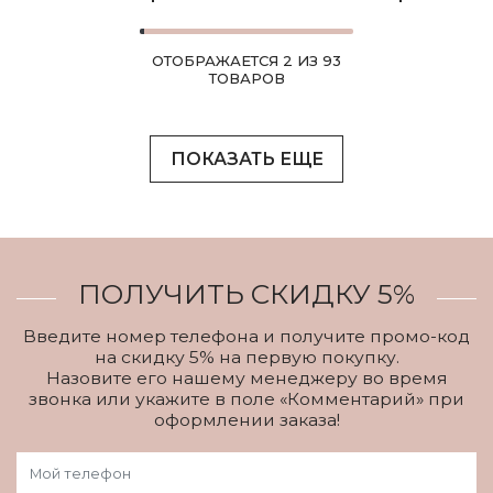
ОТОБРАЖАЕТСЯ 2 ИЗ 93
ТОВАРОВ
ПОКАЗАТЬ ЕЩЕ
ПОЛУЧИТЬ СКИДКУ 5%
Введите номер телефона и получите промо-код
на скидку 5% на первую покупку.
Назовите его нашему менеджеру во время
звонка или укажите в поле «Комментарий» при
оформлении заказа!