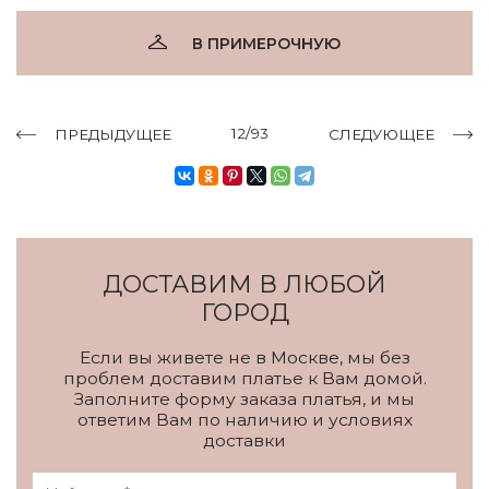
В ПРИМЕРОЧНУЮ
12/93
ПРЕДЫДУЩЕЕ
СЛЕДУЮЩЕЕ
ДОСТАВИМ В ЛЮБОЙ
ГОРОД
Если вы живете не в Москве, мы без
проблем доставим платье к Вам домой.
Заполните форму заказа платья, и мы
ответим Вам по наличию и условиях
доставки