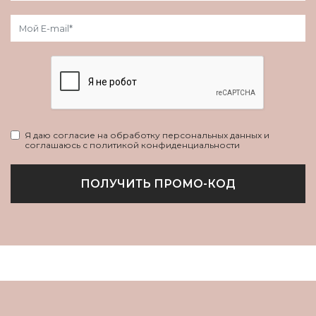
Я даю согласие на обработку персональных данных и
соглашаюсь с политикой конфиденциальности
ПОЛУЧИТЬ ПРОМО-КОД