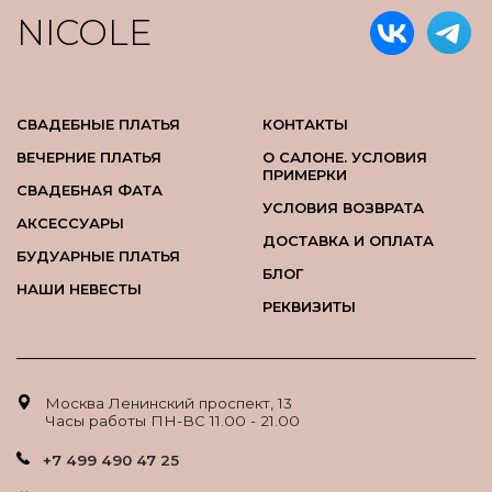
NICOLE
СВАДЕБНЫЕ ПЛАТЬЯ
КОНТАКТЫ
ВЕЧЕРНИЕ ПЛАТЬЯ
О САЛОНЕ. УСЛОВИЯ
ПРИМЕРКИ
СВАДЕБНАЯ ФАТА
УСЛОВИЯ ВОЗВРАТА
АКСЕССУАРЫ
ДОСТАВКА И ОПЛАТА
БУДУАРНЫЕ ПЛАТЬЯ
БЛОГ
НАШИ НЕВЕСТЫ
РЕКВИЗИТЫ
Москва Ленинский проспект, 13
Часы работы ПН-ВС 11.00 - 21.00
+7 499 490 47 25