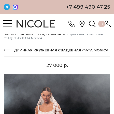
+7 499 490 47 25
NICOLE
0
НИКОЛЬ
КАТАЛОГ
СВАДЕБНАЯ ФАТА
ДЛИННАЯ КРУЖЕВНАЯ
СВАДЕБНАЯ ФАТА MONICA
ДЛИННАЯ КРУЖЕВНАЯ СВАДЕБНАЯ ФАТА MONICA
27 000 р.