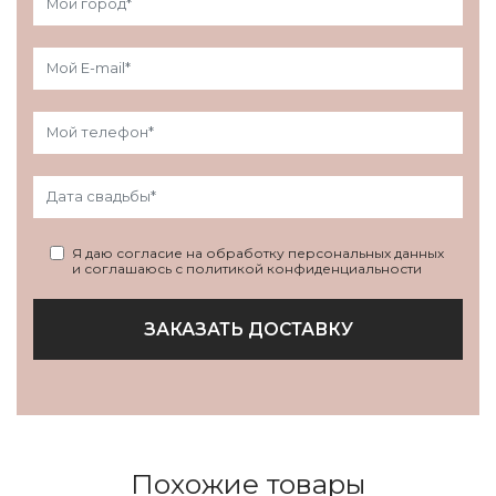
Я даю согласие на обработку персональных данных
и соглашаюсь с политикой конфиденциальности
ЗАКАЗАТЬ ДОСТАВКУ
Похожие товары