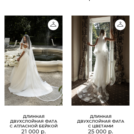
ДЛИННАЯ
ДЛИННАЯ
ДВУХСЛОЙНАЯ ФАТА
ДВУХСЛОЙНАЯ ФАТА
С АТЛАСНОЙ БЕЙКОЙ
С ЦВЕТАМИ
21 000 р.
25 000 р.