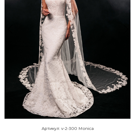
Артикул: v-2-300 Monica