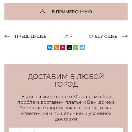
В ПРИМЕРОЧНУЮ
5/93
ПРЕДЫДУЩЕЕ
СЛЕДУЮЩЕЕ
ДОСТАВИМ В ЛЮБОЙ
ГОРОД
Если вы живете не в Москве, мы без
проблем доставим платье к Вам домой.
Заполните форму заказа платья, и мы
ответим Вам по наличию и условиях
доставки