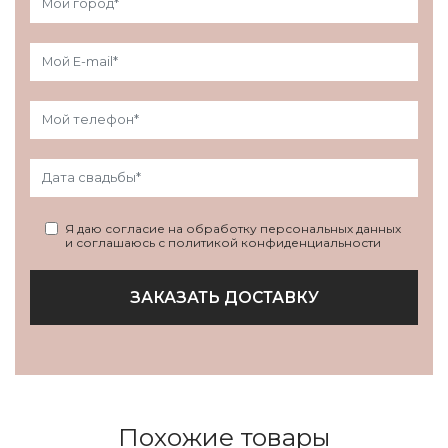
Я даю согласие на обработку персональных данных
и соглашаюсь с политикой конфиденциальности
ЗАКАЗАТЬ ДОСТАВКУ
Похожие товары