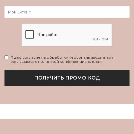
Я даю согласие на обработку персональных данных и
соглашаюсь с политикой конфиденциальности
ПОЛУЧИТЬ ПРОМО-КОД