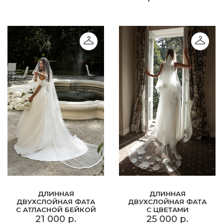
ДЛИННАЯ
ДЛИННАЯ
ДВУХСЛОЙНАЯ ФАТА
ДВУХСЛОЙНАЯ ФАТА
С АТЛАСНОЙ БЕЙКОЙ
С ЦВЕТАМИ
21 000 р.
25 000 р.