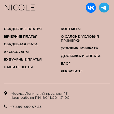
NICOLE
СВАДЕБНЫЕ ПЛАТЬЯ
КОНТАКТЫ
ВЕЧЕРНИЕ ПЛАТЬЯ
О САЛОНЕ. УСЛОВИЯ
ПРИМЕРКИ
СВАДЕБНАЯ ФАТА
УСЛОВИЯ ВОЗВРАТА
АКСЕССУАРЫ
ДОСТАВКА И ОПЛАТА
БУДУАРНЫЕ ПЛАТЬЯ
БЛОГ
НАШИ НЕВЕСТЫ
РЕКВИЗИТЫ
Москва Ленинский проспект, 13
Часы работы ПН-ВС 11.00 - 21.00
+7 499 490 47 25