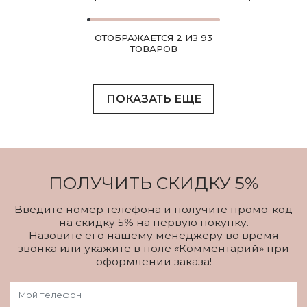
ОТОБРАЖАЕТСЯ 2 ИЗ 93
ТОВАРОВ
ПОКАЗАТЬ ЕЩЕ
ПОЛУЧИТЬ СКИДКУ 5%
Введите номер телефона и получите промо-код
на скидку 5% на первую покупку.
Назовите его нашему менеджеру во время
звонка или укажите в поле «Комментарий» при
оформлении заказа!