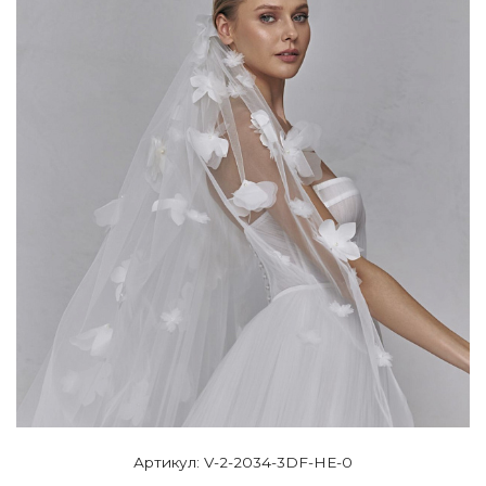
Артикул: V-2-2034-3DF-HE-0