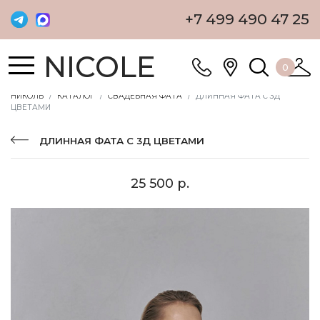
+7 499 490 47 25
NICOLE
0
НИКОЛЬ
КАТАЛОГ
СВАДЕБНАЯ ФАТА
ДЛИННАЯ ФАТА С 3Д
ЦВЕТАМИ
ДЛИННАЯ ФАТА С 3Д ЦВЕТАМИ
25 500 р.