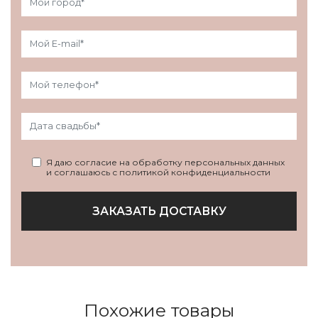
Я даю согласие на обработку персональных данных
и соглашаюсь с политикой конфиденциальности
ЗАКАЗАТЬ ДОСТАВКУ
Похожие товары