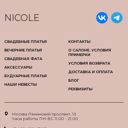
NICOLE
СВАДЕБНЫЕ ПЛАТЬЯ
КОНТАКТЫ
ВЕЧЕРНИЕ ПЛАТЬЯ
О САЛОНЕ. УСЛОВИЯ
ПРИМЕРКИ
СВАДЕБНАЯ ФАТА
УСЛОВИЯ ВОЗВРАТА
АКСЕССУАРЫ
ДОСТАВКА И ОПЛАТА
БУДУАРНЫЕ ПЛАТЬЯ
БЛОГ
НАШИ НЕВЕСТЫ
РЕКВИЗИТЫ
Москва Ленинский проспект, 13
Часы работы ПН-ВС 11.00 - 21.00