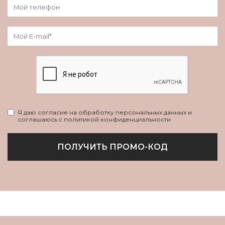
Я даю согласие на обработку персональных данных и
соглашаюсь с политикой конфиденциальности
ПОЛУЧИТЬ ПРОМО-КОД