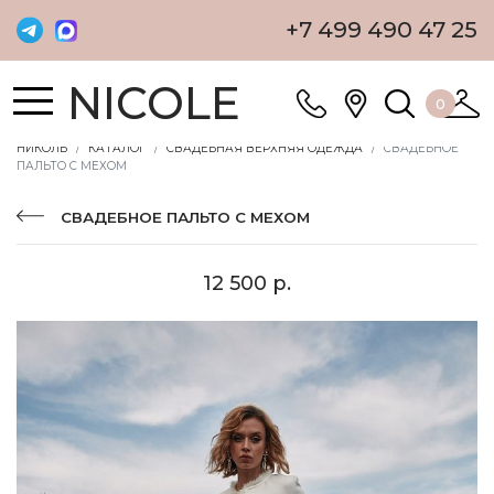
+7 499 490 47 25
NICOLE
0
НИКОЛЬ
КАТАЛОГ
СВАДЕБНАЯ ВЕРХНЯЯ ОДЕЖДА
СВАДЕБНОЕ
ПАЛЬТО С МЕХОМ
СВАДЕБНОЕ ПАЛЬТО С МЕХОМ
12 500 р.