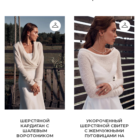
ШЕРСТЯНОЙ
УКОРОЧЕННЫЙ
КАРДИГАН С
ШЕРСТЯНОЙ СВИТЕР
ШАЛЕВЫМ
С ЖЕМЧУЖНЫМИ
ВОРОТОНИКОМ
ПУГОВИЦАМИ НА