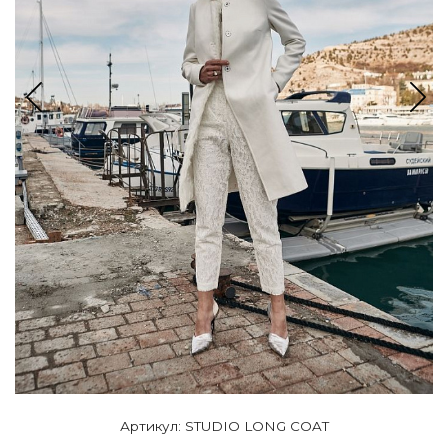
Артикул: STUDIO LONG COAT