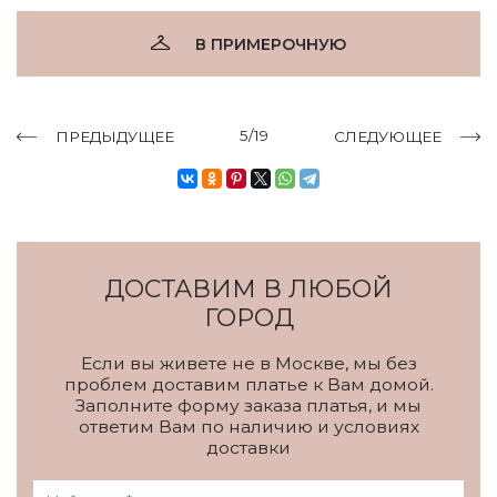
В ПРИМЕРОЧНУЮ
5/19
ПРЕДЫДУЩЕЕ
СЛЕДУЮЩЕЕ
ДОСТАВИМ В ЛЮБОЙ
ГОРОД
Если вы живете не в Москве, мы без
проблем доставим платье к Вам домой.
Заполните форму заказа платья, и мы
ответим Вам по наличию и условиях
доставки