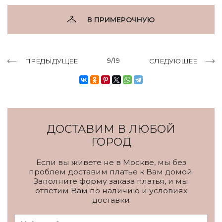
В ПРИМЕРОЧНУЮ
9/19
ПРЕДЫДУЩЕЕ
СЛЕДУЮЩЕЕ
ДОСТАВИМ В ЛЮБОЙ
ГОРОД
Если вы живете не в Москве, мы без
проблем доставим платье к Вам домой.
Заполните форму заказа платья, и мы
ответим Вам по наличию и условиях
доставки