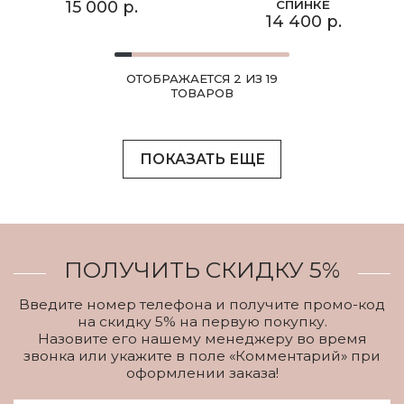
15 000 р.
СПИНКЕ
14 400 р.
ОТОБРАЖАЕТСЯ 2 ИЗ 19
ТОВАРОВ
ПОКАЗАТЬ ЕЩЕ
ПОЛУЧИТЬ СКИДКУ 5%
Введите номер телефона и получите промо-код
на скидку 5% на первую покупку.
Назовите его нашему менеджеру во время
звонка или укажите в поле «Комментарий» при
оформлении заказа!