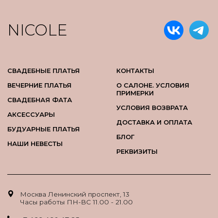
NICOLE
СВАДЕБНЫЕ ПЛАТЬЯ
КОНТАКТЫ
ВЕЧЕРНИЕ ПЛАТЬЯ
О САЛОНЕ. УСЛОВИЯ
ПРИМЕРКИ
СВАДЕБНАЯ ФАТА
УСЛОВИЯ ВОЗВРАТА
АКСЕССУАРЫ
ДОСТАВКА И ОПЛАТА
БУДУАРНЫЕ ПЛАТЬЯ
БЛОГ
НАШИ НЕВЕСТЫ
РЕКВИЗИТЫ
Москва Ленинский проспект, 13
Часы работы ПН-ВС 11.00 - 21.00