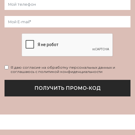
Я даю согласие на обработку персональных данных и
соглашаюсь с политикой конфиденциальности
ПОЛУЧИТЬ ПРОМО-КОД