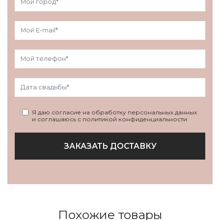
Я даю согласие на обработку персональных данных
и соглашаюсь с политикой конфиденциальности
ЗАКАЗАТЬ ДОСТАВКУ
Похожие товары