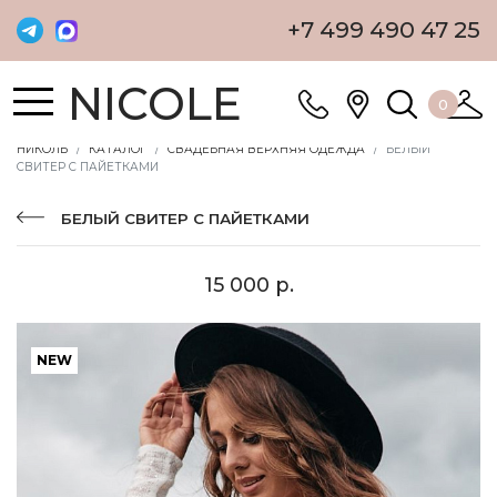
+7 499 490 47 25
NICOLE
0
НИКОЛЬ
КАТАЛОГ
СВАДЕБНАЯ ВЕРХНЯЯ ОДЕЖДА
БЕЛЫЙ
СВИТЕР С ПАЙЕТКАМИ
БЕЛЫЙ СВИТЕР С ПАЙЕТКАМИ
15 000 р.
NEW