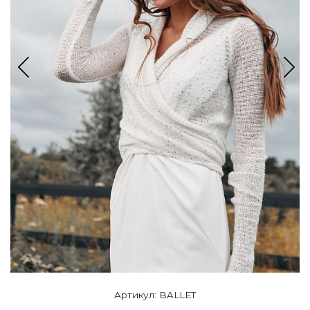
Артикул: BALLET