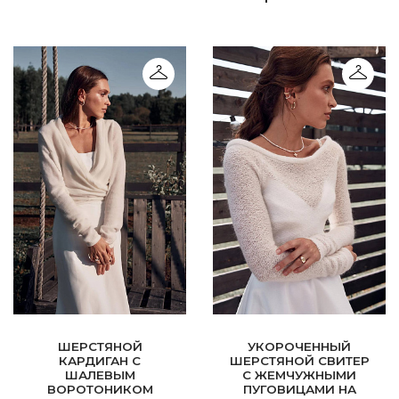
ШЕРСТЯНОЙ
УКОРОЧЕННЫЙ
КАРДИГАН С
ШЕРСТЯНОЙ СВИТЕР
ШАЛЕВЫМ
С ЖЕМЧУЖНЫМИ
ВОРОТОНИКОМ
ПУГОВИЦАМИ НА