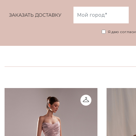
ЗАКАЗАТЬ ДОСТАВКУ
Я даю соглас