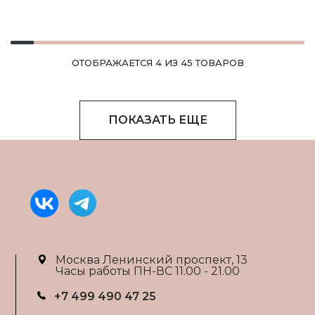
ОТОБРАЖАЕТСЯ 4 ИЗ 45 ТОВАРОВ
ПОКАЗАТЬ ЕЩЕ
Москва Ленинский проспект, 13
Часы работы ПН-ВС 11.00 - 21.00
+7 499 490 47 25