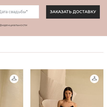
ЗАКАЗАТЬ ДОСТАВКУ
нфиденциальности