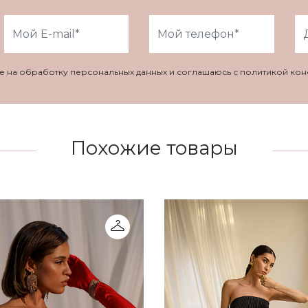
ие на обработку персональных данных и соглашаюсь с политикой ко
Похожие товары