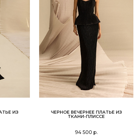
АТЬЕ ИЗ
ЧЕРНОЕ ВЕЧЕРНЕЕ ПЛАТЬЕ ИЗ
ТКАНИ-ПЛИССЕ
94 500 р.