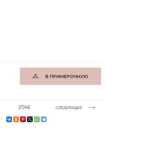
В ПРИМЕРОЧНУЮ
27/45
СЛЕДУЮЩЕЕ