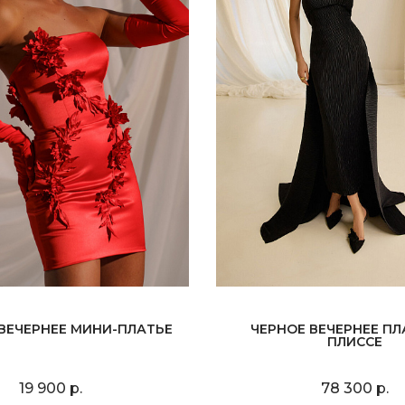
ВЕЧЕРНЕЕ МИНИ-ПЛАТЬЕ
ЧЕРНОЕ ВЕЧЕРНЕЕ ПЛ
ПЛИССЕ
19 900 р.
78 300 р.