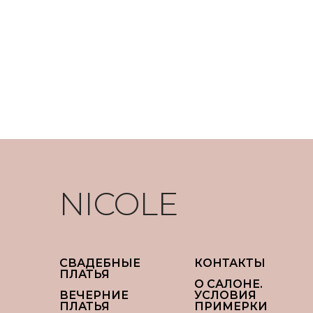
NICOLE
СВАДЕБНЫЕ
КОНТАКТЫ
ПЛАТЬЯ
О САЛОНЕ.
ВЕЧЕРНИЕ
УСЛОВИЯ
ПЛАТЬЯ
ПРИМЕРКИ