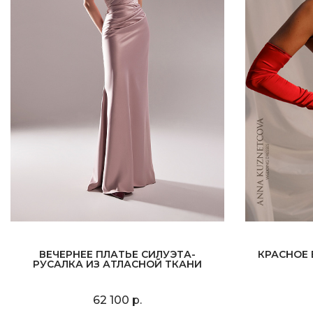
ВЕЧЕРНЕЕ ПЛАТЬЕ СИЛУЭТА-
КРАСНОЕ 
РУСАЛКА ИЗ АТЛАСНОЙ ТКАНИ
62 100 р.