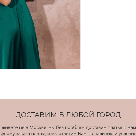
ДОСТАВИМ В ЛЮБОЙ ГОРОД
ы живете не в Москве, мы без проблем доставим платье к Вам
форму заказа платья, и мы ответим Вам по наличию и услови