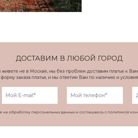
ДОСТАВИМ В ЛЮБОЙ ГОРОД
ы живете не в Москве, мы без проблем доставим платье к Вам
форму заказа платья, и мы ответим Вам по наличию и услови
ие на обработку персональных данных и соглашаюсь с политикой ко