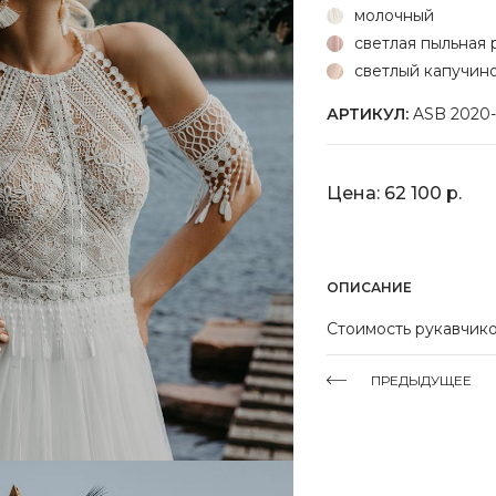
молочный
светлая пыльная 
светлый капучин
АРТИКУЛ:
ASB 2020-2
Цена: 62 100 р.
ОПИСАНИЕ
Стоимость рукавчик
ПРЕДЫДУЩЕЕ