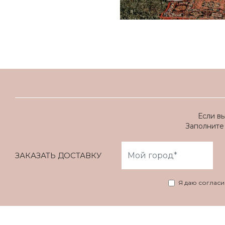
Если в
Заполните 
ЗАКАЗАТЬ ДОСТАВКУ
Я даю соглас