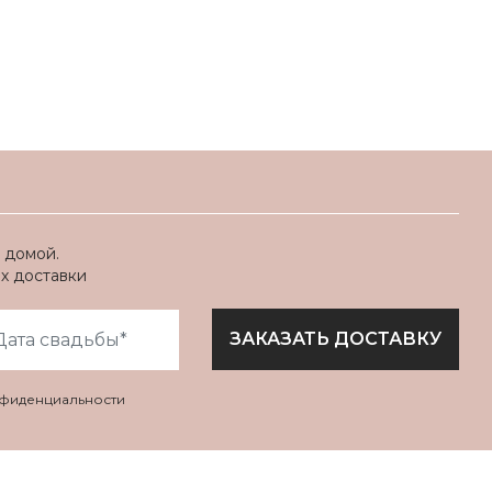
 домой.
ях доставки
ЗАКАЗАТЬ ДОСТАВКУ
нфиденциальности