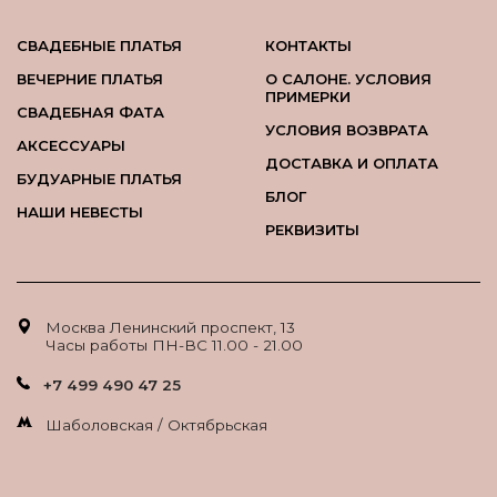
СВАДЕБНЫЕ ПЛАТЬЯ
КОНТАКТЫ
ВЕЧЕРНИЕ ПЛАТЬЯ
О САЛОНЕ. УСЛОВИЯ
ПРИМЕРКИ
СВАДЕБНАЯ ФАТА
УСЛОВИЯ ВОЗВРАТА
АКСЕССУАРЫ
ДОСТАВКА И ОПЛАТА
БУДУАРНЫЕ ПЛАТЬЯ
БЛОГ
НАШИ НЕВЕСТЫ
РЕКВИЗИТЫ
Москва Ленинский проспект, 13
Часы работы ПН-ВС 11.00 - 21.00
+7 499 490 47 25
Шаболовская / Октябрьская