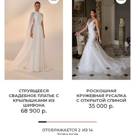
СТРУЯЩЕЕСЯ
РОСКОШНАЯ
СВАДЕБНОЕ ПЛАТЬЕ С
КРУЖЕВНАЯ РУСАЛКА
КРЫЛЫШКАМИ ИЗ
С ОТКРЫТОЙ СПИНОЙ
ШИФОНА
35 000 р.
68 900 р.
ОТОБРАЖАЕТСЯ 2 ИЗ 14
ТОВАРОВ