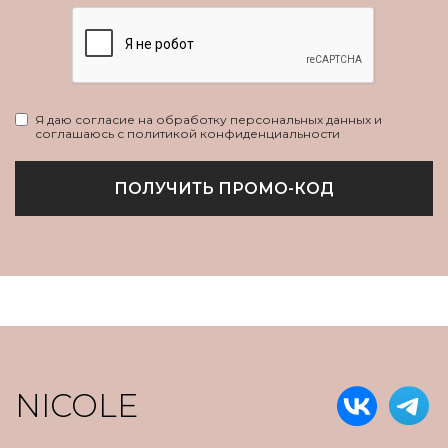
Я даю согласие на обработку персональных данных и
соглашаюсь с политикой конфиденциальности
ПОЛУЧИТЬ ПРОМО-КОД
NICOLE