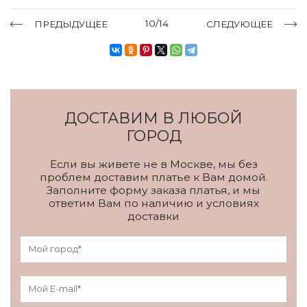
10/14
ПРЕДЫДУЩЕЕ
СЛЕДУЮЩЕЕ
ДОСТАВИМ В ЛЮБОЙ
ГОРОД
Если вы живете не в Москве, мы без
проблем доставим платье к Вам домой.
Заполните форму заказа платья, и мы
ответим Вам по наличию и условиях
доставки