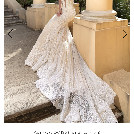
Артикул: DV 195 (нет в наличии)