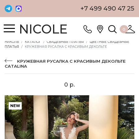
+7 499 490 47 25
NICOLE
0
НИКОЛЬ
КАТАЛОГ
СВАДЕБНЫЕ ПЛАТЬЯ
ЦВЕТНЫЕ СВАДЕБНЫЕ
ПЛАТЬЯ
КРУЖЕВНАЯ РУСАЛКА С КРАСИВЫМ ДЕКОЛЬТЕ
КРУЖЕВНАЯ РУСАЛКА С КРАСИВЫМ ДЕКОЛЬТЕ
CATALINA
0 р.
NEW