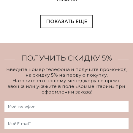
ПОКАЗАТЬ ЕЩЕ
ПОЛУЧИТЬ СКИДКУ 5%
Введите номер телефона и получите промо-код
на скидку 5% на первую покупку.
Назовите его нашему менеджеру во время
звонка или укажите в поле «Комментарий» при
оформлении заказа!