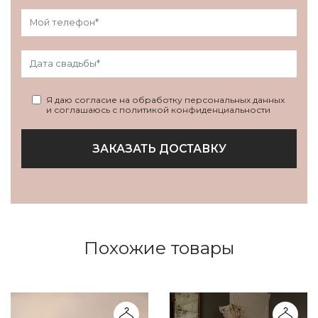
Я даю согласие на обработку персональных данных
и соглашаюсь с политикой конфиденциальности
ЗАКАЗАТЬ ДОСТАВКУ
Похожие товары