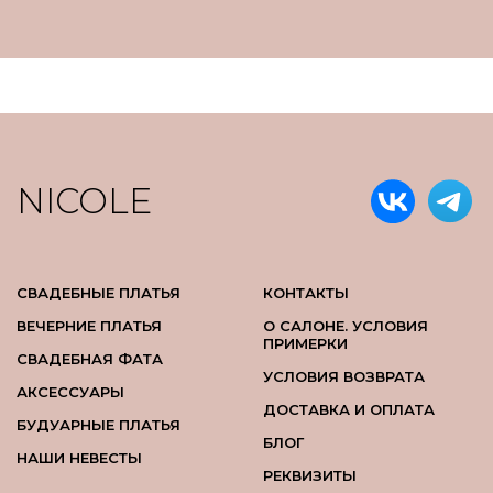
NICOLE
СВАДЕБНЫЕ ПЛАТЬЯ
КОНТАКТЫ
ВЕЧЕРНИЕ ПЛАТЬЯ
О САЛОНЕ. УСЛОВИЯ
ПРИМЕРКИ
СВАДЕБНАЯ ФАТА
УСЛОВИЯ ВОЗВРАТА
АКСЕССУАРЫ
ДОСТАВКА И ОПЛАТА
БУДУАРНЫЕ ПЛАТЬЯ
БЛОГ
НАШИ НЕВЕСТЫ
РЕКВИЗИТЫ