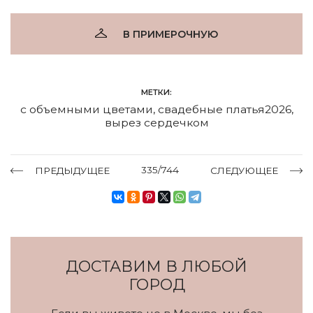
В ПРИМЕРОЧНУЮ
МЕТКИ:
с объемными цветами
,
свадебные платья2026
,
вырез сердечком
335/744
ПРЕДЫДУЩЕЕ
СЛЕДУЮЩЕЕ
ДОСТАВИМ В ЛЮБОЙ
ГОРОД