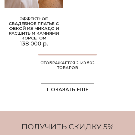
ЭФФЕКТНОЕ
СВАДЕБНОЕ ПЛАТЬЕ С
ЮБКОЙ ИЗ МИКАДО И
РАСШИТЫМ КАМНЯМИ
КОРСЕТОМ
138 000 р.
ОТОБРАЖАЕТСЯ 2 ИЗ 502
ТОВАРОВ
ПОКАЗАТЬ ЕЩЕ
ПОЛУЧИТЬ СКИДКУ 5%