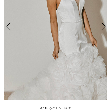
Артикул: PN 8026