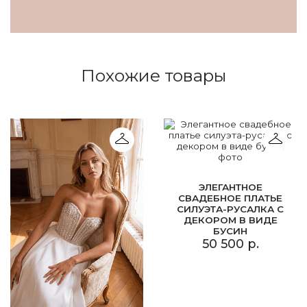
Похожие товары
ЭЛЕГАНТНОЕ
СВАДЕБНОЕ ПЛАТЬЕ
СИЛУЭТА-РУСАЛКА С
ДЕКОРОМ В ВИДЕ
БУСИН
50 500 р.