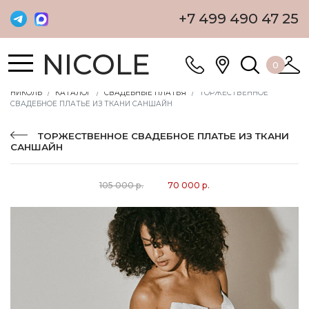
+7 499 490 47 25
NICOLE
0
НИКОЛЬ
КАТАЛОГ
СВАДЕБНЫЕ ПЛАТЬЯ
ТОРЖЕСТВЕННОЕ
СВАДЕБНОЕ ПЛАТЬЕ ИЗ ТКАНИ САНШАЙН
ТОРЖЕСТВЕННОЕ СВАДЕБНОЕ ПЛАТЬЕ ИЗ ТКАНИ
САНШАЙН
105 000 р.
70 000 р.