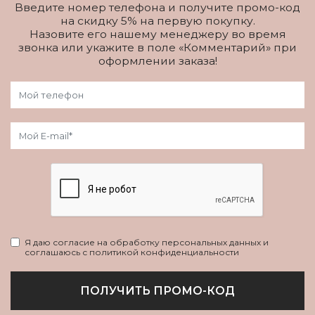
Введите номер телефона и получите промо-код
на скидку 5% на первую покупку.
Назовите его нашему менеджеру во время
звонка или укажите в поле «Комментарий» при
оформлении заказа!
Я даю согласие на обработку персональных данных и
соглашаюсь с политикой конфиденциальности
ПОЛУЧИТЬ ПРОМО-КОД