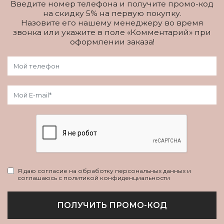
Введите номер телефона и получите промо-код
на скидку 5% на первую покупку.
Назовите его нашему менеджеру во время
звонка или укажите в поле «Комментарий» при
оформлении заказа!
Я даю согласие на обработку персональных данных и
соглашаюсь с политикой конфиденциальности
ПОЛУЧИТЬ ПРОМО-КОД