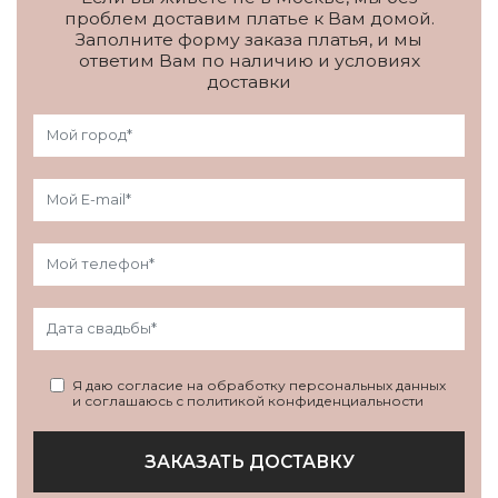
проблем доставим платье к Вам домой.
Заполните форму заказа платья, и мы
ответим Вам по наличию и условиях
доставки
Я даю согласие на обработку персональных данных
и соглашаюсь с политикой конфиденциальности
ЗАКАЗАТЬ ДОСТАВКУ