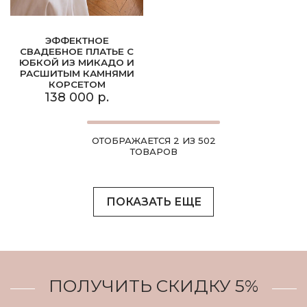
ЭФФЕКТНОЕ
СВАДЕБНОЕ ПЛАТЬЕ С
ЮБКОЙ ИЗ МИКАДО И
РАСШИТЫМ КАМНЯМИ
КОРСЕТОМ
138 000 р.
ОТОБРАЖАЕТСЯ 2 ИЗ 502
ТОВАРОВ
ПОКАЗАТЬ ЕЩЕ
ПОЛУЧИТЬ СКИДКУ 5%