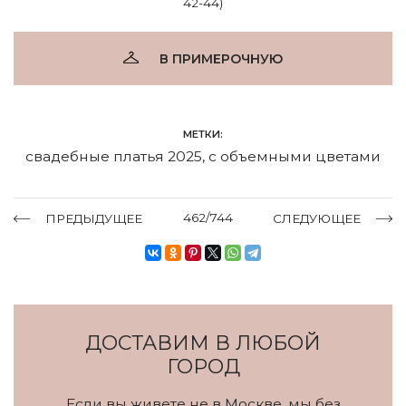
42-44)
В ПРИМЕРОЧНУЮ
МЕТКИ:
свадебные платья 2025
,
с объемными цветами
462/744
ПРЕДЫДУЩЕЕ
СЛЕДУЮЩЕЕ
ДОСТАВИМ В ЛЮБОЙ
ГОРОД
Если вы живете не в Москве, мы без