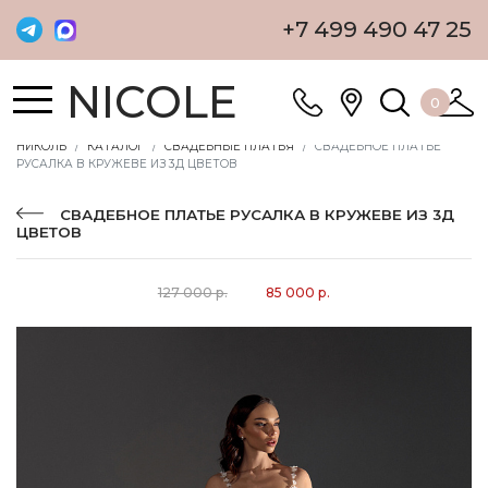
+7 499 490 47 25
NICOLE
0
НИКОЛЬ
КАТАЛОГ
СВАДЕБНЫЕ ПЛАТЬЯ
СВАДЕБНОЕ ПЛАТЬЕ
РУСАЛКА В КРУЖЕВЕ ИЗ 3Д ЦВЕТОВ
СВАДЕБНОЕ ПЛАТЬЕ РУСАЛКА В КРУЖЕВЕ ИЗ 3Д
ЦВЕТОВ
127 000 р.
85 000 р.