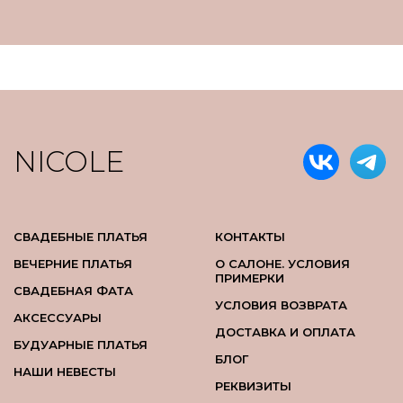
NICOLE
СВАДЕБНЫЕ ПЛАТЬЯ
КОНТАКТЫ
ВЕЧЕРНИЕ ПЛАТЬЯ
О САЛОНЕ. УСЛОВИЯ
ПРИМЕРКИ
СВАДЕБНАЯ ФАТА
УСЛОВИЯ ВОЗВРАТА
АКСЕССУАРЫ
ДОСТАВКА И ОПЛАТА
БУДУАРНЫЕ ПЛАТЬЯ
БЛОГ
НАШИ НЕВЕСТЫ
РЕКВИЗИТЫ