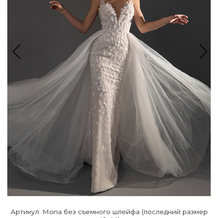
Артикул: Mona без съемного шлейфа (последний размер