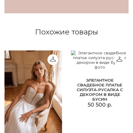
Похожие товары
ЭЛЕГАНТНОЕ
СВАДЕБНОЕ ПЛАТЬЕ
СИЛУЭТА-РУСАЛКА С
ДЕКОРОМ В ВИДЕ
БУСИН
50 500 р.