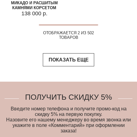
МИКАДО И РАСШИТЫМ
КАМНЯМИ КОРСЕТОМ
138 000 р.
ОТОБРАЖАЕТСЯ 2 ИЗ 502
ТОВАРОВ
ПОКАЗАТЬ ЕЩЕ
ПОЛУЧИТЬ СКИДКУ 5%
Введите номер телефона и получите промо-код на
скидку 5% на первую покупку.
Назовите его нашему менеджеру во время звонка или
укажите в поле «Комментарий» при оформлении
заказа!