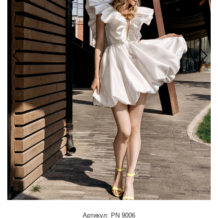
Артикул: PN 9006