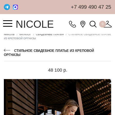
+7 499 490 47 25
NICOLE
0
НИКОЛЬ
КАТАЛОГ
СВАДЕБНЫЕ ПЛАТЬЯ
СТИЛЬНОЕ СВАДЕБНОЕ ПЛАТЬЕ
ИЗ КРЕПОВОЙ ОРГНАЗЫ
СТИЛЬНОЕ СВАДЕБНОЕ ПЛАТЬЕ ИЗ КРЕПОВОЙ
ОРГНАЗЫ
48 100 р.