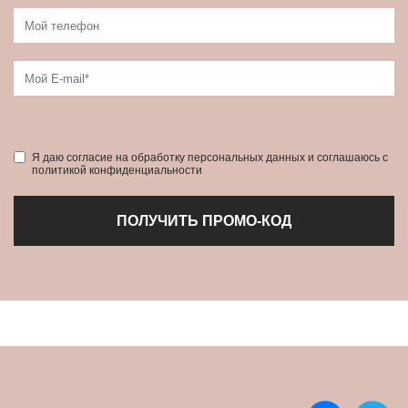
Я даю согласие на обработку персональных данных и соглашаюсь с
политикой конфиденциальности
ПОЛУЧИТЬ ПРОМО-КОД