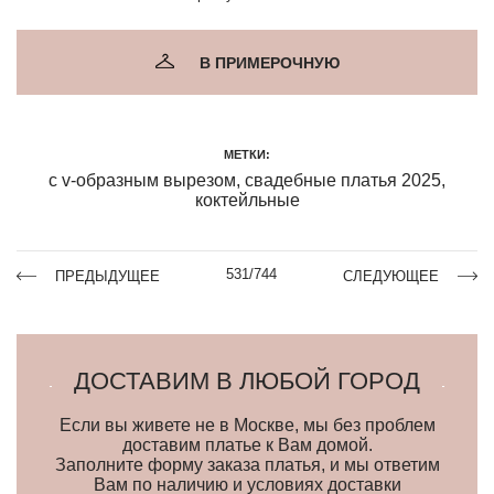
В ПРИМЕРОЧНУЮ
МЕТКИ:
с v-образным вырезом
,
свадебные платья 2025
,
коктейльные
531/744
ПРЕДЫДУЩЕЕ
СЛЕДУЮЩЕЕ
ДОСТАВИМ В ЛЮБОЙ ГОРОД
Если вы живете не в Москве, мы без проблем
доставим платье к Вам домой.
Заполните форму заказа платья, и мы ответим
Вам по наличию и условиях доставки