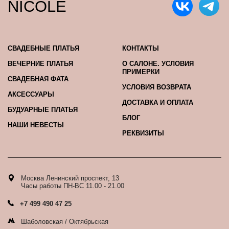
NICOLE
СВАДЕБНЫЕ ПЛАТЬЯ
КОНТАКТЫ
ВЕЧЕРНИЕ ПЛАТЬЯ
О САЛОНЕ. УСЛОВИЯ
ПРИМЕРКИ
СВАДЕБНАЯ ФАТА
УСЛОВИЯ ВОЗВРАТА
АКСЕССУАРЫ
ДОСТАВКА И ОПЛАТА
БУДУАРНЫЕ ПЛАТЬЯ
БЛОГ
НАШИ НЕВЕСТЫ
РЕКВИЗИТЫ
Москва Ленинский проспект, 13
Часы работы ПН-ВС 11.00 - 21.00
+7 499 490 47 25
Шаболовская / Октябрьская