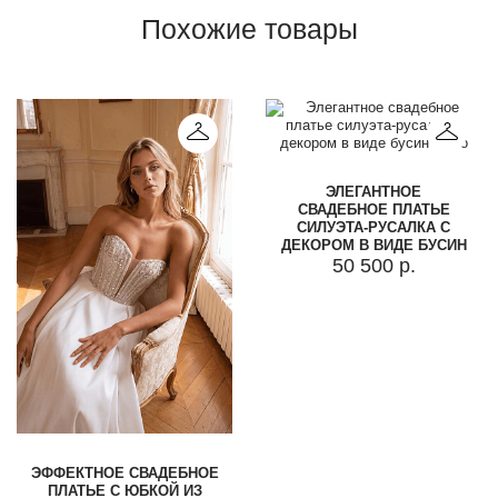
Похожие товары
ЭЛЕГАНТНОЕ
СВАДЕБНОЕ ПЛАТЬЕ
СИЛУЭТА-РУСАЛКА С
ДЕКОРОМ В ВИДЕ БУСИН
50 500 р.
ЭФФЕКТНОЕ СВАДЕБНОЕ
ПЛАТЬЕ С ЮБКОЙ ИЗ