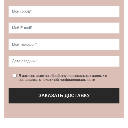
Я даю согласие на обработку персональных данных и
соглашаюсь с политикой конфиденциальности
ЗАКАЗАТЬ ДОСТАВКУ