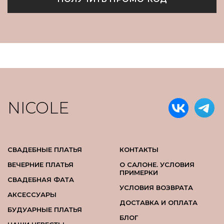
NICOLE
СВАДЕБНЫЕ ПЛАТЬЯ
КОНТАКТЫ
ВЕЧЕРНИЕ ПЛАТЬЯ
О САЛОНЕ. УСЛОВИЯ
ПРИМЕРКИ
СВАДЕБНАЯ ФАТА
УСЛОВИЯ ВОЗВРАТА
АКСЕССУАРЫ
ДОСТАВКА И ОПЛАТА
БУДУАРНЫЕ ПЛАТЬЯ
БЛОГ