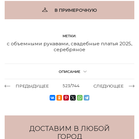
В ПРИМЕРОЧНУЮ
МЕТКИ:
с объемными рукавами
,
свадебные платья 2025
,
серебряное
ОПИСАНИЕ
523/744
ПРЕДЫДУЩЕЕ
СЛЕДУЮЩЕЕ
ДОСТАВИМ В ЛЮБОЙ
ГОРОД