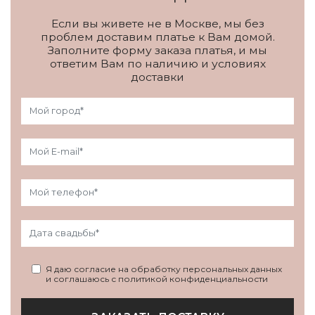
Если вы живете не в Москве, мы без
проблем доставим платье к Вам домой.
Заполните форму заказа платья, и мы
ответим Вам по наличию и условиях
доставки
Я даю согласие на обработку персональных данных
и соглашаюсь с политикой конфиденциальности