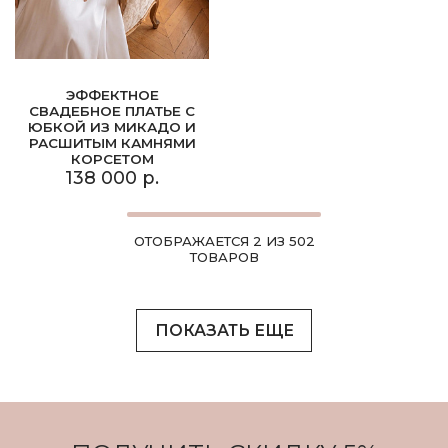
ЭФФЕКТНОЕ
СВАДЕБНОЕ ПЛАТЬЕ С
ЮБКОЙ ИЗ МИКАДО И
РАСШИТЫМ КАМНЯМИ
КОРСЕТОМ
138 000 р.
ОТОБРАЖАЕТСЯ 2 ИЗ 502
ТОВАРОВ
ПОКАЗАТЬ ЕЩЕ