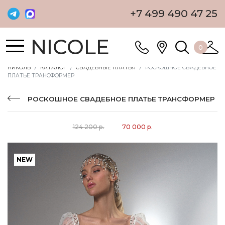
+7 499 490 47 25
NICOLE
0
НИКОЛЬ
КАТАЛОГ
СВАДЕБНЫЕ ПЛАТЬЯ
РОСКОШНОЕ СВАДЕБНОЕ
ПЛАТЬЕ ТРАНСФОРМЕР
РОСКОШНОЕ СВАДЕБНОЕ ПЛАТЬЕ ТРАНСФОРМЕР
124 200 р.
70 000 р.
NEW