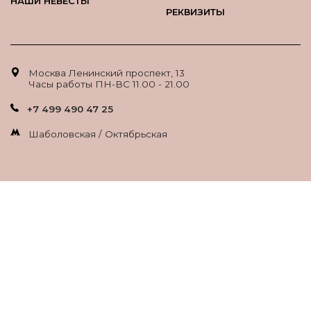
НАШИ НЕВЕСТЫ
РЕКВИЗИТЫ
Москва Ленинский проспект, 13
Часы работы ПН-ВС 11.00 - 21.00
+7 499 490 47 25
Шаболовская / Октябрьская