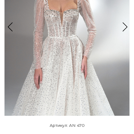
Артикул: AN 470