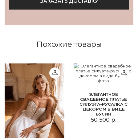
ЗАКАЗАТЬ ДОСТАВКУ
Похожие товары
ЭЛЕГАНТНОЕ
СВАДЕБНОЕ ПЛАТЬЕ
СИЛУЭТА-РУСАЛКА С
ДЕКОРОМ В ВИДЕ
БУСИН
50 500 р.