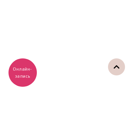
Онлайн-
запись