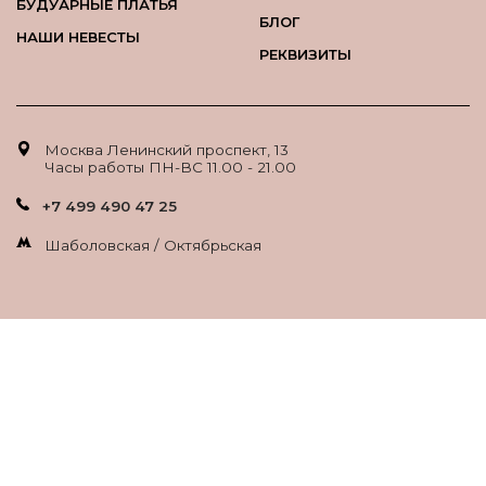
БУДУАРНЫЕ ПЛАТЬЯ
БЛОГ
НАШИ НЕВЕСТЫ
РЕКВИЗИТЫ
Москва Ленинский проспект, 13
Часы работы ПН-ВС 11.00 - 21.00
+7 499 490 47 25
Шаболовская / Октябрьская