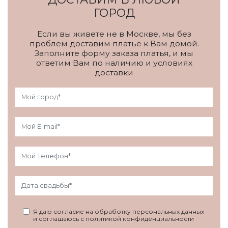
ГОРОД
Если вы живете не в Москве, мы без
проблем доставим платье к Вам домой.
Заполните форму заказа платья, и мы
ответим Вам по наличию и условиях
доставки
Я даю согласие на обработку персональных данных
и соглашаюсь с политикой конфиденциальности