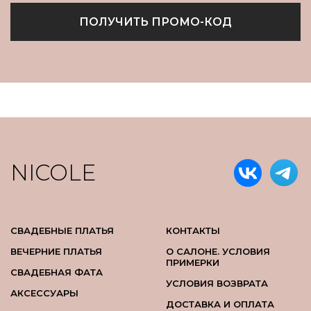
ПОЛУЧИТЬ ПРОМО-КОД
NICOLE
СВАДЕБНЫЕ ПЛАТЬЯ
КОНТАКТЫ
ВЕЧЕРНИЕ ПЛАТЬЯ
О САЛОНЕ. УСЛОВИЯ
ПРИМЕРКИ
СВАДЕБНАЯ ФАТА
УСЛОВИЯ ВОЗВРАТА
АКСЕССУАРЫ
ДОСТАВКА И ОПЛАТА