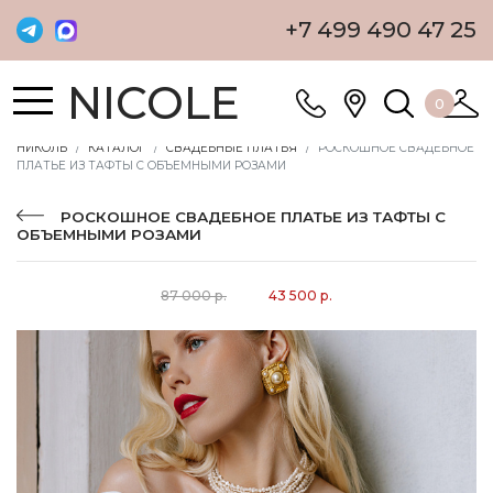
+7 499 490 47 25
NICOLE
0
НИКОЛЬ
КАТАЛОГ
СВАДЕБНЫЕ ПЛАТЬЯ
РОСКОШНОЕ СВАДЕБНОЕ
ПЛАТЬЕ ИЗ ТАФТЫ С ОБЪЕМНЫМИ РОЗАМИ
РОСКОШНОЕ СВАДЕБНОЕ ПЛАТЬЕ ИЗ ТАФТЫ С
ОБЪЕМНЫМИ РОЗАМИ
87 000 р.
43 500 р.