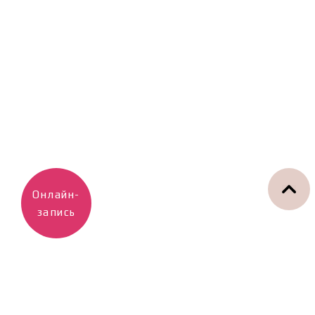
Онлайн-
запись