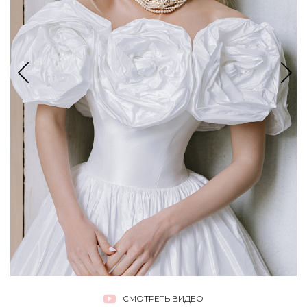
СМОТРЕТЬ ВИДЕО