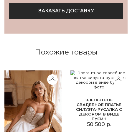
ЗАКАЗАТЬ ДОСТАВКУ
Похожие товары
ЭЛЕГАНТНОЕ
СВАДЕБНОЕ ПЛАТЬЕ
СИЛУЭТА-РУСАЛКА С
ДЕКОРОМ В ВИДЕ
БУСИН
50 500 р.