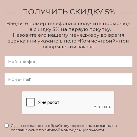
ПОЛУЧИТЬ СКИДКУ 5%
Введите номер телефона и получите промо-код
на скидку 5% на первую покупку.
Назовите его нашему менеджеру во время
звонка или укажите в поле «Комментарий» при
оформлении заказа!
Я даю согласие на обработку персональных данных и
соглашаюсь с политикой конфиденциальности