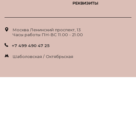
РЕКВИЗИТЫ
Москва Ленинский проспект, 13
Часы работы ПН-ВС 11.00 - 21.00
+7 499 490 47 25
Шаболовская / Октябрьская