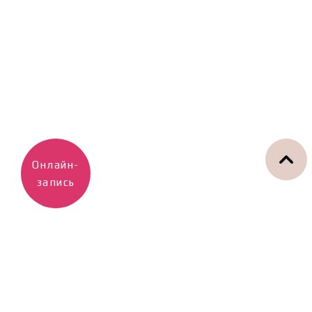
Онлайн-
запись