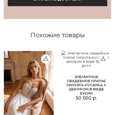
Похожие товары
ЭЛЕГАНТНОЕ
СВАДЕБНОЕ ПЛАТЬЕ
СИЛУЭТА-РУСАЛКА С
ДЕКОРОМ В ВИДЕ
БУСИН
50 500 р.