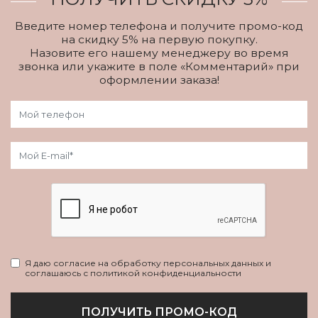
Введите номер телефона и получите промо-код
на скидку 5% на первую покупку.
Назовите его нашему менеджеру во время
звонка или укажите в поле «Комментарий» при
оформлении заказа!
Я даю согласие на обработку персональных данных и
соглашаюсь с политикой конфиденциальности
ПОЛУЧИТЬ ПРОМО-КОД