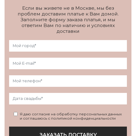
Если вы живете не в Москве, мы без
проблем доставим платье к Вам домой.
Заполните форму заказа платья, и мы
ответим Вам по наличию и условиях
доставки
Я даю согласие на обработку персональных данных
и соглашаюсь с политикой конфиденциальности
ЗАКАЗАТЬ ДОСТАВКУ