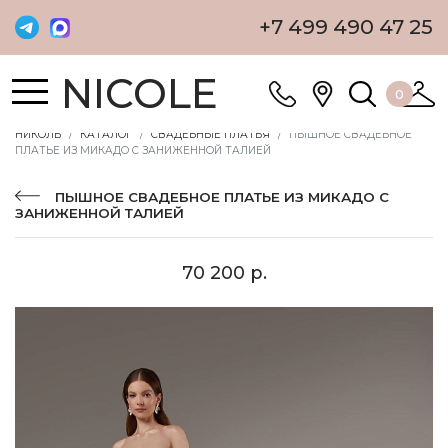
+7 499 490 47 25
NICOLE
0
НИКОЛЬ
КАТАЛОГ
СВАДЕБНЫЕ ПЛАТЬЯ
ПЫШНОЕ СВАДЕБНОЕ
ПЛАТЬЕ ИЗ МИКАДО С ЗАНИЖЕННОЙ ТАЛИЕЙ
ПЫШНОЕ СВАДЕБНОЕ ПЛАТЬЕ ИЗ МИКАДО С
ЗАНИЖЕННОЙ ТАЛИЕЙ
70 200 р.