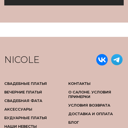
NICOLE
СВАДЕБНЫЕ ПЛАТЬЯ
КОНТАКТЫ
ВЕЧЕРНИЕ ПЛАТЬЯ
О САЛОНЕ. УСЛОВИЯ
ПРИМЕРКИ
СВАДЕБНАЯ ФАТА
УСЛОВИЯ ВОЗВРАТА
АКСЕССУАРЫ
ДОСТАВКА И ОПЛАТА
БУДУАРНЫЕ ПЛАТЬЯ
БЛОГ
НАШИ НЕВЕСТЫ