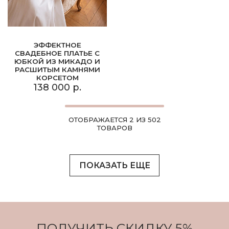
ЭФФЕКТНОЕ
СВАДЕБНОЕ ПЛАТЬЕ С
ЮБКОЙ ИЗ МИКАДО И
РАСШИТЫМ КАМНЯМИ
КОРСЕТОМ
138 000 р.
ОТОБРАЖАЕТСЯ 2 ИЗ 502
ТОВАРОВ
ПОКАЗАТЬ ЕЩЕ
ПОЛУЧИТЬ СКИДКУ 5%