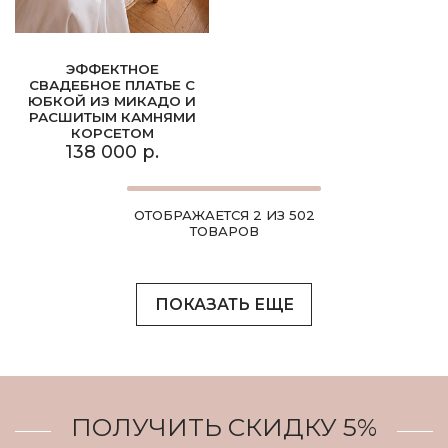
ЭФФЕКТНОЕ
СВАДЕБНОЕ ПЛАТЬЕ С
ЮБКОЙ ИЗ МИКАДО И
РАСШИТЫМ КАМНЯМИ
КОРСЕТОМ
138 000 р.
ОТОБРАЖАЕТСЯ 2 ИЗ 502
ТОВАРОВ
ПОКАЗАТЬ ЕЩЕ
ПОЛУЧИТЬ СКИДКУ 5%