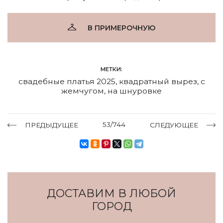
В ПРИМЕРОЧНУЮ
МЕТКИ:
свадебные платья 2025
,
квадратный вырез
,
с
жемчугом
,
на шнуровке
53/744
ПРЕДЫДУЩЕЕ
СЛЕДУЮЩЕЕ
ДОСТАВИМ В ЛЮБОЙ
ГОРОД