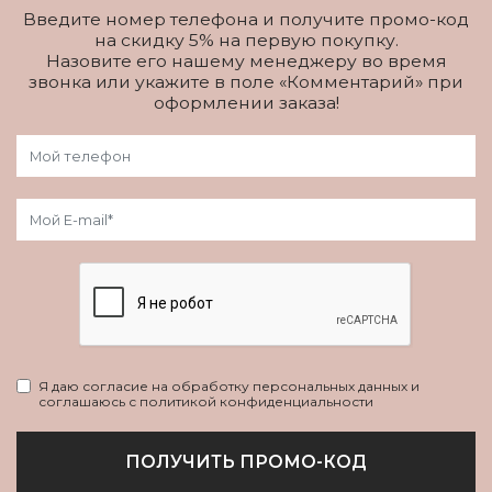
Введите номер телефона и получите промо-код
на скидку 5% на первую покупку.
Назовите его нашему менеджеру во время
звонка или укажите в поле «Комментарий» при
оформлении заказа!
Я даю согласие на обработку персональных данных и
соглашаюсь с политикой конфиденциальности
ПОЛУЧИТЬ ПРОМО-КОД