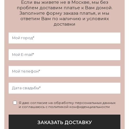
Если вы живете не в Москве, мы без
проблем доставим платье к Вам домой.
Заполните форму заказа платья, и мы
ответим Вам по наличию и условиях
доставки
Я даю согласие на обработку персональных данных
и соглашаюсь с политикой конфиденциальности
ЗАКАЗАТЬ ДОСТАВКУ