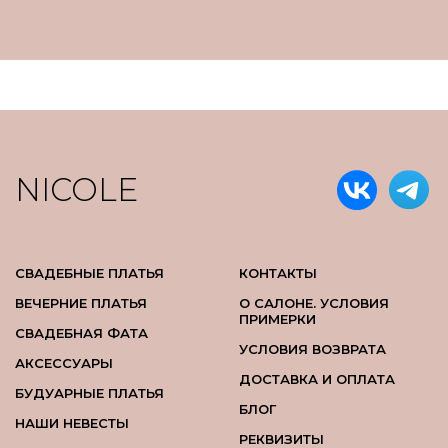
NICOLE
СВАДЕБНЫЕ ПЛАТЬЯ
КОНТАКТЫ
ВЕЧЕРНИЕ ПЛАТЬЯ
О САЛОНЕ. УСЛОВИЯ
ПРИМЕРКИ
СВАДЕБНАЯ ФАТА
УСЛОВИЯ ВОЗВРАТА
АКСЕССУАРЫ
ДОСТАВКА И ОПЛАТА
БУДУАРНЫЕ ПЛАТЬЯ
БЛОГ
НАШИ НЕВЕСТЫ
РЕКВИЗИТЫ