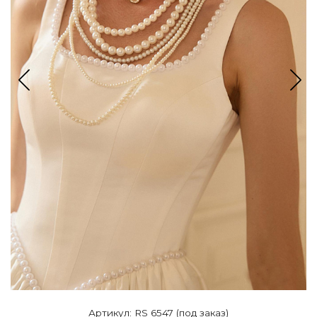
Артикул: RS 6547 (под заказ)