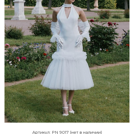
Артикул: PN 9017 (нет в наличии)