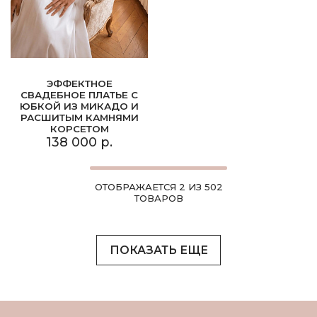
ЭФФЕКТНОЕ
СВАДЕБНОЕ ПЛАТЬЕ С
ЮБКОЙ ИЗ МИКАДО И
РАСШИТЫМ КАМНЯМИ
КОРСЕТОМ
138 000 р.
ОТОБРАЖАЕТСЯ 2 ИЗ 502
ТОВАРОВ
ПОКАЗАТЬ ЕЩЕ