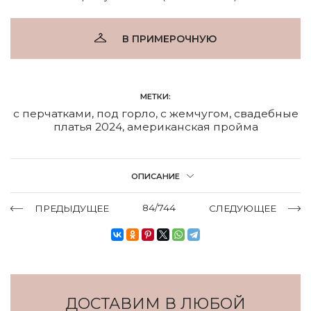
В ПРИМЕРОЧНУЮ
МЕТКИ:
с перчатками
,
под горло
,
с жемчугом
,
свадебные
платья 2024
,
американская пройма
ОПИСАНИЕ
84/744
ПРЕДЫДУЩЕЕ
СЛЕДУЮЩЕЕ
ДОСТАВИМ В ЛЮБОЙ