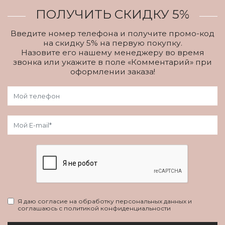
ПОЛУЧИТЬ СКИДКУ 5%
Введите номер телефона и получите промо-код
на скидку 5% на первую покупку.
Назовите его нашему менеджеру во время
звонка или укажите в поле «Комментарий» при
оформлении заказа!
Я даю согласие на обработку персональных данных и
соглашаюсь с политикой конфиденциальности