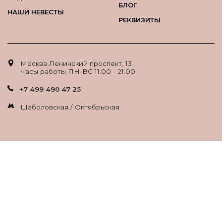
БЛОГ
НАШИ НЕВЕСТЫ
РЕКВИЗИТЫ
Москва Ленинский проспект, 13
Часы работы ПН-ВС 11.00 - 21.00
+7 499 490 47 25
Шаболовская / Октябрьская