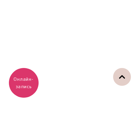
Онлайн-
запись