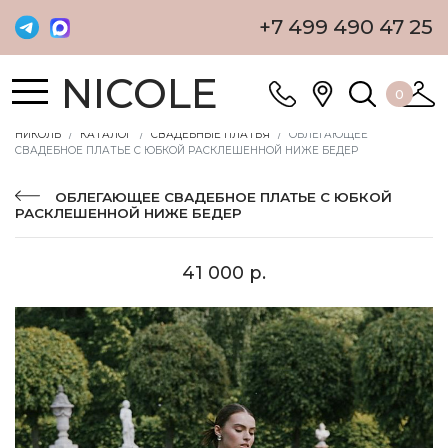
+7 499 490 47 25
NICOLE
0
НИКОЛЬ
КАТАЛОГ
СВАДЕБНЫЕ ПЛАТЬЯ
ОБЛЕГАЮЩЕЕ
СВАДЕБНОЕ ПЛАТЬЕ С ЮБКОЙ РАСКЛЕШЕННОЙ НИЖЕ БЕДЕР
ОБЛЕГАЮЩЕЕ СВАДЕБНОЕ ПЛАТЬЕ С ЮБКОЙ
РАСКЛЕШЕННОЙ НИЖЕ БЕДЕР
41 000 р.