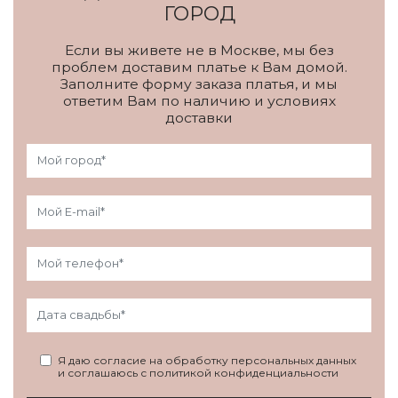
ГОРОД
Если вы живете не в Москве, мы без
проблем доставим платье к Вам домой.
Заполните форму заказа платья, и мы
ответим Вам по наличию и условиях
доставки
Я даю согласие на обработку персональных данных
и соглашаюсь с политикой конфиденциальности