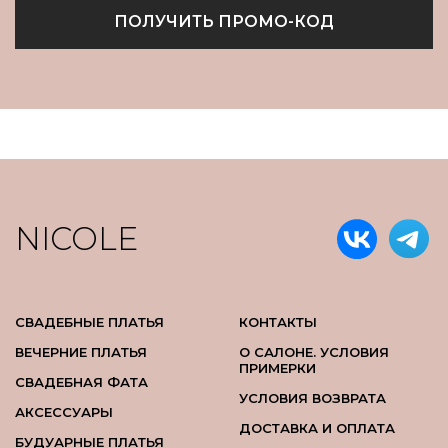
ПОЛУЧИТЬ ПРОМО-КОД
NICOLE
СВАДЕБНЫЕ ПЛАТЬЯ
КОНТАКТЫ
ВЕЧЕРНИЕ ПЛАТЬЯ
О САЛОНЕ. УСЛОВИЯ
ПРИМЕРКИ
СВАДЕБНАЯ ФАТА
УСЛОВИЯ ВОЗВРАТА
АКСЕССУАРЫ
ДОСТАВКА И ОПЛАТА
БУДУАРНЫЕ ПЛАТЬЯ