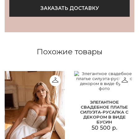
ЗАКАЗАТЬ ДОСТАВКУ
Похожие товары
ЭЛЕГАНТНОЕ
СВАДЕБНОЕ ПЛАТЬЕ
СИЛУЭТА-РУСАЛКА С
ДЕКОРОМ В ВИДЕ
БУСИН
50 500 р.