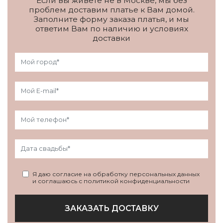
Если вы живете не в Москве, мы без
проблем доставим платье к Вам домой.
Заполните форму заказа платья, и мы
ответим Вам по наличию и условиях
доставки
Я даю согласие на обработку персональных данных
и соглашаюсь с политикой конфиденциальности
ЗАКАЗАТЬ ДОСТАВКУ