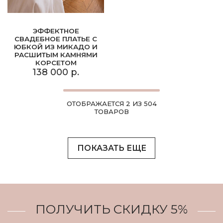
ЭФФЕКТНОЕ
СВАДЕБНОЕ ПЛАТЬЕ С
ЮБКОЙ ИЗ МИКАДО И
РАСШИТЫМ КАМНЯМИ
КОРСЕТОМ
138 000 р.
ОТОБРАЖАЕТСЯ 2 ИЗ 504
ТОВАРОВ
ПОКАЗАТЬ ЕЩЕ
ПОЛУЧИТЬ СКИДКУ 5%