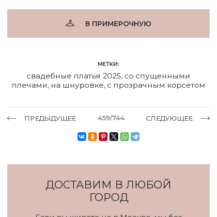
В ПРИМЕРОЧНУЮ
МЕТКИ:
свадебные платья 2025
,
со спущенными
плечами
,
на шнуровке
,
с прозрачным корсетом
459/744
ПРЕДЫДУЩЕЕ
СЛЕДУЮЩЕЕ
ДОСТАВИМ В ЛЮБОЙ
ГОРОД