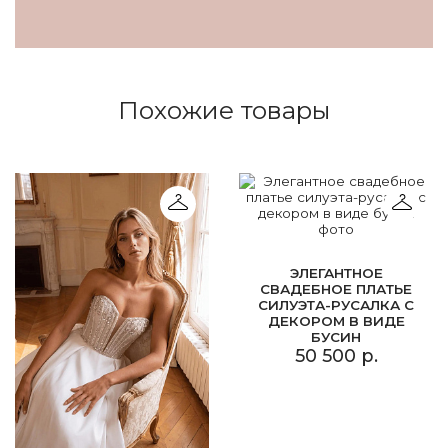
Похожие товары
ЭЛЕГАНТНОЕ
СВАДЕБНОЕ ПЛАТЬЕ
СИЛУЭТА-РУСАЛКА С
ДЕКОРОМ В ВИДЕ
БУСИН
50 500 р.