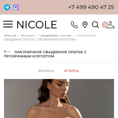
+7 499 490 47 25
NICOLE
0
НИКОЛЬ
КАТАЛОГ
СВАДЕБНЫЕ ПЛАТЬЯ
ЛАКОНИЧНОЕ
СВАДЕБНОЕ ПЛАТЬЕ С ПРОЗРАЧНЫМ КОРСЕТОМ
ЛАКОНИЧНОЕ СВАДЕБНОЕ ПЛАТЬЕ С
ПРОЗРАЧНЫМ КОРСЕТОМ
89 000 р.
47 000 р.