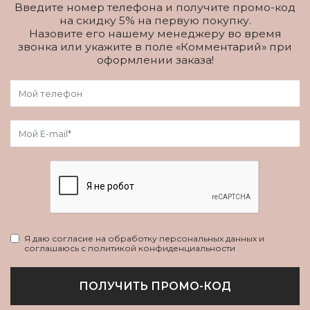
Введите номер телефона и получите промо-код
на скидку 5% на первую покупку.
Назовите его нашему менеджеру во время
звонка или укажите в поле «Комментарий» при
оформлении заказа!
Я даю согласие на обработку персональных данных и
соглашаюсь с политикой конфиденциальности
ПОЛУЧИТЬ ПРОМО-КОД