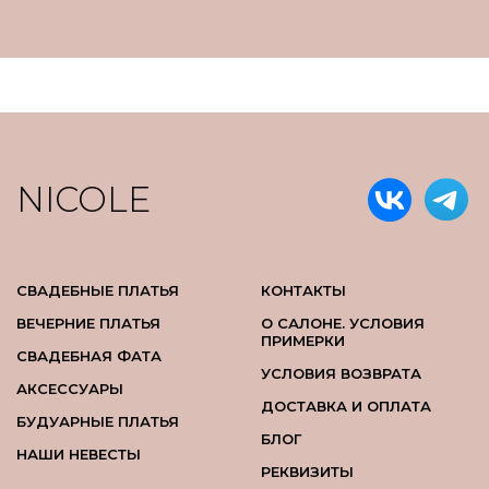
NICOLE
СВАДЕБНЫЕ ПЛАТЬЯ
КОНТАКТЫ
ВЕЧЕРНИЕ ПЛАТЬЯ
О САЛОНЕ. УСЛОВИЯ
ПРИМЕРКИ
СВАДЕБНАЯ ФАТА
УСЛОВИЯ ВОЗВРАТА
АКСЕССУАРЫ
ДОСТАВКА И ОПЛАТА
БУДУАРНЫЕ ПЛАТЬЯ
БЛОГ
НАШИ НЕВЕСТЫ
РЕКВИЗИТЫ