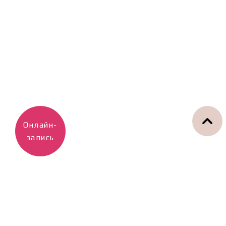
Онлайн-
запись