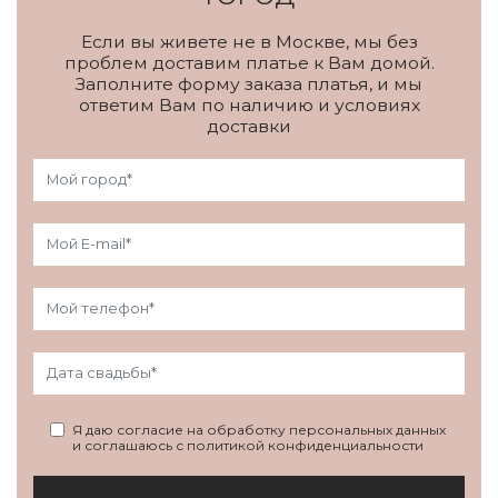
Если вы живете не в Москве, мы без
проблем доставим платье к Вам домой.
Заполните форму заказа платья, и мы
ответим Вам по наличию и условиях
доставки
Я даю согласие на обработку персональных данных
и соглашаюсь с политикой конфиденциальности