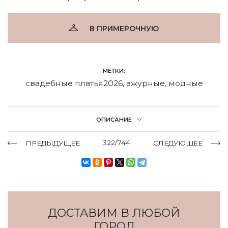
В ПРИМЕРОЧНУЮ
МЕТКИ:
свадебные платья2026
,
ажурные
,
модные
ОПИСАНИЕ
322/744
ПРЕДЫДУЩЕЕ
СЛЕДУЮЩЕЕ
ДОСТАВИМ В ЛЮБОЙ
ГОРОД