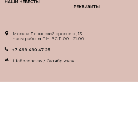
НАШИ НЕВЕСТЫ
РЕКВИЗИТЫ
Москва Ленинский проспект, 13
Часы работы ПН-ВС 11.00 - 21.00
+7 499 490 47 25
Шаболовская / Октябрьская