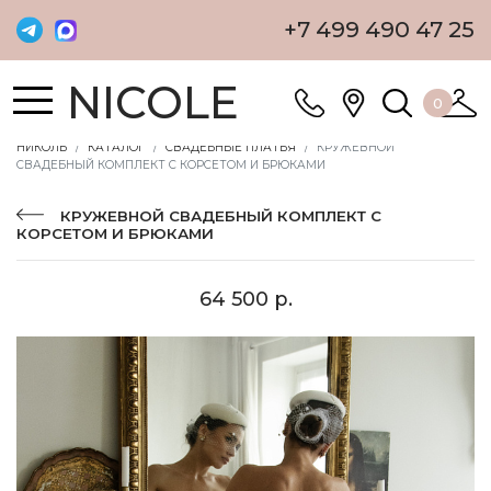
+7 499 490 47 25
NICOLE
0
НИКОЛЬ
КАТАЛОГ
СВАДЕБНЫЕ ПЛАТЬЯ
КРУЖЕВНОЙ
СВАДЕБНЫЙ КОМПЛЕКТ С КОРСЕТОМ И БРЮКАМИ
КРУЖЕВНОЙ СВАДЕБНЫЙ КОМПЛЕКТ С
КОРСЕТОМ И БРЮКАМИ
64 500 р.