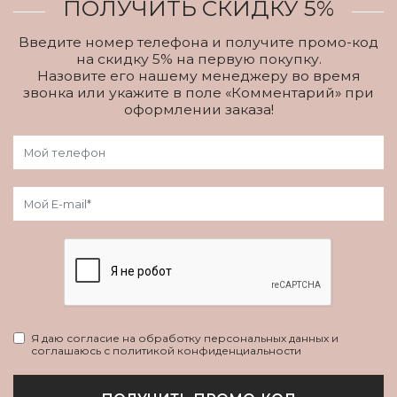
ПОЛУЧИТЬ СКИДКУ 5%
Введите номер телефона и получите промо-код
на скидку 5% на первую покупку.
Назовите его нашему менеджеру во время
звонка или укажите в поле «Комментарий» при
оформлении заказа!
Я даю согласие на обработку персональных данных и
соглашаюсь с политикой конфиденциальности