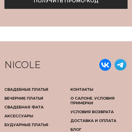
ПОЛУЧИТЬ ПРОМО-КОД
NICOLE
СВАДЕБНЫЕ ПЛАТЬЯ
КОНТАКТЫ
ВЕЧЕРНИЕ ПЛАТЬЯ
О САЛОНЕ. УСЛОВИЯ
ПРИМЕРКИ
СВАДЕБНАЯ ФАТА
УСЛОВИЯ ВОЗВРАТА
АКСЕССУАРЫ
ДОСТАВКА И ОПЛАТА
БУДУАРНЫЕ ПЛАТЬЯ
БЛОГ