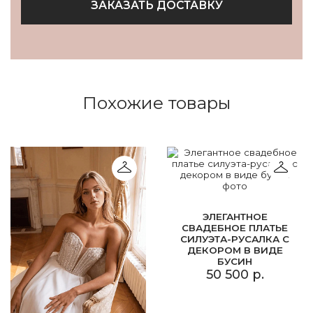
ЗАКАЗАТЬ ДОСТАВКУ
Похожие товары
ЭЛЕГАНТНОЕ
СВАДЕБНОЕ ПЛАТЬЕ
СИЛУЭТА-РУСАЛКА С
ДЕКОРОМ В ВИДЕ
БУСИН
50 500 р.