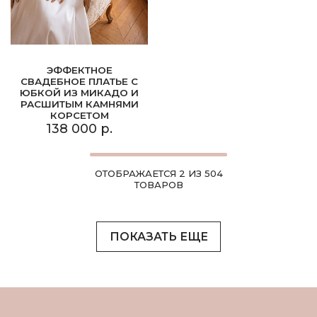
ЭФФЕКТНОЕ
СВАДЕБНОЕ ПЛАТЬЕ С
ЮБКОЙ ИЗ МИКАДО И
РАСШИТЫМ КАМНЯМИ
КОРСЕТОМ
138 000 р.
ОТОБРАЖАЕТСЯ 2 ИЗ 504
ТОВАРОВ
ПОКАЗАТЬ ЕЩЕ