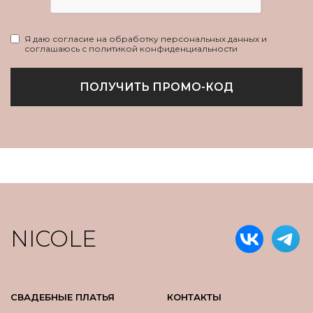
Я даю согласие на обработку персональных данных и
соглашаюсь с политикой конфиденциальности
ПОЛУЧИТЬ ПРОМО-КОД
NICOLE
СВАДЕБНЫЕ ПЛАТЬЯ
КОНТАКТЫ