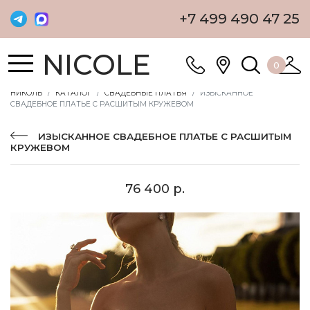
+7 499 490 47 25
NICOLE
0
НИКОЛЬ
КАТАЛОГ
СВАДЕБНЫЕ ПЛАТЬЯ
ИЗЫСКАННОЕ
СВАДЕБНОЕ ПЛАТЬЕ С РАСШИТЫМ КРУЖЕВОМ
ИЗЫСКАННОЕ СВАДЕБНОЕ ПЛАТЬЕ С РАСШИТЫМ
КРУЖЕВОМ
76 400 р.