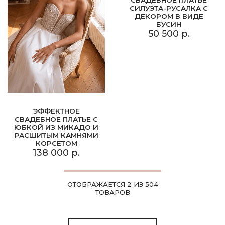
СИЛУЭТА-РУСАЛКА С
ДЕКОРОМ В ВИДЕ
БУСИН
50 500 р.
ЭФФЕКТНОЕ
СВАДЕБНОЕ ПЛАТЬЕ С
ЮБКОЙ ИЗ МИКАДО И
РАСШИТЫМ КАМНЯМИ
КОРСЕТОМ
138 000 р.
ОТОБРАЖАЕТСЯ 2 ИЗ 504
ТОВАРОВ