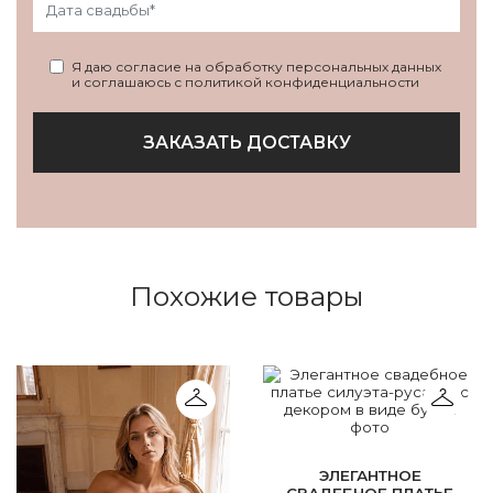
Я даю согласие на обработку персональных данных
и соглашаюсь с политикой конфиденциальности
ЗАКАЗАТЬ ДОСТАВКУ
Похожие товары
ЭЛЕГАНТНОЕ
СВАДЕБНОЕ ПЛАТЬЕ