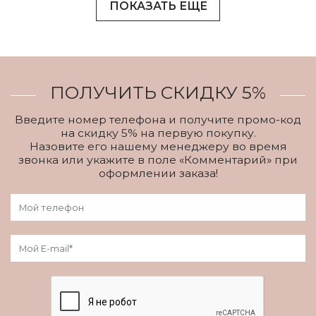
ПОКАЗАТЬ ЕЩЕ
ПОЛУЧИТЬ СКИДКУ 5%
Введите номер телефона и получите промо-код
на скидку 5% на первую покупку.
Назовите его нашему менеджеру во время
звонка или укажите в поле «Комментарий» при
оформлении заказа!