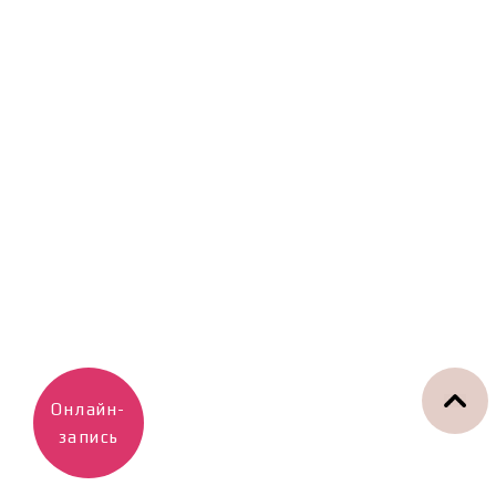
Онлайн-
запись