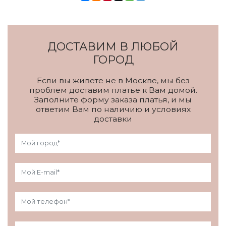
ДОСТАВИМ В ЛЮБОЙ
ГОРОД
Если вы живете не в Москве, мы без
проблем доставим платье к Вам домой.
Заполните форму заказа платья, и мы
ответим Вам по наличию и условиях
доставки