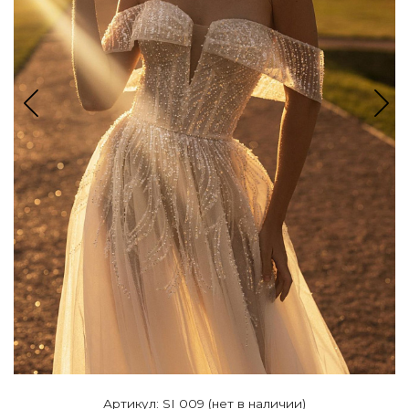
Артикул: SI 009 (нет в наличии)