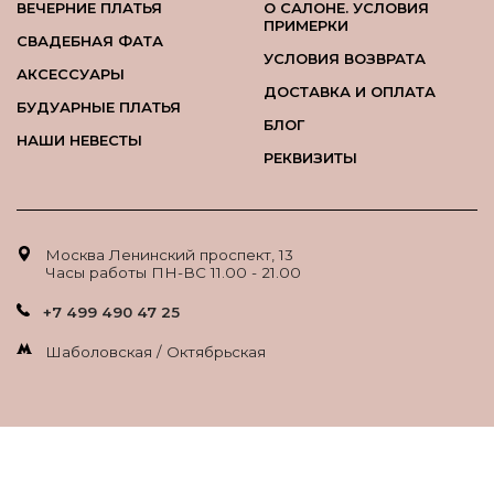
ВЕЧЕРНИЕ ПЛАТЬЯ
О САЛОНЕ. УСЛОВИЯ
ПРИМЕРКИ
СВАДЕБНАЯ ФАТА
УСЛОВИЯ ВОЗВРАТА
АКСЕССУАРЫ
ДОСТАВКА И ОПЛАТА
БУДУАРНЫЕ ПЛАТЬЯ
БЛОГ
НАШИ НЕВЕСТЫ
РЕКВИЗИТЫ
Москва Ленинский проспект, 13
Часы работы ПН-ВС 11.00 - 21.00
+7 499 490 47 25
Шаболовская / Октябрьская